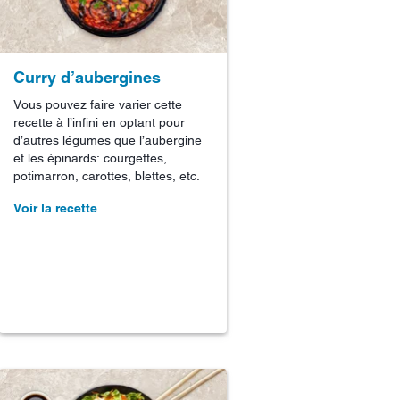
Curry d’aubergines
Vous pouvez faire varier cette
recette à l’infini en optant pour
d’autres légumes que l’aubergine
et les épinards: courgettes,
potimarron, carottes, blettes, etc.
Voir la recette