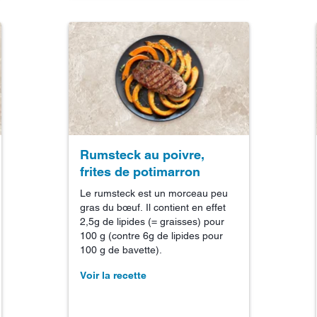
Rumsteck au poivre,
frites de potimarron
Le rumsteck est un morceau peu
gras du bœuf. Il contient en effet
2,5g de lipides (= graisses) pour
100 g (contre 6g de lipides pour
100 g de bavette).
Voir la recette