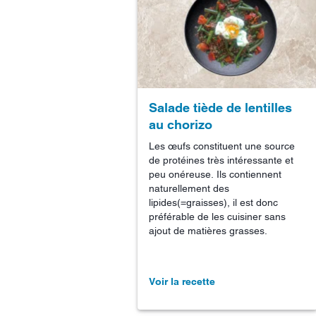
Salade tiède de lentilles
au chorizo
Les œufs constituent une source
de protéines très intéressante et
peu onéreuse. Ils contiennent
naturellement des
lipides(=graisses), il est donc
préférable de les cuisiner sans
ajout de matières grasses.
Voir la recette