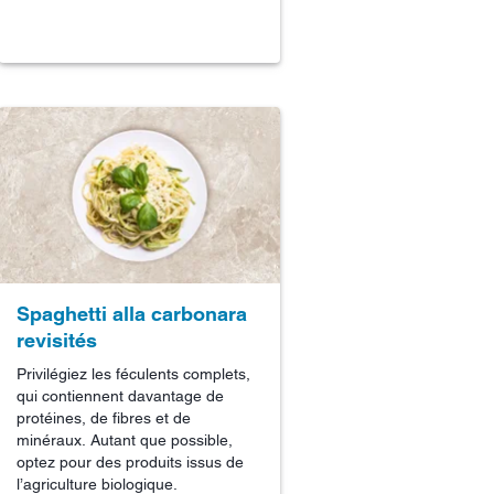
Spaghetti alla carbonara
revisités
Privilégiez les féculents complets,
qui contiennent davantage de
protéines, de fibres et de
minéraux. Autant que possible,
optez pour des produits issus de
l’agriculture biologique.