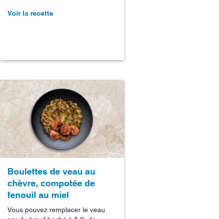
Voir la recette
Boulettes de veau au
chèvre, compotée de
fenouil au miel
Vous pouvez remplacer le veau