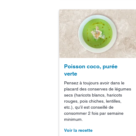
Poisson coco, purée
verte
Pensez à toujours avoir dans le
placard des conserves de légumes
secs (haricots blancs, haricots
rouges, pois chiches, lentilles,
etc.), qu’il est conseillé de
consommer 2 fois par semaine
minimum.
Voir la recette