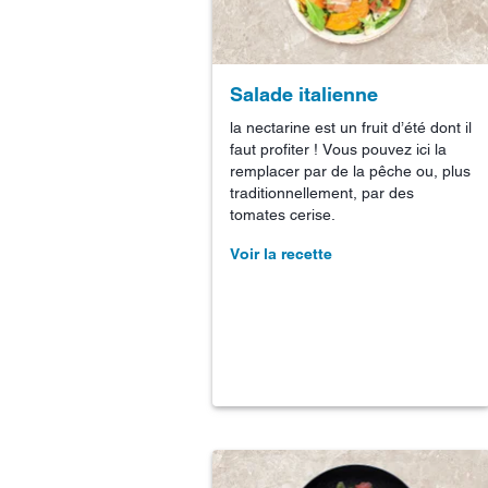
Salade italienne
la nectarine est un fruit d’été dont il
faut profiter ! Vous pouvez ici la
remplacer par de la pêche ou, plus
traditionnellement, par des
tomates cerise.
Voir la recette