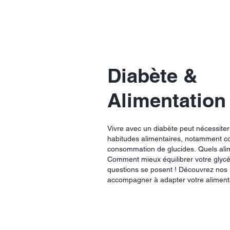
Diabète &
Alimentation
Vivre avec un diabète peut nécessite
habitudes alimentaires, notamment c
consommation de glucides. Quels alim
Comment mieux équilibrer votre glycé
questions se posent ! Découvrez nos
accompagner à adapter votre aliment