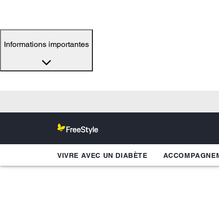
Informations importantes
VIVRE AVEC UN DIABÈTE
ACCOMPAGNEM