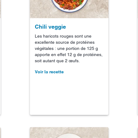
Chili veggie
Les haricots rouges sont une
excellente source de protéines
végétales : une portion de 125 g
apporte en effet 12 g de protéines,
soit autant que 2 œufs.
Voir la recette