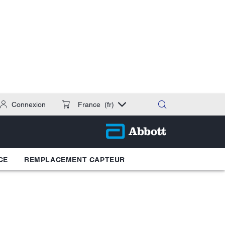
Connexion
France
(fr)
CE
REMPLACEMENT CAPTEUR