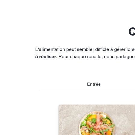
Q
L'alimentation peut sembler difficle à gérer lors
à réaliser.
Pour chaque recette, nous partageon
Entrée