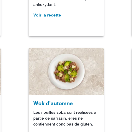
antioxydant.
Voir la recette
Wok d’automne
Les nouilles soba sont réalisées à
partie de sarrasin, elles ne
contiennent donc pas de gluten.