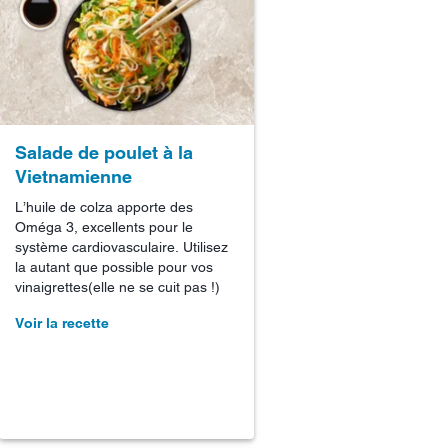
Salade de poulet à la
Vietnamienne
L’huile de colza apporte des
Oméga 3, excellents pour le
système cardiovasculaire. Utilisez
la autant que possible pour vos
vinaigrettes(elle ne se cuit pas !)
Voir la recette