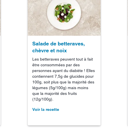
Salade de betteraves,
chèvre et noix
Les betteraves peuvent tout à fait
être consommées par des
personnes ayant du diabète ! Elles
contiennent 7,5g de glucides pour
100g, soit plus que la majorité des
légumes (5g/100g) mais moins
que la majorité des fruits
(12g/100g).
Voir la recette