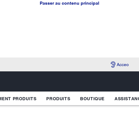
Passer au contenu principal
Acceo
ENT PRODUITS
PRODUITS
BOUTIQUE
ASSISTAN