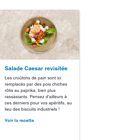
Salade Caesar revisitée
Les croûtons de pain sont ici
remplacés par des pois chiches
rôtis au paprika, bien plus
rassasiants. Pensez d’ailleurs à
ces derniers pour vos apéritifs, au
lieu des biscuits industriels !
Voir la recette