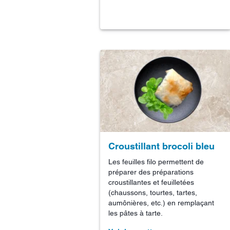
Croustillant brocoli bleu
Les feuilles filo permettent de
préparer des préparations
croustillantes et feuilletées
(chaussons, tourtes, tartes,
aumônières, etc.) en remplaçant
les pâtes à tarte.