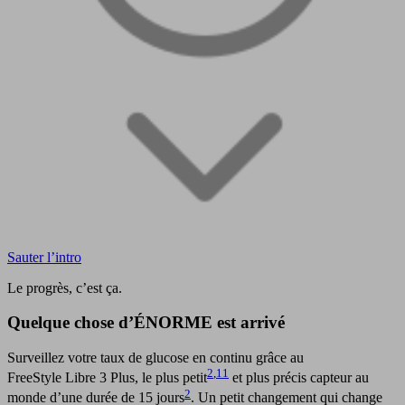
Sauter l’intro
Le progrès, c’est ça.
Quelque chose d’ÉNORME est arrivé
Surveillez votre taux de glucose en continu grâce au
2
,
11
FreeStyle Libre 3 Plus, le plus petit
et plus précis capteur au
2
monde d’une durée de 15 jours
. Un petit changement qui change