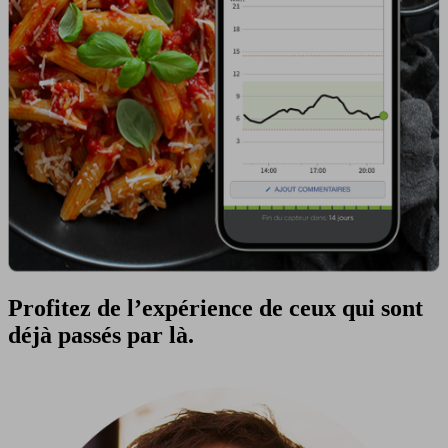
Profitez de l’expérience de ceux qui sont
déjà passés par là.