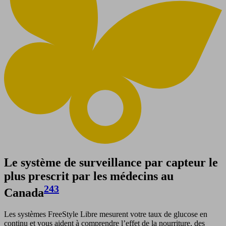
Le système de surveillance par capteur le
plus prescrit par les médecins au
243
Canada
Les systèmes FreeStyle Libre mesurent votre taux de glucose en
continu et vous aident à comprendre l’effet de la nourriture, des