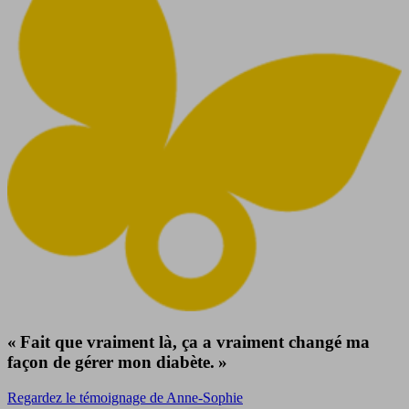
« Fait que vraiment là, ça a vraiment changé ma
façon de gérer mon diabète. »
Regardez le témoignage de Anne-Sophie