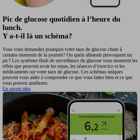
Pic de glucose quotidien à l’heure du
lunch.
Y a-t-il là un schéma?
Vous vous demandez pourquoi votre taux de glucose chute à
certains moments de la journée? Ou quels aliments provoquent un
pic? Les systèmes flash de surveillance du glucose vous montrent les
effets que peuvent avoir les repas, les séances d’exercice et les
médicaments sur votre taux de glucose. Ces schémas uniques
peuvent vous aider à comprendre ce que vous faites bien et ce que
vous pouvez améliorer.
En savoir plus