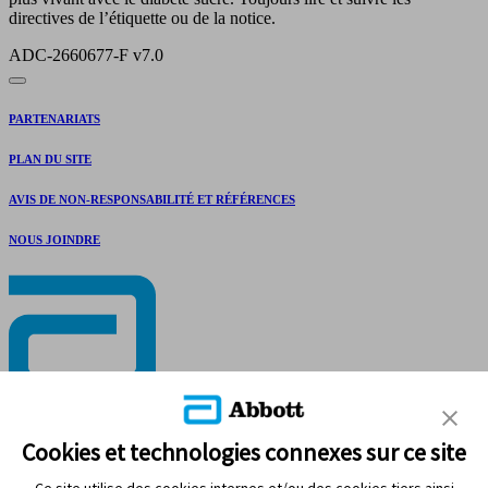
directives de l’étiquette ou de la notice.
ADC-2660677-F v7.0
PARTENARIATS
PLAN DU SITE
AVIS DE NON-RESPONSABILITÉ ET RÉFÉRENCES
NOUS JOINDRE
RESTEZ CONNECTÉ
Cookies et technologies connexes sur ce site