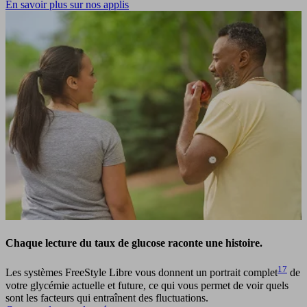
En savoir plus sur nos applis
Chaque lecture du taux de glucose raconte une histoire.
17
Les systèmes FreeStyle Libre vous donnent un portrait complet
de
votre glycémie actuelle et future, ce qui vous permet de voir quels
sont les facteurs qui entraînent des fluctuations.