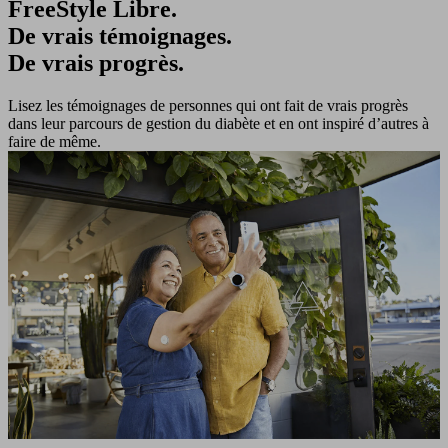
FreeStyle Libre.
De vrais témoignages.
De vrais progrès.
Lisez les témoignages de personnes qui ont fait de vrais progrès
dans leur parcours de gestion du diabète et en ont inspiré d’autres à
faire de même.