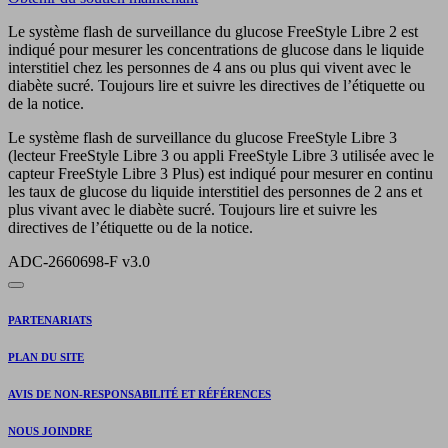
Le système flash de surveillance du glucose FreeStyle Libre 2 est
indiqué pour mesurer les concentrations de glucose dans le liquide
interstitiel chez les personnes de 4 ans ou plus qui vivent avec le
diabète sucré. Toujours lire et suivre les directives de l’étiquette ou
de la notice.
Le système flash de surveillance du glucose FreeStyle Libre 3
(lecteur FreeStyle Libre 3 ou appli FreeStyle Libre 3 utilisée avec le
capteur FreeStyle Libre 3 Plus) est indiqué pour mesurer en continu
les taux de glucose du liquide interstitiel des personnes de 2 ans et
plus vivant avec le diabète sucré. Toujours lire et suivre les
directives de l’étiquette ou de la notice.
ADC-2660698-F v3.0
PARTENARIATS
PLAN DU SITE
AVIS DE NON-RESPONSABILITÉ ET RÉFÉRENCES
NOUS JOINDRE