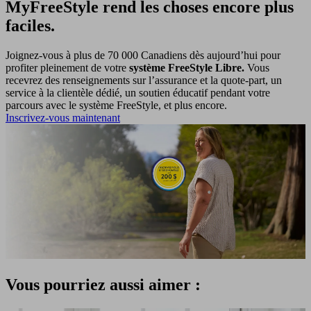
MyFreeStyle rend les choses encore plus
faciles.
Joignez-vous à plus de 70 000 Canadiens dès aujourd’hui pour
profiter pleinement de votre
système FreeStyle Libre.
Vous
recevrez des renseignements sur l’assurance et la quote-part, un
service à la clientèle dédié, un soutien éducatif pendant votre
parcours avec le système FreeStyle, et plus encore.
Inscrivez-vous maintenant
Vous pourriez aussi aimer :