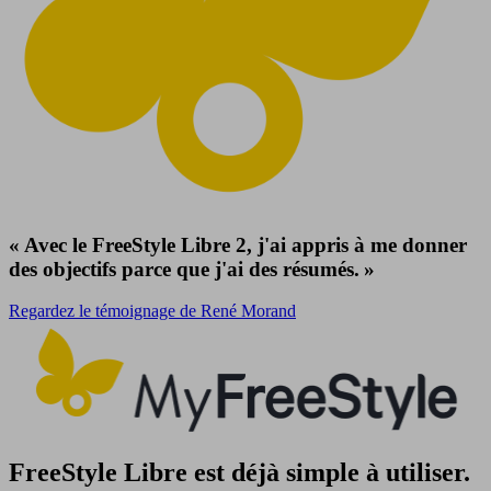
« Avec le FreeStyle Libre 2, j'ai appris à me donner
des objectifs parce que j'ai des résumés. »
Regardez le témoignage de René Morand
FreeStyle Libre est déjà simple à utiliser.