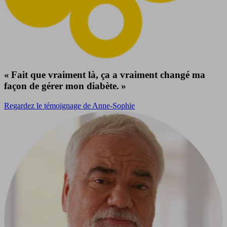
« Fait que vraiment là, ça a vraiment changé ma
façon de gérer mon diabète. »
Regardez le témoignage de Anne-Sophie