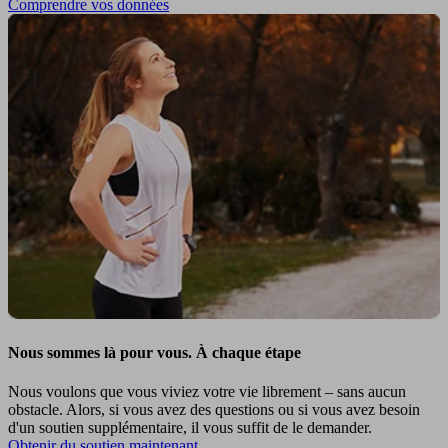
Comprendre vos données
Nous sommes là pour vous. À chaque étape
Nous voulons que vous viviez votre vie librement – sans aucun
obstacle. Alors, si vous avez des questions ou si vous avez besoin
d'un soutien supplémentaire, il vous suffit de le demander.
Obtenir du soutien maintenant