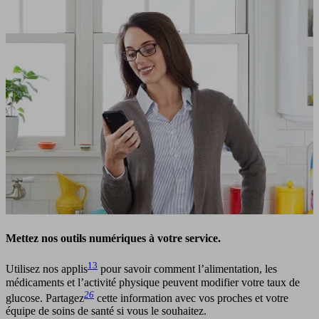
Mettez nos outils numériques à votre service.
13
Utilisez nos applis
pour savoir comment l’alimentation, les
médicaments et l’activité physique peuvent modifier votre taux de
26
glucose. Partagez
cette information avec vos proches et votre
équipe de soins de santé si vous le souhaitez.