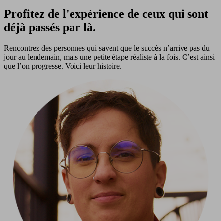
Profitez de l'expérience de ceux qui sont
déjà passés par là.
Rencontrez des personnes qui savent que le succès n’arrive pas du
jour au lendemain, mais une petite étape réaliste à la fois. C’est ainsi
que l’on progresse. Voici leur histoire.