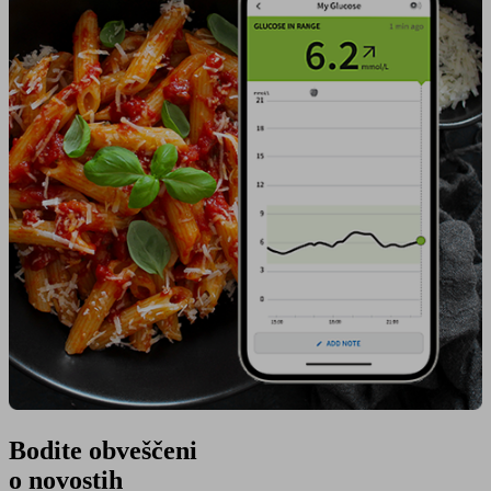
Bodite obveščeni
o novostih