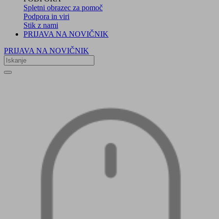
Spletni obrazec za pomoč
Podpora in viri
Stik z nami
PRIJAVA NA NOVIČNIK
PRIJAVA NA NOVIČNIK