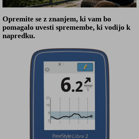
Opremite se z znanjem, ki vam bo
pomagalo uvesti spremembe, ki vodijo k
napredku.