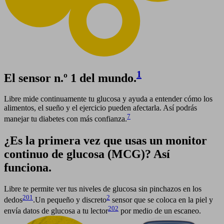
1
El sensor n.º 1 del mundo.
Libre mide continuamente tu glucosa y ayuda a entender cómo los
alimentos, el sueño y el ejercicio pueden afectarla. Así podrás
7
manejar tu diabetes con más confianza.
¿Es la primera vez que usas un monitor
continuo de glucosa (MCG)? Así
funciona.
Libre te permite ver tus niveles de glucosa sin pinchazos en los
201
2
dedos
.Un pequeño y discreto
sensor que se coloca en la piel y
202
envía datos de glucosa a tu lector
por medio de un escaneo.