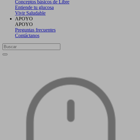
Conceptos básicos de Libre
Entiende tu glucosa
Vivir Saludable
APOYO
APOYO
Preguntas frecuentes
Contáctanos