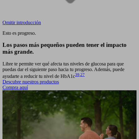
Omitir introducción
Esto es progreso.
Los pasos más pequeños
pueden tener el impacto
más grande.
Libre te permite ver qué afecta tus niveles de glucosa para que
puedas dar el siguiente paso hacia tu progreso. Además, puede
39
,
27
ayudarte a reducir tu nivel de HbA1c
Descubre nuestros productos
Compra aquí