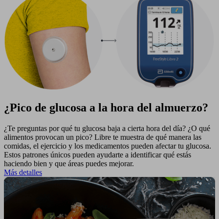
¿Pico de glucosa a la hora del almuerzo?
¿Te preguntas por qué tu glucosa baja a cierta hora del día? ¿O qué
alimentos provocan un pico? Libre te muestra de qué manera las
comidas, el ejercicio y los medicamentos pueden afectar tu glucosa.
Estos patrones únicos pueden ayudarte a identificar qué estás
haciendo bien y que áreas puedes mejorar.
Más detalles