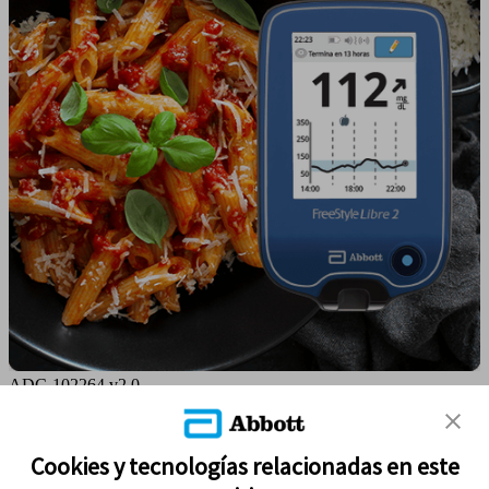
ADC-102264 v2.0
MAPA DEL SITIO
Cookies y tecnologías relacionadas en este