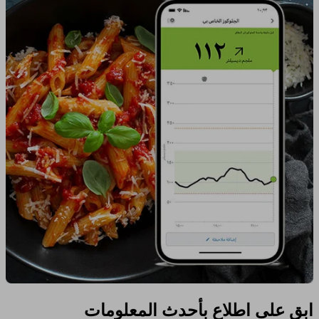
ابق على اطلاع بأحدث المعلومات