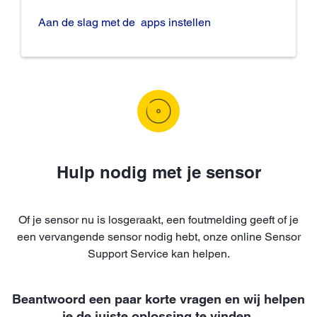
Aan de slag met de apps instellen
Hulp nodig met je sensor
Of je sensor nu is losgeraakt, een foutmelding geeft of je
een vervangende sensor nodig hebt, onze online Sensor
Support Service kan helpen.
Beantwoord een paar korte vragen en wij helpen
je de juiste oplossing te vinden.