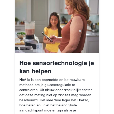
Hoe sensortechnologie je
kan helpen
HbA1c is een beproefde en betrouwbare
methode om je glucoseregulatie te
controleren. Uit nieuw onderzoek blijkt echter
dat deze meting niet op zichzelf mag worden
beschouwd. Het idee 'hoe lager het HbA1c,
hoe beter' zou niet het belangrijkste
aandachtspunt moeten zijn als je je