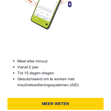
Meet elke minuut
Vanaf 2 jaar
Tot 15 dagen dragen
Geautoriseerd om te werken met
insulinetoedieningssystemen (AID)
MEER WETEN