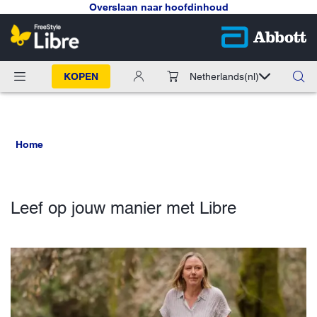
Overslaan naar hoofdinhoud
KOPEN
Netherlands
(nl)
Home
Leef op jouw manier met Libre