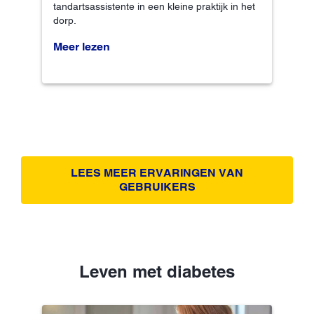
tandartsassistente in een kleine praktijk in het
dorp.
Meer lezen
LEES MEER ERVARINGEN VAN
GEBRUIKERS
Leven met diabetes