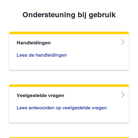
Ondersteuning bij gebruik
Handleidingen
Lees de handleidingen
Veelgestelde vragen
Lees antwoorden op veelgestelde vragen