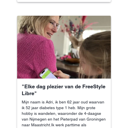
"Elke dag plezier van de FreeStyle
Libre"
Mijn naam is Adri, ik ben 62 jaar oud waarvan
ik 52 jaar diabetes type 1 heb. Mijn grote
hobby is wandelen, waaronder de 4-daagse
van Nijmegen en het Pieterpad van Groningen
naar Maastricht.Ik werk parttime als