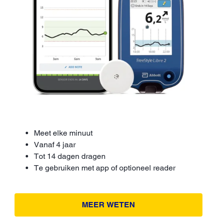
Meet elke minuut
Vanaf 4 jaar
Tot 14 dagen dragen
Te gebruiken met app of optioneel reader
MEER WETEN