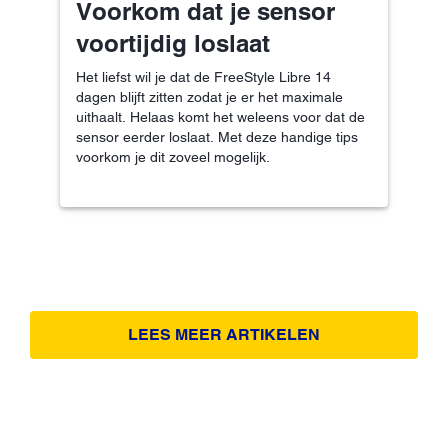
Voorkom dat je sensor
voortijdig loslaat
Het liefst wil je dat de FreeStyle Libre 14
dagen blijft zitten zodat je er het maximale
uithaalt. Helaas komt het weleens voor dat de
sensor eerder loslaat. Met deze handige tips
voorkom je dit zoveel mogelijk.
LEES MEER ARTIKELEN