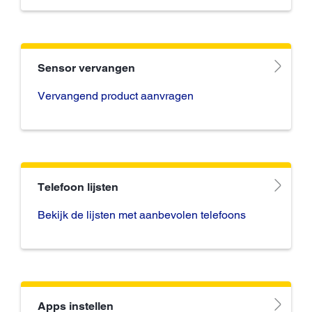
Sensor vervangen
Vervangend product aanvragen
Telefoon lijsten
Bekijk de lijsten met aanbevolen telefoons
Apps instellen