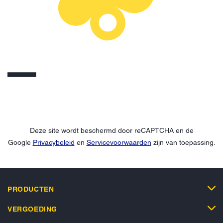
Deze site wordt beschermd door reCAPTCHA en de
Google
Privacybeleid
en
Servicevoorwaarden
zijn van toepassing.
PRODUCTEN
VERGOEDING