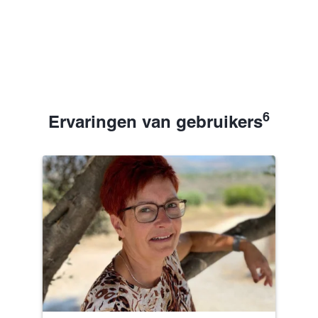
6
Ervaringen van gebruikers