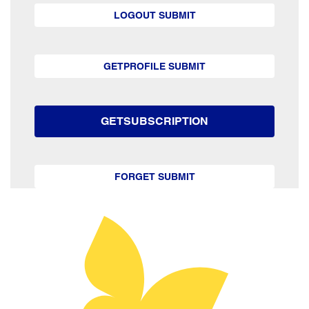
LOGOUT SUBMIT
GETPROFILE SUBMIT
GETSUBSCRIPTION
FORGET SUBMIT