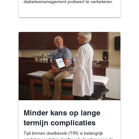
diabetesmanagement probeert te verbeteren.
Minder kans op lange
termijn complicaties
Tijd binnen doelbereik (TIR) is belangrijk