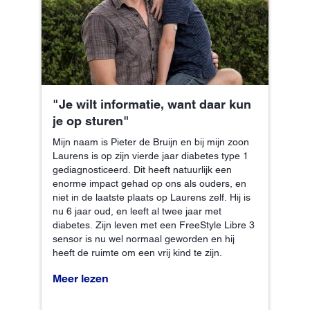
"Je wilt informatie, want daar kun
je op sturen"
Mijn naam is Pieter de Bruijn en bij mijn zoon
Laurens is op zijn vierde jaar diabetes type 1
gediagnosticeerd. Dit heeft natuurlijk een
enorme impact gehad op ons als ouders, en
niet in de laatste plaats op Laurens zelf. Hij is
nu 6 jaar oud, en leeft al twee jaar met
diabetes. Zijn leven met een FreeStyle Libre 3
sensor is nu wel normaal geworden en hij
heeft de ruimte om een vrij kind te zijn.
Meer lezen