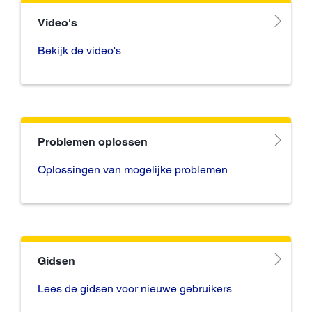
Video's
Bekijk de video's
Problemen oplossen
Oplossingen van mogelijke problemen
Gidsen
Lees de gidsen voor nieuwe gebruikers