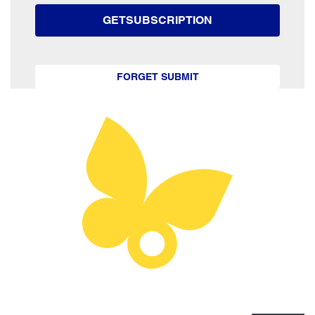
GETSUBSCRIPTION
FORGET SUBMIT