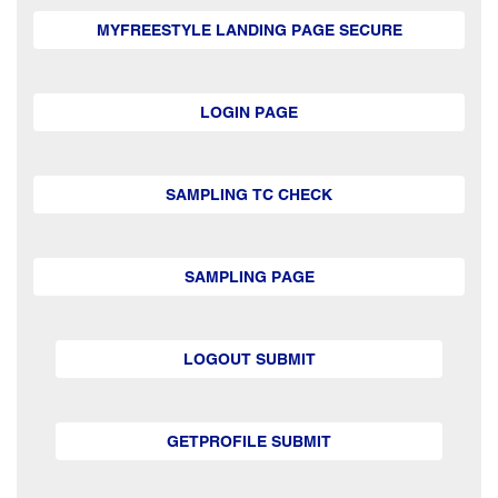
MYFREESTYLE LANDING PAGE SECURE
LOGIN PAGE
SAMPLING TC CHECK
SAMPLING PAGE
LOGOUT SUBMIT
GETPROFILE SUBMIT