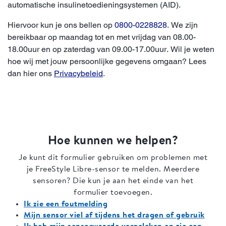
automatische insulinetoedieningsystemen (AID).
Hiervoor kun je ons bellen op
0800-0228828
. We zijn
bereikbaar op maandag tot en met vrijdag van 08.00-
18.00uur en op zaterdag van 09.00-17.00uur. Wil je weten
hoe wij met jouw persoonlijke gegevens omgaan? Lees
dan hier ons
Privacybeleid
.