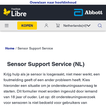
Overslaan naar hoofdinhoud
KOPEN
Netherlands
(nl)
Home
Sensor Support Service
Sensor Support Service (NL)
Krijg hulp als je sensor is losgeraakt, niet meer werkt, een
foutmelding geeft of een ander probleem heeft. Kies
hieronder een situatie om je ondersteuningsaanvraag te
starten. Dit formulier moet worden ingevuld door iemand
van 18 jaar of ouder. Let op: dit ondersteuningsverzoek
voor sensoren is niet bedoeld voor gebruikers van