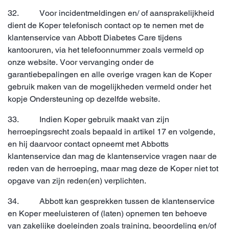
32. Voor incidentmeldingen en/ of aansprakelijkheid
dient de Koper telefonisch contact op te nemen met de
klantenservice van Abbott Diabetes Care tijdens
kantooruren, via het telefoonnummer zoals vermeld op
onze website. Voor vervanging onder de
garantiebepalingen en alle overige vragen kan de Koper
gebruik maken van de mogelijkheden vermeld onder het
kopje Ondersteuning op dezelfde website.
33. Indien Koper gebruik maakt van zijn
herroepingsrecht zoals bepaald in artikel 17 en volgende,
en hij daarvoor contact opneemt met Abbotts
klantenservice dan mag de klantenservice vragen naar de
reden van de herroeping, maar mag deze de Koper niet tot
opgave van zijn reden(en) verplichten.
34. Abbott kan gesprekken tussen de klantenservice
en Koper meeluisteren of (laten) opnemen ten behoeve
van zakelijke doeleinden zoals training, beoordeling en/of