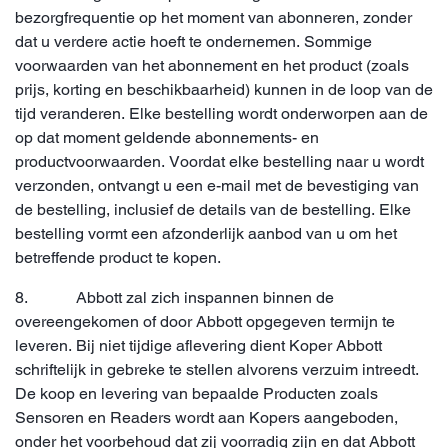
bezorgfrequentie op het moment van abonneren, zonder
dat u verdere actie hoeft te ondernemen. Sommige
voorwaarden van het abonnement en het product (zoals
prijs, korting en beschikbaarheid) kunnen in de loop van de
tijd veranderen. Elke bestelling wordt onderworpen aan de
op dat moment geldende abonnements- en
productvoorwaarden. Voordat elke bestelling naar u wordt
verzonden, ontvangt u een e-mail met de bevestiging van
de bestelling, inclusief de details van de bestelling. Elke
bestelling vormt een afzonderlijk aanbod van u om het
betreffende product te kopen.
8. Abbott zal zich inspannen binnen de
overeengekomen of door Abbott opgegeven termijn te
leveren. Bij niet tijdige aflevering dient Koper Abbott
schriftelijk in gebreke te stellen alvorens verzuim intreedt.
De koop en levering van bepaalde Producten zoals
Sensoren en Readers wordt aan Kopers aangeboden,
onder het voorbehoud dat zij voorradig zijn en dat Abbott