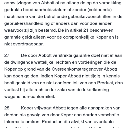
aanwijzingen van Abbott of na afloop de op de verpakking
gedrukte houdbaarheidsdatum of zonder (voldoende)
inachtname van de betreffende gebruiksvoorschriften in de
gebruikershandleiding of anders dan voor doeleinden
waarvoor zij zijn bestemd. De in artikel 21 beschreven
garantie geldt alleen voor de oorspronkelijke Koper en is
niet overdraagbaar.
27. De door Abbott verstrekte garantie doet niet af aan
de dwingende wettelijke. rechten en vorderingen die de
Koper op grond van de Overeenkomst tegenover Abbott
kan doen gelden. Indien Koper Abbott niet tijdig in kennis
heeft gesteld van de niet-conformiteit van een Product, dan
verliest hij alle rechten ter zake van de tekortkoming
wegens non-conformiteit.
28. Koper vrijwaart Abbott tegen alle aanspraken van
derden als gevolg van door Koper aan derden verschafte.
informatie omtrent Producten die afwijkt van eventuele