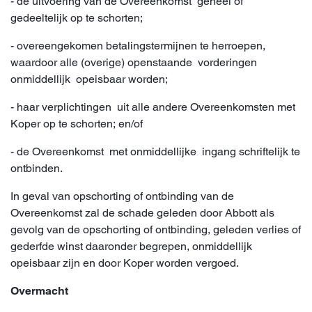
- de uitvoering van de Overeenkomst geheel of
gedeeltelijk op te schorten;
- overeengekomen betalingstermijnen te herroepen,
waardoor alle (overige) openstaande vorderingen
onmiddellijk opeisbaar worden;
- haar verplichtingen uit alle andere Overeenkomsten met
Koper op te schorten; en/of
- de Overeenkomst met onmiddellijke ingang schriftelijk te
ontbinden.
In geval van opschorting of ontbinding van de
Overeenkomst zal de schade geleden door Abbott als
gevolg van de opschorting of ontbinding, geleden verlies of
gederfde winst daaronder begrepen, onmiddellijk
opeisbaar zijn en door Koper worden vergoed.
Overmacht