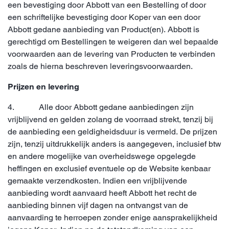
een bevestiging door Abbott van een Bestelling of door
een schriftelijke bevestiging door Koper van een door
Abbott gedane aanbieding van Product(en). Abbott is
gerechtigd om Bestellingen te weigeren dan wel bepaalde
voorwaarden aan de levering van Producten te verbinden
zoals de hierna beschreven leveringsvoorwaarden.
Prijzen en levering
4. Alle door Abbott gedane aanbiedingen zijn
vrijblijvend en gelden zolang de voorraad strekt, tenzij bij
de aanbieding een geldigheidsduur is vermeld. De prijzen
zijn, tenzij uitdrukkelijk anders is aangegeven, inclusief btw
en andere mogelijke van overheidswege opgelegde
heffingen en exclusief eventuele op de Website kenbaar
gemaakte verzendkosten. Indien een vrijblijvende
aanbieding wordt aanvaard heeft Abbott het recht de
aanbieding binnen vijf dagen na ontvangst van de
aanvaarding te herroepen zonder enige aansprakelijkheid