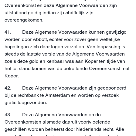
Overeenkomst en deze Algemene Voorwaarden zijn
uitsluitend geldig indien zij schriftelijk zijn
overeengekomen.
41. Deze Algemene Voorwaarden kunnen gewijzigd
worden door Abbott, echter voor zover geen wettelijke
bepalingen zich daar tegen verzetten. Van toepassing is
steeds de laatste versie van de Algemene Voorwaarden
zoals deze gold en kenbaar was aan Koper ten tijde van
het tot stand komen van de betreffende Overeenkomst met
Koper.
42. Deze Algemene Voorwaarden zijn gedeponeerd
bij de rechtbank te Amsterdam en worden op verzoek
gratis toegezonden.
43. Deze Algemene Voorwaarden en de
Overeenkomsten alsmede daaruit voortvloeiende
geschillen worden beheerst door Nederlands recht. Alle