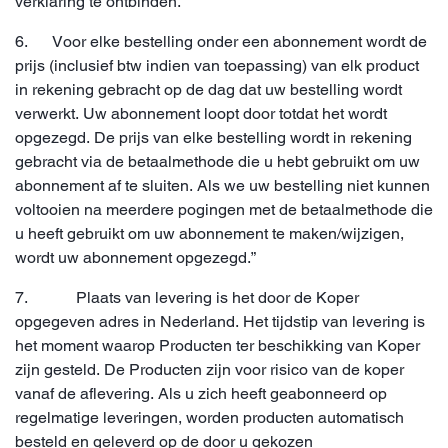
verklaring te ontbinden.
6.
Voor elke bestelling onder een abonnement wordt de
prijs (inclusief btw indien van toepassing) van elk product
in rekening gebracht op de dag dat uw bestelling wordt
verwerkt. Uw abonnement loopt door totdat het wordt
opgezegd. De prijs van elke bestelling wordt in rekening
gebracht via de betaalmethode die u hebt gebruikt om uw
abonnement af te sluiten. Als we uw bestelling niet kunnen
voltooien na meerdere pogingen met de betaalmethode die
u heeft gebruikt om uw abonnement te maken/wijzigen,
wordt uw abonnement opgezegd.”
7. Plaats van levering is het door de Koper
opgegeven adres in Nederland. Het tijdstip van levering is
het moment waarop Producten ter beschikking van Koper
zijn gesteld. De Producten zijn voor risico van de koper
vanaf de aflevering. Als u zich heeft geabonneerd op
regelmatige leveringen, worden producten automatisch
besteld en geleverd op de door u gekozen