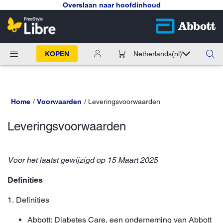
Overslaan naar hoofdinhoud
KOPEN
Netherlands
(nl)
Home
Voorwaarden
Leveringsvoorwaarden
Leveringsvoorwaarden
Voor het laatst gewijzigd op 15 Maart 2025
Definities
1. Definities
Abbott: Diabetes Care, een onderneming van Abbott