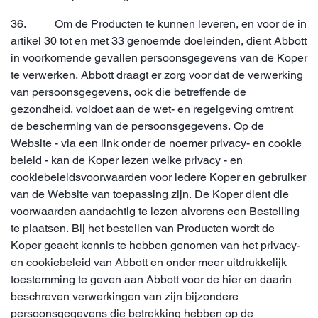
36. Om de Producten te kunnen leveren, en voor de in
artikel 30 tot en met 33 genoemde doeleinden, dient Abbott
in voorkomende gevallen persoonsgegevens van de Koper
te verwerken. Abbott draagt er zorg voor dat de verwerking
van persoonsgegevens, ook die betreffende de
gezondheid, voldoet aan de wet- en regelgeving omtrent
de bescherming van de persoonsgegevens. Op de
Website - via een link onder de noemer privacy- en cookie
beleid - kan de Koper lezen welke privacy - en
cookiebeleidsvoorwaarden voor iedere Koper en gebruiker
van de Website van toepassing zijn. De Koper dient die
voorwaarden aandachtig te lezen alvorens een Bestelling
te plaatsen. Bij het bestellen van Producten wordt de
Koper geacht kennis te hebben genomen van het privacy-
en cookiebeleid van Abbott en onder meer uitdrukkelijk
toestemming te geven aan Abbott voor de hier en daarin
beschreven verwerkingen van zijn bijzondere
persoonsgegevens die betrekking hebben op de