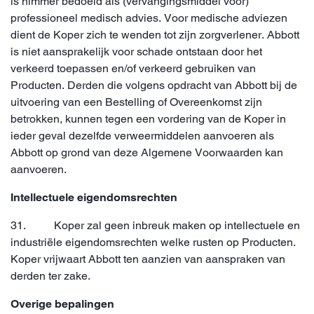
is nimmer bedoeld als (vervangingsmiddel voor)
professioneel medisch advies. Voor medische adviezen
dient de Koper zich te wenden tot zijn zorgverlener. Abbott
is niet aansprakelijk voor schade ontstaan door het
verkeerd toepassen en/of verkeerd gebruiken van
Producten. Derden die volgens opdracht van Abbott bij de
uitvoering van een Bestelling of Overeenkomst zijn
betrokken, kunnen tegen een vordering van de Koper in
ieder geval dezelfde verweermiddelen aanvoeren als
Abbott op grond van deze Algemene Voorwaarden kan
aanvoeren.
Intellectuele eigendomsrechten
31. Koper zal geen inbreuk maken op intellectuele en
industriële eigendomsrechten welke rusten op Producten.
Koper vrijwaart Abbott ten aanzien van aanspraken van
derden ter zake.
Overige bepalingen