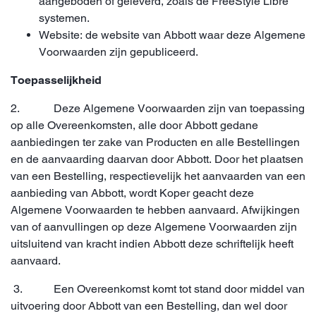
aangeboden of geleverd, zoals de FreeStyle Libre
systemen.
Website: de website van Abbott waar deze Algemene
Voorwaarden zijn gepubliceerd.
Toepasselijkheid
2. Deze Algemene Voorwaarden zijn van toepassing
op alle Overeenkomsten, alle door Abbott gedane
aanbiedingen ter zake van Producten en alle Bestellingen
en de aanvaarding daarvan door Abbott. Door het plaatsen
van een Bestelling, respectievelijk het aanvaarden van een
aanbieding van Abbott, wordt Koper geacht deze
Algemene Voorwaarden te hebben aanvaard. Afwijkingen
van of aanvullingen op deze Algemene Voorwaarden zijn
uitsluitend van kracht indien Abbott deze schriftelijk heeft
aanvaard.
3. Een Overeenkomst komt tot stand door middel van
uitvoering door Abbott van een Bestelling, dan wel door