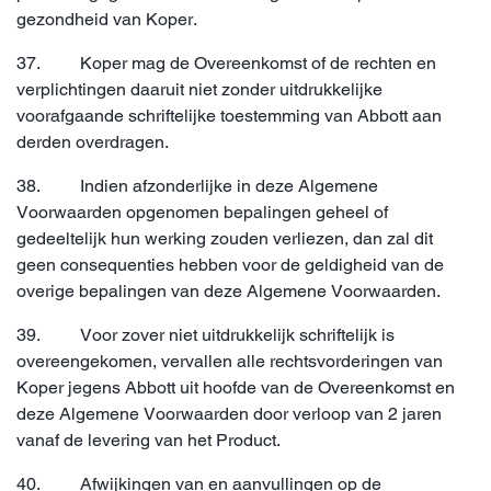
gezondheid van Koper.
37. Koper mag de Overeenkomst of de rechten en
verplichtingen daaruit niet zonder uitdrukkelijke
voorafgaande schriftelijke toestemming van Abbott aan
derden overdragen.
38. Indien afzonderlijke in deze Algemene
Voorwaarden opgenomen bepalingen geheel of
gedeeltelijk hun werking zouden verliezen, dan zal dit
geen consequenties hebben voor de geldigheid van de
overige bepalingen van deze Algemene Voorwaarden.
39. Voor zover niet uitdrukkelijk schriftelijk is
overeengekomen, vervallen alle rechtsvorderingen van
Koper jegens Abbott uit hoofde van de Overeenkomst en
deze Algemene Voorwaarden door verloop van 2 jaren
vanaf de levering van het Product.
40. Afwijkingen van en aanvullingen op de