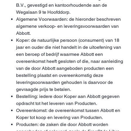
B.V., gevestigd en kantoorhoudende aan de
Wegalaan 9 te Hoofddorp.
Algemene Voorwaarden: de hieronder beschreven
algemene verkoop- en leveringsvoorwaarden van
Abbott.
Koper: de natuurlijke persoon (consument) van 18
jaar en ouder die niet handelt in de uitoefening van
een beroep of bedrijf waarmee Abbott een
overeenkomst heeft gesloten of die, naar aanleiding
van de door Abbott aangeboden producten een
bestelling plaatst en overeenkomstig deze
leveringsoorwaarden gehouden is daarvoor de
gevraagde prijs te betalen.
Bestelling: iedere door Koper aan Abbott gegeven
opdracht tot het leveren van Producten.
Overeenkomst: de overeenkomst tussen Abbott en
Koper tot koop en levering van Producten.
Producten: de zaken die door Abbott worden