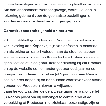
al een bevestigingsmail van de bestelling heeft ontvangen.
Als een abonnement wordt opgezegd, wordt u alleen in
rekening gebracht voor de geplaatste bestellingen en
worden er geen verdere bestellingen geplaatst.
Garantie, aansprakelijkheid en reclame
23. Abbott garandeert dat Producten op het moment
van levering aan Koper vrij zijn van defecten in materiaal
en afwerking en dat zij voldoen aan de eigenschappen
zoals genoemd in de aan Koper ter beschikking gestelde
specificaties of in de gebruikershandleiding bij elk Product
en op de website een en ander gedurende 2 jaar na de
oorspronkelijk leveringsdatum (of 3 jaar voor een Reader
zoals hierna bepaald) en behoudens voorzover voor hierna
genoemde Producten hiervan afwijkende
garantievoorwaarden gelden. Deze garantie laat onverlet
(i) Kopers plicht om bij ontvangst te controleren of de
verpakking of Producten niet zichtbaar beschadigd zijn en