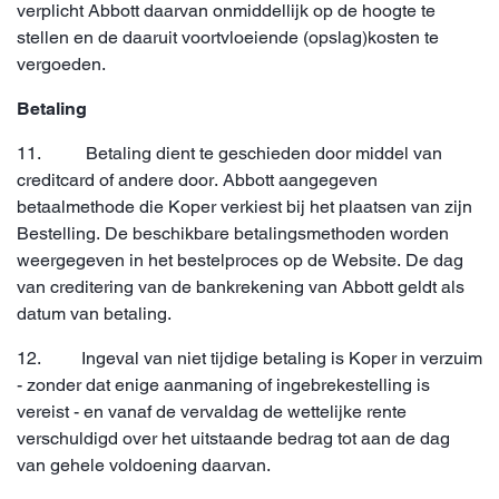
verplicht Abbott daarvan onmiddellijk op de hoogte te
stellen en de daaruit voortvloeiende (opslag)kosten te
vergoeden.
Betaling
11. Betaling dient te geschieden door middel van
creditcard of andere door. Abbott aangegeven
betaalmethode die Koper verkiest bij het plaatsen van zijn
Bestelling. De beschikbare betalingsmethoden worden
weergegeven in het bestelproces op de Website. De dag
van creditering van de bankrekening van Abbott geldt als
datum van betaling.
12. Ingeval van niet tijdige betaling is Koper in verzuim
- zonder dat enige aanmaning of ingebrekestelling is
vereist - en vanaf de vervaldag de wettelijke rente
verschuldigd over het uitstaande bedrag tot aan de dag
van gehele voldoening daarvan.