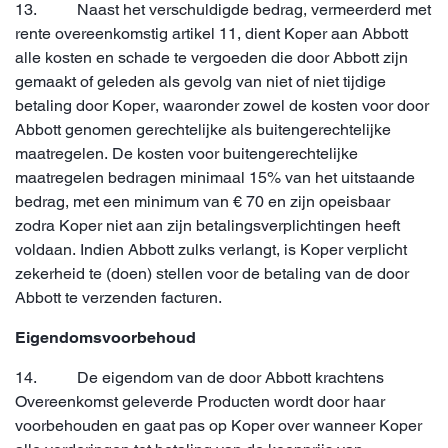
13. Naast het verschuldigde bedrag, vermeerderd met
rente overeenkomstig artikel 11, dient Koper aan Abbott
alle kosten en schade te vergoeden die door Abbott zijn
gemaakt of geleden als gevolg van niet of niet tijdige
betaling door Koper, waaronder zowel de kosten voor door
Abbott genomen gerechtelijke als buitengerechtelijke
maatregelen. De kosten voor buitengerechtelijke
maatregelen bedragen minimaal 15% van het uitstaande
bedrag, met een minimum van € 70 en zijn opeisbaar
zodra Koper niet aan zijn betalingsverplichtingen heeft
voldaan. Indien Abbott zulks verlangt, is Koper verplicht
zekerheid te (doen) stellen voor de betaling van de door
Abbott te verzenden facturen.
Eigendomsvoorbehoud
14. De eigendom van de door Abbott krachtens
Overeenkomst geleverde Producten wordt door haar
voorbehouden en gaat pas op Koper over wanneer Koper