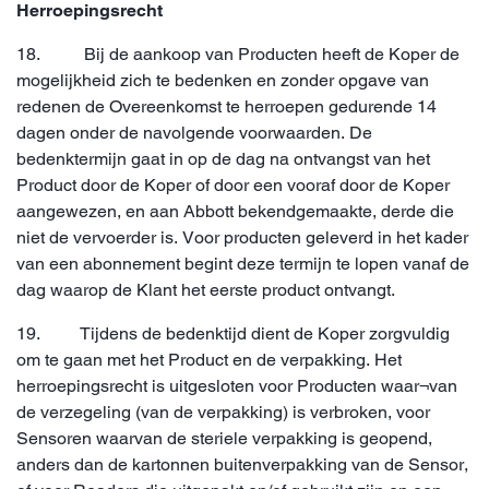
Herroepingsrecht
18. Bij de aankoop van Producten heeft de Koper de
mogelijkheid zich te bedenken en zonder opgave van
redenen de Overeenkomst te herroepen gedurende 14
dagen onder de navolgende voorwaarden. De
bedenktermijn gaat in op de dag na ontvangst van het
Product door de Koper of door een vooraf door de Koper
aangewezen, en aan Abbott bekendgemaakte, derde die
niet de vervoerder is. Voor producten geleverd in het kader
van een abonnement begint deze termijn te lopen vanaf de
dag waarop de Klant het eerste product ontvangt.
19. Tijdens de bedenktijd dient de Koper zorgvuldig
om te gaan met het Product en de verpakking. Het
herroepingsrecht is uitgesloten voor Producten waar¬van
de verzegeling (van de verpakking) is verbroken, voor
Sensoren waarvan de steriele verpakking is geopend,
anders dan de kartonnen buitenverpakking van de Sensor,