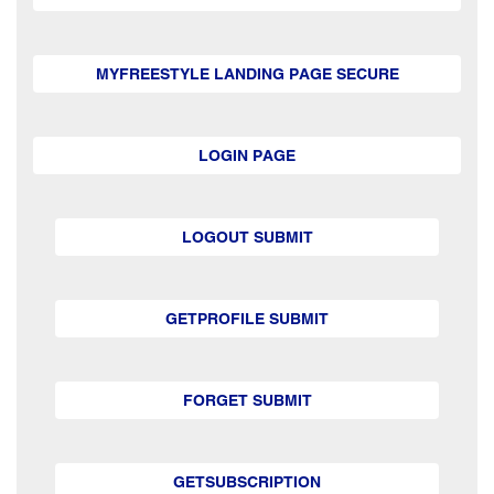
MYFREESTYLE LANDING PAGE SECURE
LOGIN PAGE
LOGOUT SUBMIT
GETPROFILE SUBMIT
FORGET SUBMIT
GETSUBSCRIPTION