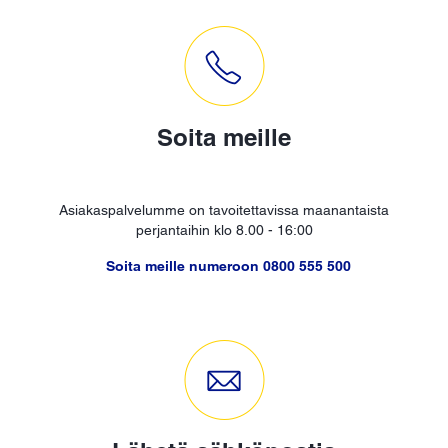
Soita meille
Asiakaspalvelumme on tavoitettavissa maanantaista
perjantaihin klo 8.00 - 16:00
Soita meille numeroon 0800 555 500