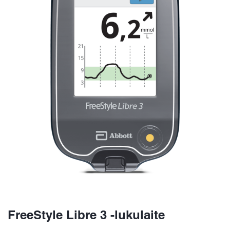
FreeStyle Libre 3 -lukulaite