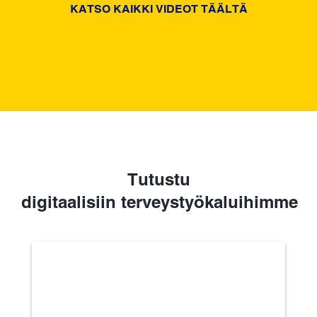
KATSO KAIKKI VIDEOT TÄÄLTÄ
Tutustu
digitaalisiin terveystyökaluihimme