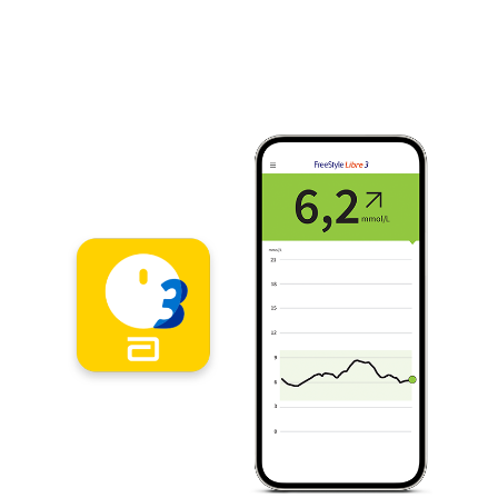
Video