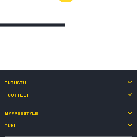
TUTUSTU
TUOTTEET
MYFREESTYLE
TUKI