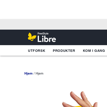
UTFORSK
PRODUKTER
KOM I GANG
Hjem
Hjem