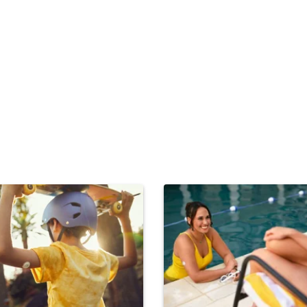
diabetes