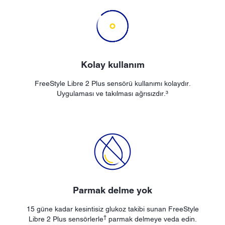
Kolay kullanım
FreeStyle Libre 2 Plus sensörü kullanımı kolaydır.
Uygulaması ve takılması ağrısızdır.³
Parmak delme yok
15 güne kadar kesintisiz glukoz takibi sunan FreeStyle
†
Libre 2 Plus sensörlerle
parmak delmeye veda edin.