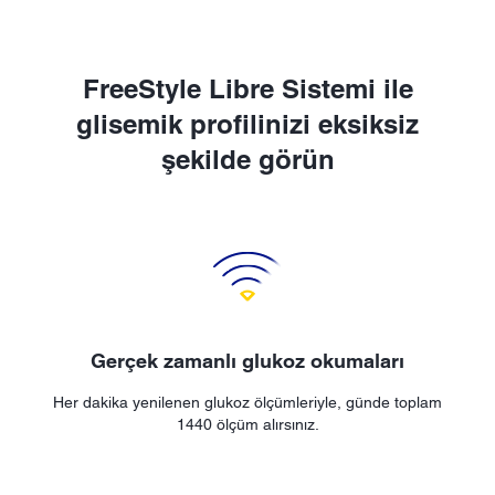
FreeStyle Libre Sistemi ile
glisemik profilinizi eksiksiz
şekilde görün
Gerçek zamanlı glukoz okumaları
Her dakika yenilenen glukoz ölçümleriyle, günde toplam
1440 ölçüm alırsınız.