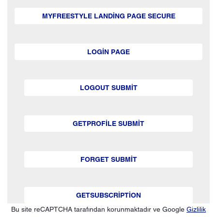
MYFREESTYLE LANDING PAGE SECURE
LOGIN PAGE
LOGOUT SUBMIT
GETPROFILE SUBMIT
FORGET SUBMIT
GETSUBSCRIPTION
Bu site reCAPTCHA tarafından korunmaktadır ve Google
Gizlilik