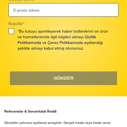
Koşullar
*
*Bu kutuyu işaretleyerek haber bültenlerini ve ürün
ve hizmetlerimizle ilgili bilgileri almayı
Gizlilik
Politikamızda
ve
Çerez Politikamızda
açıklandığı
şekilde almayı kabul etmiş olursunuz.
GÖNDER
Referanslar & Sorumluluk Reddi
Görseller yalnızca açıklama amaçlıdır. Gerçek hasta veya hasta verisi