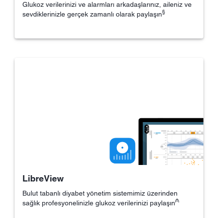
Glukoz verilerinizi ve alarmları arkadaşlarınız, aileniz ve
§
sevdiklerinizle gerçek zamanlı olarak paylaşın
LibreView
Bulut tabanlı diyabet yönetim sistemimiz üzerinden
₼
sağlık profesyonelinizle glukoz verilerinizi paylaşın