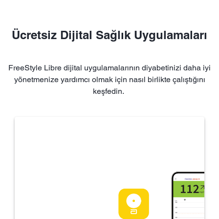
Ücretsiz Dijital Sağlık Uygulamaları
FreeStyle Libre dijital uygulamalarının diyabetinizi daha iyi
yönetmenize yardımcı olmak için nasıl birlikte çalıştığını
keşfedin.