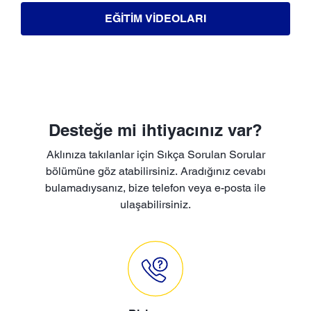
EĞITIM VIDEOLARI
Desteğe mi ihtiyacınız var?
Aklınıza takılanlar için Sıkça Sorulan Sorular
bölümüne göz atabilirsiniz. Aradığınız cevabı
bulamadıysanız, bize telefon veya e-posta ile
ulaşabilirsiniz.