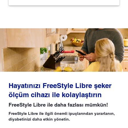
Hayatınızı FreeStyle Libre şeker
ölçüm cihazı ile kolaylaştırın
FreeStyle Libre ile daha fazlası mümkün!
FreeStyle Libre ile ilgili önemli ipuçlarından yararlanın,
diyabetinizi daha etkin yönetin.