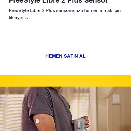
FreeStyle Libre 2 Plus sensörünüzü hemen almak için
tıklayınız.
HEMEN SATIN AL