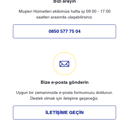
Bizi arayın
Müşteri Hizmetleri ekibimize hafta içi 09.00 - 17.00
saatleri arasında ulaşabilirsiniz.
0850 577 75 04
Bize e-posta gönderin
Uygun bir zamanınızda e-posta formumuzu doldurun.
Destek olmak için iletişime geçeceğiz.
İLETIŞIME GEÇIN