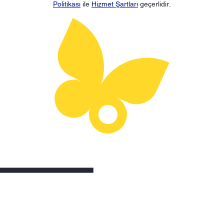
Politikası
ile
Hizmet Şartları
geçerlidir.