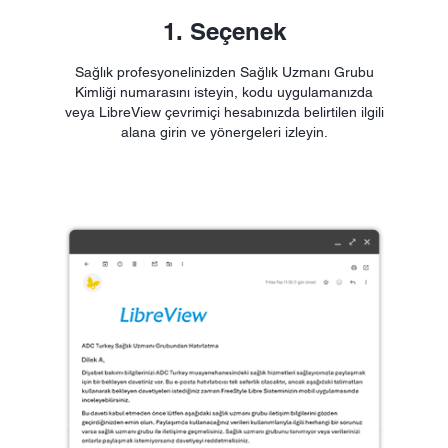
1. Seçenek
Sağlık profesyonelinizden Sağlık Uzmanı Grubu
Kimliği numarasını isteyin, kodu uygulamanızda
veya LibreView çevrimiçi hesabınızda belirtilen ilgili
alana girin ve yönergeleri izleyin.