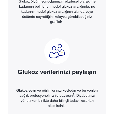
Glukoz ölçüm sonuçlarınızın yüzdesel olarak, ne
kadarının belirlenen hedef glukoz aralığında, ne
kadarının hedef glukoz aralığının altında veya
üstünde seyrettiğini kolayca görebileceğiniz
grafiktir.
Glukoz verilerinizi paylaşın
Glukoz seyir ve eğilimlerinizi keşfedin ve bu verileri
2
sağlık profesyoneliniz ile paylaşın
. Diyabetinizi
yönetirken birlikte daha bilinçli tedavi kararları
alabilirsiniz.