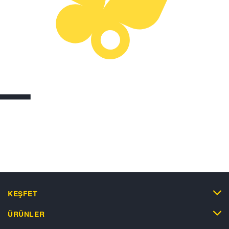
KEŞFET
ÜRÜNLER