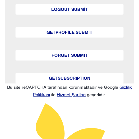
LOGOUT SUBMIT
GETPROFILE SUBMIT
FORGET SUBMIT
GETSUBSCRIPTION
Bu site reCAPTCHA tarafından korunmaktadır ve Google
Gizlilik
Politikası
ile
Hizmet Şartları
geçerlidir.