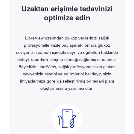
Uzaktan erişimle tedavinizi
optimize edin
LibreView üzerinden glukoz verilerinizi sağlık
profesyonellerinizle paylaşarak, onlara glukoz
seviyenizin zaman içindeki seyri ve eğilimleri hakkında
detaylı raporlara ulaşma olanağı sağlamış olursunuz.
Böylelikle LibreView, sağlık profesyonelinizin glukoz
seviyenizin seyrini ve eğilimlerini belirleyip sizin
ihtiyaçlarınıza göre kişiselleştirilmiş bir tedavi planı
oluşturmasına yardımcı olur.