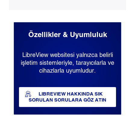
Özellikler & Uyumluluk
LibreView websitesi yalnızca belirli
işletim sistemleriyle, tarayıcılarla ve
cihazlarla uyumludur.
LIBREVIEW HAKKINDA SIK
SORULAN SORULARA GÖZ ATIN