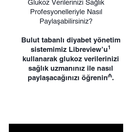
Glukoz Verilerinizi Sağlık
Profesyonelleriyle Nasıl
Paylaşabilirsiniz?
Bulut tabanlı diyabet yönetim
1
sistemimiz Libreview’u
kullanarak glukoz verilerinizi
sağlık uzmanınız ile nasıl
₼
paylaşacağınızı öğrenin
.