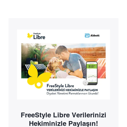
FreeStyle Libre Verilerinizi
Hekiminizle Paylaşın!