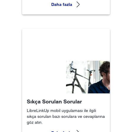
Daha fazla
Sıkça Sorulan Sorular
LibreLinkUp mobil uygulaması ile ilgili
sıkça sorulan bazı sorulara ve cevaplarına
göz atın.