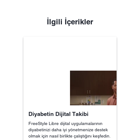
İlgili İçerikler
Diyabetin Dijital Takibi
FreeStyle Libre dijital uygulamalarının
diyabetinizi daha iyi yönetmenize destek
olmak için nasıl birlikte çalıştığını keşfedin.