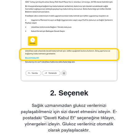
2. Seçenek
Sağlık uzmanınızdan glukoz verilerinizi
paylaşabilmeniz için sizi davet etmesini isteyin. E-
postadaki “Daveti Kabul Et” seçeneğine tıklayın,
yönergeleri izleyin. Glukoz verileriniz otomatik
olarak paylaşılacaktır.