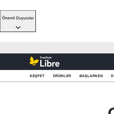
Önemli Duyurular
KEŞFET
ÜRÜNLER
BAŞLARKEN
D