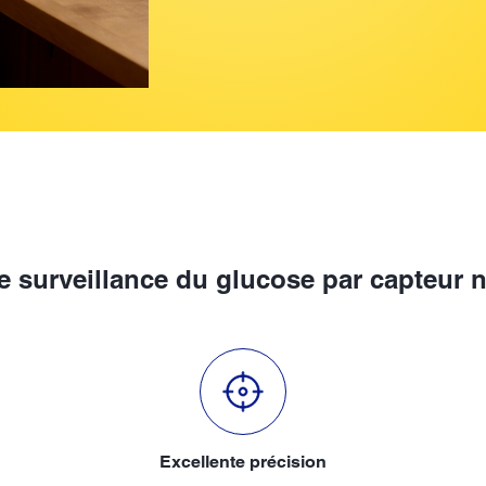
e surveillance du glucose par capteur 
Excellente précision