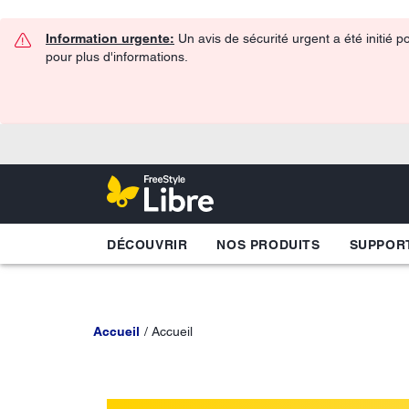
Information urgente:
Un avis de sécurité urgent a été initié 
pour plus d'informations.
DÉCOUVRIR
NOS PRODUITS
SUPPOR
Accueil
Accueil