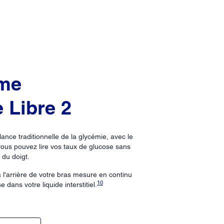
ème
 Libre 2
lance traditionnelle de la glycémie, avec le
ous pouvez lire vos taux de glucose sans
 du doigt.
 l'arrière de votre bras mesure en continu
10
 dans votre liquide interstitiel.