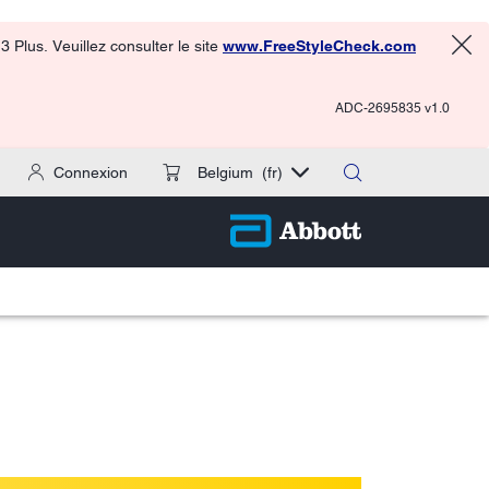
 Plus. Veuillez consulter le site
www.FreeStyleCheck.com
ADC-2695835 v1.0
Connexion
Belgium
(fr)