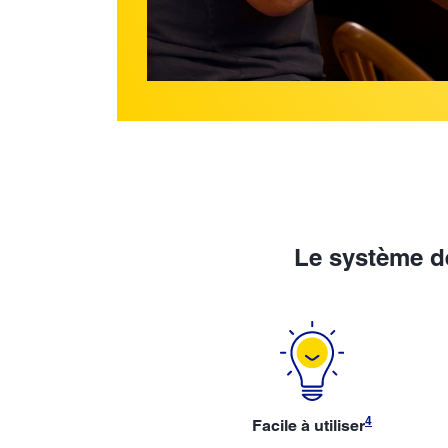
Le système d
4
Facile à utiliser