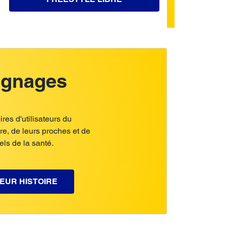
gnages
ires d'utilisateurs du
e, de leurs proches et de
ls de la santé.
EUR HISTOIRE