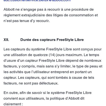
Abbott ne s’engage pas à recourir à une procédure de
règlement extrajudiciaire des litiges de consommation et
n’est pas tenue d’y recourir.
XII. Durée des capteurs FreeStyle Libre
Les capteurs du système FreeStyle Libre sont conçus pour
une utilisation de quatorze (14) jours maximum. Le temps
d’usure d’un capteur FreeStyle Libre dépend de nombreux
facteurs, y compris, mais sans s’y limiter, le type de peau et
les activités que l’utilisateur entreprend en portant un
capteur. Les capteurs, qui sont tombés à cause de tels
facteurs, ne sont pas défectueux.
En outre, afin de savoir si le système FreeStyle Libre
convient aux utilisateurs, la politique d’Abbott dit
clairement :