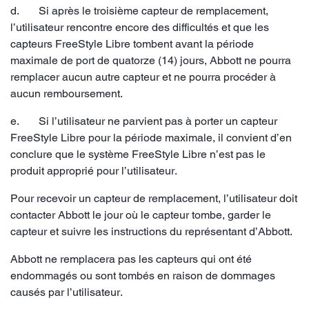
d. Si après le troisième capteur de remplacement,
l’utilisateur rencontre encore des difficultés et que les
capteurs FreeStyle Libre tombent avant la période
maximale de port de quatorze (14) jours, Abbott ne pourra
remplacer aucun autre capteur et ne pourra procéder à
aucun remboursement.
e. Si l’utilisateur ne parvient pas à porter un capteur
FreeStyle Libre pour la période maximale, il convient d’en
conclure que le système FreeStyle Libre n’est pas le
produit approprié pour l’utilisateur.
Pour recevoir un capteur de remplacement, l’utilisateur doit
contacter Abbott le jour où le capteur tombe, garder le
capteur et suivre les instructions du représentant d’Abbott.
Abbott ne remplacera pas les capteurs qui ont été
endommagés ou sont tombés en raison de dommages
causés par l’utilisateur.