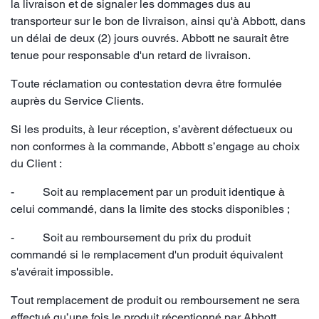
la livraison et de signaler les dommages dus au
transporteur sur le bon de livraison, ainsi qu'à Abbott, dans
un délai de deux (2) jours ouvrés. Abbott ne saurait être
tenue pour responsable d'un retard de livraison.
Toute réclamation ou contestation devra être formulée
auprès du Service Clients.
Si les produits, à leur réception, s’avèrent défectueux ou
non conformes à la commande, Abbott s’engage au choix
du Client :
- Soit au remplacement par un produit identique à
celui commandé, dans la limite des stocks disponibles ;
- Soit au remboursement du prix du produit
commandé si le remplacement d'un produit équivalent
s'avérait impossible.
Tout remplacement de produit ou remboursement ne sera
effectué qu’une fois le produit réceptionné par Abbott.