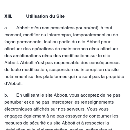
XIII. Utilisation du Site
a. Abbott et/ou ses prestataires pourra(ont), à tout
moment, modifier ou interrompre, temporairement ou de
façon permanente, tout ou partie du site Abbott pour
effectuer des opérations de maintenance et/ou effectuer
des améliorations et/ou des modifications sur le site
Abbott. Abbott n'est pas responsable des conséquences
de toute modification, suspension ou interruption du site
notamment sur les plateformes qui ne sont pas la propriété
d’Abbott.
b. En utilisant le site Abbott, vous acceptez de ne pas
perturber et de ne pas intercepter les renseignements
électroniques affichés sur nos serveurs. Vous vous
engagez également à ne pas essayer de contourner les
mesures de sécurité du site Abbott et à respecter la
législation et la réglementation locales, nationales et