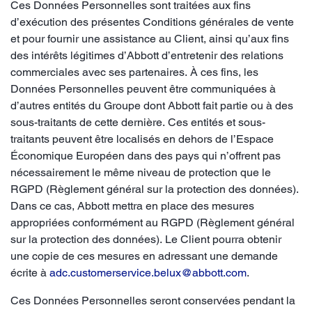
Ces Données Personnelles sont traitées aux fins
d’exécution des présentes Conditions générales de vente
et pour fournir une assistance au Client, ainsi qu’aux fins
des intérêts légitimes d’Abbott d’entretenir des relations
commerciales avec ses partenaires. À ces fins, les
Données Personnelles peuvent être communiquées à
d’autres entités du Groupe dont Abbott fait partie ou à des
sous-traitants de cette dernière. Ces entités et sous-
traitants peuvent être localisés en dehors de l’Espace
Économique Européen dans des pays qui n’offrent pas
nécessairement le même niveau de protection que le
RGPD (Règlement général sur la protection des données).
Dans ce cas, Abbott mettra en place des mesures
appropriées conformément au RGPD (Règlement général
sur la protection des données). Le Client pourra obtenir
une copie de ces mesures en adressant une demande
écrite à
adc.customerservice.belux@abbott.com
.
Ces Données Personnelles seront conservées pendant la