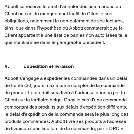
Abbott se réserve le droit d’annuler des commandes du
Client en cas de manquement fautif du Client à ses
obligations, notamment le non-paiement de ses factures,
ainsi que dans l’hypothèse où Abbott constaterait que le
Client appartient à une liste de parties non autorisées telle
que mentionnée dans le paragraphe précédent.
V. Expédition et livraison
Abbott s'engage à expédier les commandes dans un délai
de trente (30) jours maximum à compter de la commande
du produit. Le produit sera livré à l’adresse donnée par le
Client sur le territoire belge. Dans le cas d'une commande
comportant des produits aux délais d'expédition différents,
le délai d'expédition de la commande sera le plus long des
produits commandés. Abbott livre ses produits à l'adresse
de livraison spécifiée lors de la commande, par « DPD ».