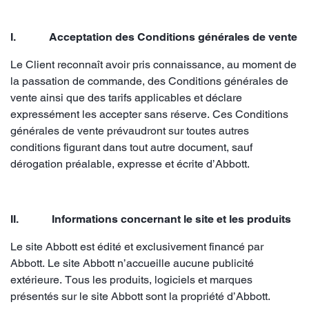
I. Acceptation des Conditions générales de vente
Le Client reconnaît avoir pris connaissance, au moment de
la passation de commande, des Conditions générales de
vente ainsi que des tarifs applicables et déclare
expressément les accepter sans réserve. Ces Conditions
générales de vente prévaudront sur toutes autres
conditions figurant dans tout autre document, sauf
dérogation préalable, expresse et écrite d’Abbott.
II. Informations concernant le site et les produits
Le site Abbott est édité et exclusivement financé par
Abbott. Le site Abbott n’accueille aucune publicité
extérieure. Tous les produits, logiciels et marques
présentés sur le site Abbott sont la propriété d’Abbott.