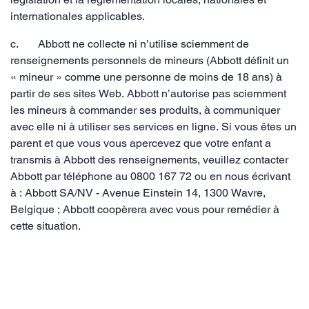
internationales applicables.
c. Abbott ne collecte ni n’utilise sciemment de
renseignements personnels de mineurs (Abbott définit un
« mineur » comme une personne de moins de 18 ans) à
partir de ses sites Web. Abbott n’autorise pas sciemment
les mineurs à commander ses produits, à communiquer
avec elle ni à utiliser ses services en ligne. Si vous êtes un
parent et que vous vous apercevez que votre enfant a
transmis à Abbott des renseignements, veuillez contacter
Abbott par téléphone au 0800 167 72 ou en nous écrivant
à : Abbott SA/NV - Avenue Einstein 14, 1300 Wavre,
Belgique ; Abbott coopèrera avec vous pour remédier à
cette situation.