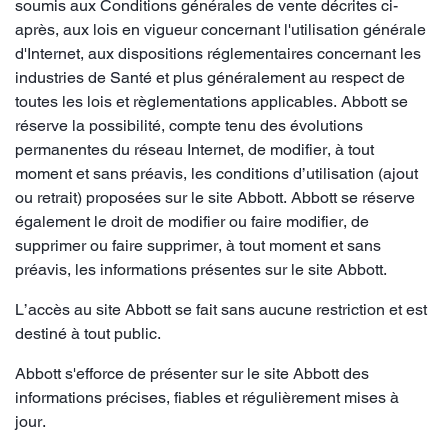
soumis aux Conditions générales de vente décrites ci-
après, aux lois en vigueur concernant l'utilisation générale
d'Internet, aux dispositions réglementaires concernant les
industries de Santé et plus généralement au respect de
toutes les lois et règlementations applicables. Abbott se
réserve la possibilité, compte tenu des évolutions
permanentes du réseau Internet, de modifier, à tout
moment et sans préavis, les conditions d’utilisation (ajout
ou retrait) proposées sur le site Abbott. Abbott se réserve
également le droit de modifier ou faire modifier, de
supprimer ou faire supprimer, à tout moment et sans
préavis, les informations présentes sur le site Abbott.
L’accès au site Abbott se fait sans aucune restriction et est
destiné à tout public.
Abbott s'efforce de présenter sur le site Abbott des
informations précises, fiables et régulièrement mises à
jour.