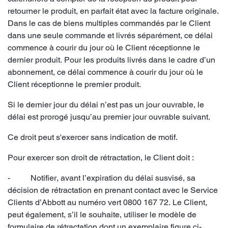
retourner le produit, en parfait état avec la facture originale.
Dans le cas de biens multiples commandés par le Client
dans une seule commande et livrés séparément, ce délai
commence à courir du jour où le Client réceptionne le
dernier produit. Pour les produits livrés dans le cadre d’un
abonnement, ce délai commence à courir du jour où le
Client réceptionne le premier produit.
Si le dernier jour du délai n’est pas un jour ouvrable, le
délai est prorogé jusqu’au premier jour ouvrable suivant.
Ce droit peut s'exercer sans indication de motif.
Pour exercer son droit de rétractation, le Client doit :
- Notifier, avant l’expiration du délai susvisé, sa
décision de rétractation en prenant contact avec le Service
Clients d’Abbott au numéro vert 0800 167 72. Le Client,
peut également, s’il le souhaite, utiliser le modèle de
formulaire de rétractation dont un exemplaire figure ci-