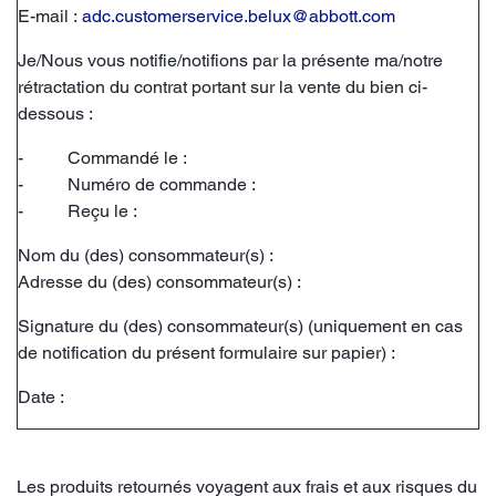
E-mail :
adc.customerservice.belux@abbott.com
Je/Nous vous notifie/notifions par la présente ma/notre
rétractation du contrat portant sur la vente du bien ci-
dessous :
- Commandé le :
- Numéro de commande :
- Reçu le :
Nom du (des) consommateur(s) :
Adresse du (des) consommateur(s) :
Signature du (des) consommateur(s) (uniquement en cas
de notification du présent formulaire sur papier) :
Date :
Les produits retournés voyagent aux frais et aux risques du