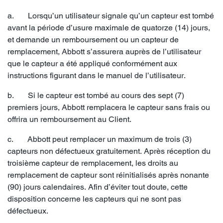
a. Lorsqu’un utilisateur signale qu’un capteur est tombé
avant la période d’usure maximale de quatorze (14) jours,
et demande un remboursement ou un capteur de
remplacement, Abbott s’assurera auprès de l’utilisateur
que le capteur a été appliqué conformément aux
instructions figurant dans le manuel de l’utilisateur.
b. Si le capteur est tombé au cours des sept (7)
premiers jours, Abbott remplacera le capteur sans frais ou
offrira un remboursement au Client.
c. Abbott peut remplacer un maximum de trois (3)
capteurs non défectueux gratuitement. Après réception du
troisième capteur de remplacement, les droits au
remplacement de capteur sont réinitialisés après nonante
(90) jours calendaires. Afin d’éviter tout doute, cette
disposition concerne les capteurs qui ne sont pas
défectueux.