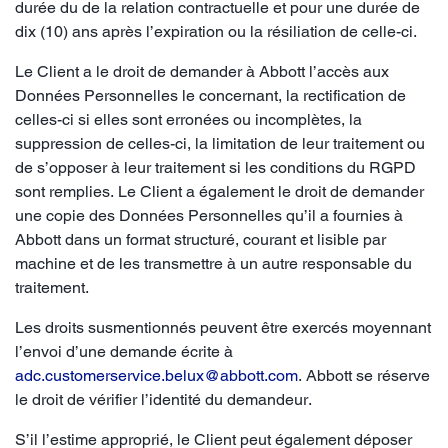
durée du de la relation contractuelle et pour une durée de
dix (10) ans après l’expiration ou la résiliation de celle-ci.
Le Client a le droit de demander à Abbott l’accès aux
Données Personnelles le concernant, la rectification de
celles-ci si elles sont erronées ou incomplètes, la
suppression de celles-ci, la limitation de leur traitement ou
de s’opposer à leur traitement si les conditions du RGPD
sont remplies. Le Client a également le droit de demander
une copie des Données Personnelles qu’il a fournies à
Abbott dans un format structuré, courant et lisible par
machine et de les transmettre à un autre responsable du
traitement.
Les droits susmentionnés peuvent être exercés moyennant
l’envoi d’une demande écrite à
adc.customerservice.belux@abbott.com
. Abbott se réserve
le droit de vérifier l’identité du demandeur.
S’il l’estime approprié, le Client peut également déposer