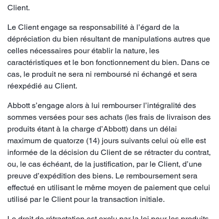
Client.
Le Client engage sa responsabilité à l’égard de la
dépréciation du bien résultant de manipulations autres que
celles nécessaires pour établir la nature, les
caractéristiques et le bon fonctionnement du bien. Dans ce
cas, le produit ne sera ni remboursé ni échangé et sera
réexpédié au Client.
Abbott s’engage alors à lui rembourser l’intégralité des
sommes versées pour ses achats (les frais de livraison des
produits étant à la charge d’Abbott) dans un délai
maximum de quatorze (14) jours suivants celui où elle est
informée de la décision du Client de se rétracter du contrat,
ou, le cas échéant, de la justification, par le Client, d’une
preuve d’expédition des biens. Le remboursement sera
effectué en utilisant le même moyen de paiement que celui
utilisé par le Client pour la transaction initiale.
Le droit de rétractation est exclu par la loi pour les produits