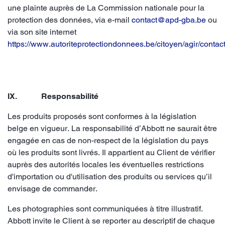
une plainte auprès de
La Commission nationale pour la
protection des données, via e-mail
contact@apd-gba.be
ou
via son site internet
https://www.autoriteprotectiondonnees.be/citoyen/agir/contac
IX. Responsabilité
Les produits proposés sont conformes à la législation
belge en vigueur. La responsabilité d’Abbott ne saurait être
engagée en cas de non-respect de la législation du pays
où les produits sont livrés. Il appartient au Client de vérifier
auprès des autorités locales les éventuelles restrictions
d'importation ou d'utilisation des produits ou services qu’il
envisage de commander.
Les photographies sont communiquées à titre illustratif.
Abbott invite le Client à se reporter au descriptif de chaque