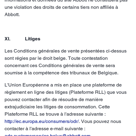
une violation des droits de certains tiers non affiliés à
Abbott.
XI. Litiges
Les Conditions générales de vente présentées ci-dessus
sont régies par le droit belge. Toute contestation
concernant ces Conditions générales de vente sera
soumise à la compétence des tribunaux de Belgique.
L'Union Européenne a mis en place une plateforme de
règlement en ligne des litiges (Plateforme RLL) que vous
pouvez contacter afin de résoudre de manière
extrajudiciaire les litiges de consommation. Cette
Plateforme RLL se trouve à l'adresse suivante :
http://ec.europa.eu/consumers/odr/
. Vous pouvez nous
contacter à l'adresse e-mail suivante :
adc.customerservice.belux@abbott.com