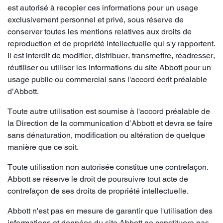
est autorisé à recopier ces informations pour un usage
exclusivement personnel et privé, sous réserve de
conserver toutes les mentions relatives aux droits de
reproduction et de propriété intellectuelle qui s'y rapportent.
Il est interdit de modifier, distribuer, transmettre, réadresser,
réutiliser ou utiliser les informations du site Abbott pour un
usage public ou commercial sans l'accord écrit préalable
d’Abbott.
Toute autre utilisation est soumise à l'accord préalable de
la Direction de la communication d’Abbott et devra se faire
sans dénaturation, modification ou altération de quelque
manière que ce soit.
Toute utilisation non autorisée constitue une contrefaçon.
Abbott se réserve le droit de poursuivre tout acte de
contrefaçon de ses droits de propriété intellectuelle.
Abbott n'est pas en mesure de garantir que l'utilisation des
informations et données du site Abbott ne constituera pas