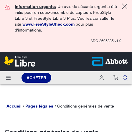
Information urgente:
Un avis de sécurité urgent a été
initié pour un sous-ensemble de capteurs FreeStyle
Libre 3 et FreeStyle Libre 3 Plus. Veuillez consulter le
site
www.FreeStyleCheck.com
pour plus
d'informations.
ADC-2695835 v1.0
ACHETER
Accueil
Pages légales
Conditions générales de vente