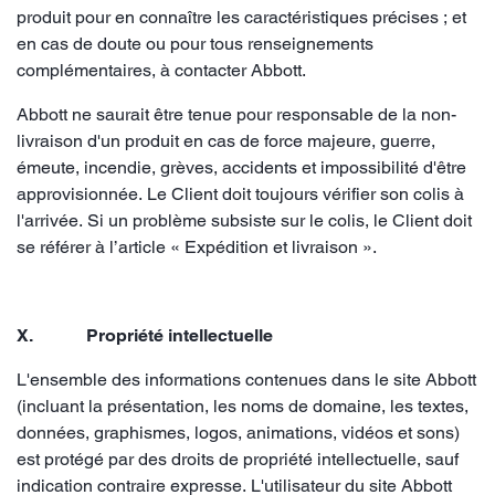
produit pour en connaître les caractéristiques précises ; et
en cas de doute ou pour tous renseignements
complémentaires, à contacter Abbott.
Abbott ne saurait être tenue pour responsable de la non-
livraison d'un produit en cas de force majeure, guerre,
émeute, incendie, grèves, accidents et impossibilité d'être
approvisionnée. Le Client doit toujours vérifier son colis à
l'arrivée. Si un problème subsiste sur le colis, le Client doit
se référer à l’article « Expédition et livraison ».
X. Propriété intellectuelle
L'ensemble des informations contenues dans le site Abbott
(incluant la présentation, les noms de domaine, les textes,
données, graphismes, logos, animations, vidéos et sons)
est protégé par des droits de propriété intellectuelle, sauf
indication contraire expresse. L'utilisateur du site Abbott