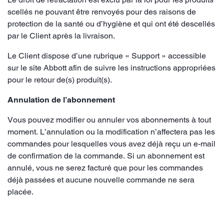
scellés ne pouvant être renvoyés pour des raisons de
protection de la santé ou d’hygiène et qui ont été descellés
par le Client après la livraison.
Le Client dispose d’une rubrique « Support » accessible
sur le site Abbott afin de suivre les instructions appropriées
pour le retour de(s) produit(s).
Annulation de l’abonnement
Vous pouvez modifier ou annuler vos abonnements à tout
moment. L’annulation ou la modification n’affectera pas les
commandes pour lesquelles vous avez déjà reçu un e-mail
de confirmation de la commande. Si un abonnement est
annulé, vous ne serez facturé que pour les commandes
déjà passées et aucune nouvelle commande ne sera
placée.