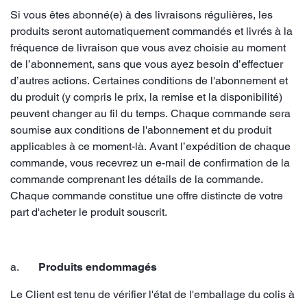
Si vous êtes abonné(e) à des livraisons régulières, les
produits seront automatiquement commandés et livrés à la
fréquence de livraison que vous avez choisie au moment
de l’abonnement, sans que vous ayez besoin d’effectuer
d’autres actions. Certaines conditions de l'abonnement et
du produit (y compris le prix, la remise et la disponibilité)
peuvent changer au fil du temps. Chaque commande sera
soumise aux conditions de l'abonnement et du produit
applicables à ce moment-là. Avant l’expédition de chaque
commande, vous recevrez un e-mail de confirmation de la
commande comprenant les détails de la commande.
Chaque commande constitue une offre distincte de votre
part d'acheter le produit souscrit.
a.
Produits endommagés
Le Client est tenu de vérifier l'état de l'emballage du colis à