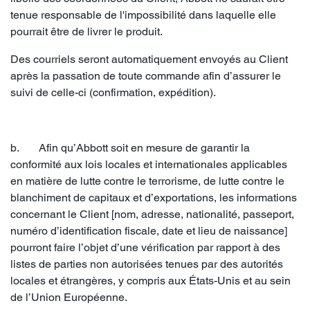
tenue responsable de l'impossibilité dans laquelle elle
pourrait être de livrer le produit.
Des courriels seront automatiquement envoyés au Client
après la passation de toute commande afin d’assurer le
suivi de celle-ci (confirmation, expédition).
b. Afin qu’Abbott soit en mesure de garantir la
conformité aux lois locales et internationales applicables
en matière de lutte contre le terrorisme, de lutte contre le
blanchiment de capitaux et d’exportations, les informations
concernant le Client [nom, adresse, nationalité, passeport,
numéro d’identification fiscale, date et lieu de naissance]
pourront faire l’objet d’une vérification par rapport à des
listes de parties non autorisées tenues par des autorités
locales et étrangères, y compris aux États-Unis et au sein
de l’Union Européenne.