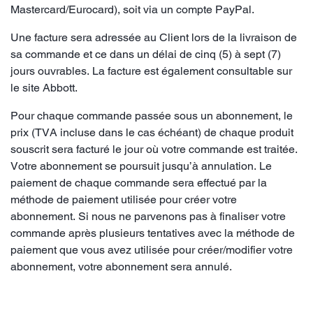
Mastercard/Eurocard), soit via un compte PayPal.
Une facture sera adressée au Client lors de la livraison de
sa commande et ce dans un délai de cinq (5) à sept (7)
jours ouvrables. La facture est également consultable sur
le site Abbott.
Pour chaque commande passée sous un abonnement, le
prix (TVA incluse dans le cas échéant) de chaque produit
souscrit sera facturé le jour où votre commande est traitée.
Votre abonnement se poursuit jusqu’à annulation. Le
paiement de chaque commande sera effectué par la
méthode de paiement utilisée pour créer votre
abonnement. Si nous ne parvenons pas à finaliser votre
commande après plusieurs tentatives avec la méthode de
paiement que vous avez utilisée pour créer/modifier votre
abonnement, votre abonnement sera annulé.