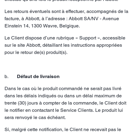
Les retours éventuels sont à effectuer, accompagnés de la
facture, à Abbott, à l’adresse : Abbott SA/NV - Avenue
Einstein 14, 1300 Wavre, Belgique.
Le Client dispose d’une rubrique « Support », accessible
sur le site Abbott, détaillant les instructions appropriées
pour le retour de(s) produit(s).
b.
Défaut de livraison
Dans le cas où le produit commandé ne serait pas livré
dans les délais indiqués ou dans un délai maximum de
trente (30) jours à compter de la commande, le Client doit
le notifier en contactant le Service Clients. Le produit lui
sera renvoyé le cas échéant.
Si, malgré cette notification, le Client ne recevait pas le