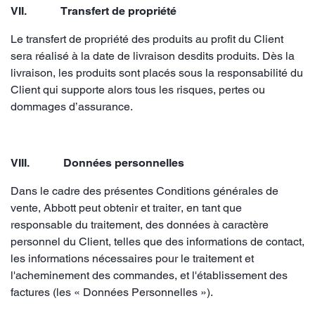
VII. Transfert de propriété
Le transfert de propriété des produits au profit du Client
sera réalisé à la date de livraison desdits produits. Dès la
livraison, les produits sont placés sous la responsabilité du
Client qui supporte alors tous les risques, pertes ou
dommages d’assurance.
VIII. Données personnelles
Dans le cadre des présentes Conditions générales de
vente, Abbott peut obtenir et traiter, en tant que
responsable du traitement, des données à caractère
personnel du Client, telles que des informations de contact,
les informations nécessaires pour le traitement et
l'acheminement des commandes, et l'établissement des
factures (les « Données Personnelles »).