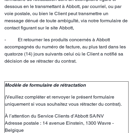
dessous en le transmettant à Abbott, par courriel, ou par
voie postale, ou bien le Client peut transmettre un
message dénué de toute ambiguïté, via notre formulaire de
contact figurant sur le site Abbott,
- Et retourner les produits concernés à Abbott
accompagnés du numéro de facture, au plus tard dans les
quatorze (14) jours suivants celui où le Client a notifié sa
décision de se rétracter du contrat.
Modèle de formulaire de rétractation
(Veuillez compléter et renvoyer le présent formulaire
uniquement si vous souhaitez vous rétracter du contrat).
À l’attention du Service Clients d’Abbott SA/NV
Adresse postale : 14 avenue Einstein, 1300 Wavre -
Belgique