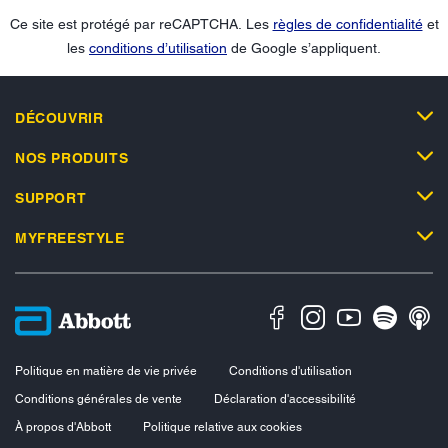
Ce site est protégé par reCAPTCHA. Les
règles de confidentialité
et
les
conditions d’utilisation
de Google s’appliquent.
DÉCOUVRIR
NOS PRODUITS
SUPPORT
MYFREESTYLE
Politique en matière de vie privée
Conditions d'utilisation
Conditions générales de vente
Déclaration d'accessibilité
À propos d'Abbott
Politique relative aux cookies