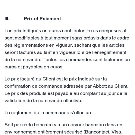
III. Prix et Paiement
Les prix indiqués en euros sont toutes taxes comprises et
sont modifiables à tout moment sans préavis dans le cadre
des réglementations en vigueur, sachant que les articles
seront facturés au tarif en vigueur lors de l'enregistrement
de la commande. Toutes les commandes sont facturées en
euros et payables en euros.
Le prix facturé au Client est le prix indiqué sur la
confirmation de commande adressée par Abbott au Client.
Le prix des produits est payable au comptant au jour de la
validation de la commande effective.
Le règlement de la commande s’effectue :
Soit par carte bancaire via un serveur bancaire dans un
environnement entièrement sécurisé (Bancontact, Visa,