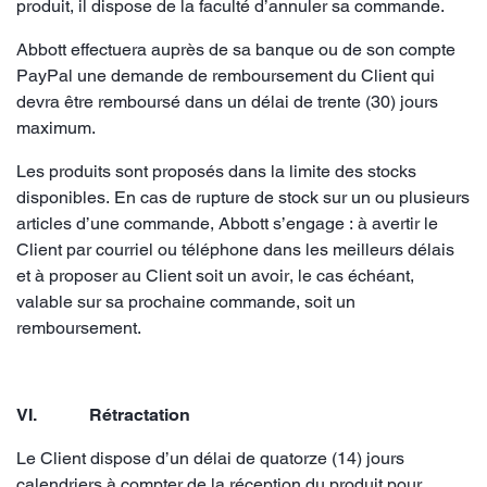
produit, il dispose de la faculté d’annuler sa commande.
Abbott effectuera auprès de sa banque ou de son compte
PayPal une demande de remboursement du Client qui
devra être remboursé dans un délai de trente (30) jours
maximum.
Les produits sont proposés dans la limite des stocks
disponibles. En cas de rupture de stock sur un ou plusieurs
articles d’une commande, Abbott s’engage : à avertir le
Client par courriel ou téléphone dans les meilleurs délais
et à proposer au Client soit un avoir, le cas échéant,
valable sur sa prochaine commande, soit un
remboursement.
VI. Rétractation
Le Client dispose d’un délai de quatorze (14) jours
calendriers à compter de la réception du produit pour