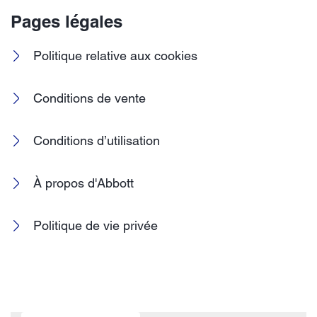
Pages légales
Politique relative aux cookies
Conditions de vente
Conditions d’utilisation
À propos d'Abbott
Politique de vie privée