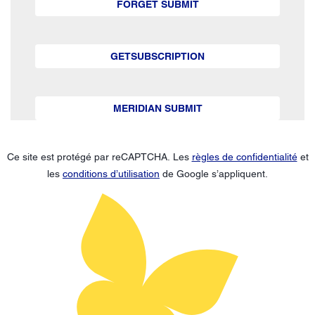
FORGET SUBMIT
GETSUBSCRIPTION
MERIDIAN SUBMIT
Ce site est protégé par reCAPTCHA. Les
règles de confidentialité
et
les
conditions d’utilisation
de Google s’appliquent.