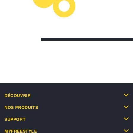
DÉCOUVRIR
NOS PRODUITS
SUPPORT
MYFREESTYLE