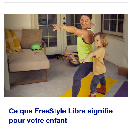
Ce que FreeStyle Libre signifie
pour votre enfant