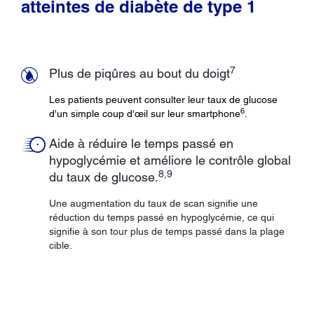
atteintes de diabète de type 1
7
Plus de piqûres au bout du doigt
Les patients peuvent consulter leur taux de glucose
6
d'un simple coup d'œil sur leur smartphone
.
Aide à réduire le temps passé en
hypoglycémie et améliore le contrôle global
8,9
du taux de glucose.
Une augmentation du taux de scan signifie une
réduction du temps passé en hypoglycémie, ce qui
signifie à son tour plus de temps passé dans la plage
cible.