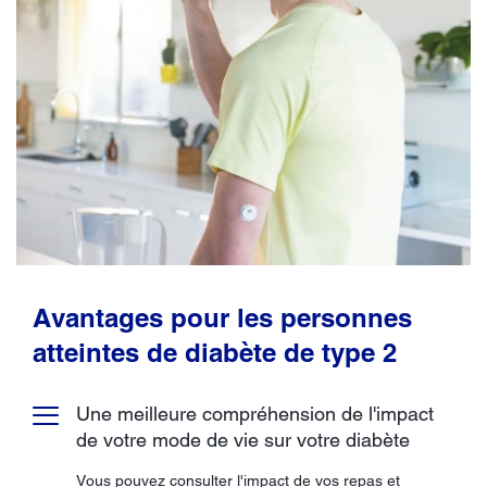
Avantages pour les personnes
atteintes de diabète de type 2
Une meilleure compréhension de l'impact
de votre mode de vie sur votre diabète
Vous pouvez consulter l'impact de vos repas et