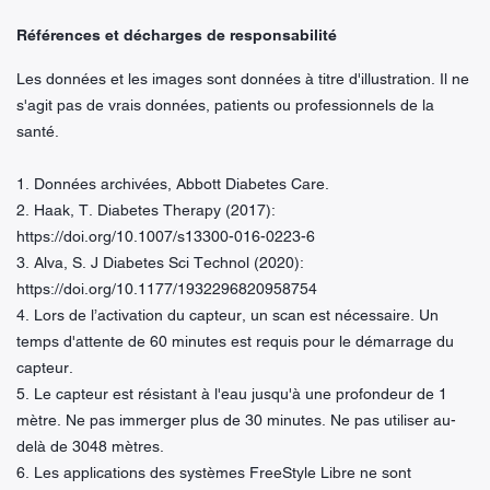
Références et décharges de responsabilité
Les données et les images sont données à titre d'illustration. Il ne
s'agit pas de vrais données, patients ou professionnels de la
santé.
1. Données archivées, Abbott Diabetes Care.
2. Haak, T. Diabetes Therapy (2017):
https://doi.org/10.1007/s13300-016-0223-6
3. Alva, S. J Diabetes Sci Technol (2020):
https://doi.org/10.1177/1932296820958754
4. Lors de l’activation du capteur, un scan est nécessaire. Un
temps d'attente de 60 minutes est requis pour le démarrage du
capteur.
5. Le capteur est résistant à l'eau jusqu'à une profondeur de 1
mètre. Ne pas immerger plus de 30 minutes. Ne pas utiliser au-
delà de 3048 mètres.
6. Les applications des systèmes FreeStyle Libre ne sont