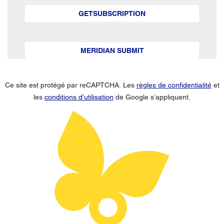
GETSUBSCRIPTION
MERIDIAN SUBMIT
Ce site est protégé par reCAPTCHA. Les
règles de confidentialité
et
les
conditions d’utilisation
de Google s’appliquent.