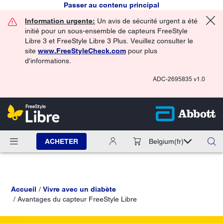
Passer au contenu principal
Information urgente:
Un avis de sécurité urgent a été
initié pour un sous-ensemble de capteurs FreeStyle
Libre 3 et FreeStyle Libre 3 Plus. Veuillez consulter le
site
www.FreeStyleCheck.com
pour plus
d'informations.
ADC-2695835 v1.0
ACHETER
Belgium
(fr)
Accueil
Vivre avec un diabète
Avantages du capteur FreeStyle Libre