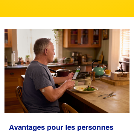
Avantages pour les personnes