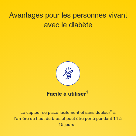
Avantages pour les personnes vivant
avec le diabète
1
Facile à utiliser
2
Le capteur se place facilement et sans douleur
à
l'arrière du haut du bras et peut être porté pendant 14 à
15 jours.