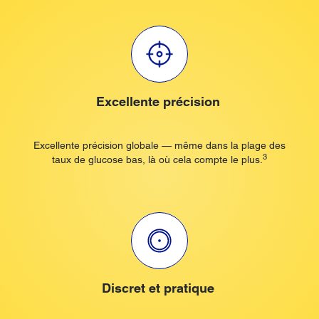
Excellente précision
Excellente précision globale — même dans la plage des
3
taux de glucose bas, là où cela compte le plus.
Discret et pratique