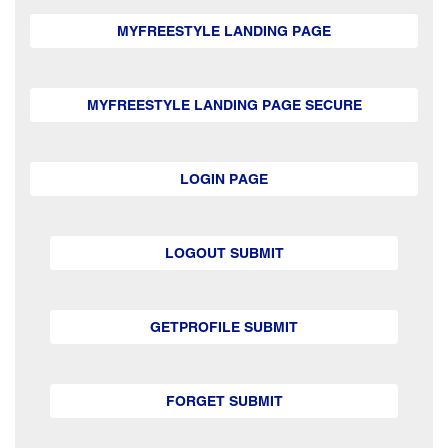
MYFREESTYLE LANDING PAGE
MYFREESTYLE LANDING PAGE SECURE
LOGIN PAGE
LOGOUT SUBMIT
GETPROFILE SUBMIT
FORGET SUBMIT