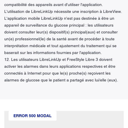
compatibilité des appareils avant d'utiliser l'application.
L'utilisation de LibreLinkUp nécessite une inscription à LibreView.
L'application mobile LibreLinkUp n'est pas destinée à être un
appareil de surveillance du glucose principal : les utilisateurs
doivent consulter leur(s) dispositif(s) principal(aux) et consulter
un(e) professionnel(le) de la santé avant de procéder à toute
interprétation médicale et tout ajustement du traitement qui se
baserait sur les informations fournies par l'application.
12. Les utilisateurs LibreLinkUp et FreeStyle Libre 3 doivent
activer les alarmes dans leurs applications respectives et être
connectés à Internet pour que le(s) proche(s) reçoivent les
alarmes de glucose que le patient a partagé avec lui/elle (eux).
ERROR 500 MODAL