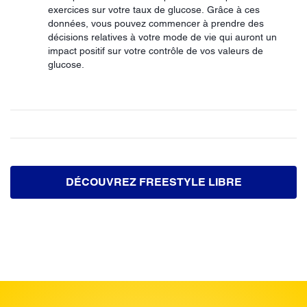
exercices sur votre taux de glucose. Grâce à ces
données, vous pouvez commencer à prendre des
décisions relatives à votre mode de vie qui auront un
impact positif sur votre contrôle de vos valeurs de
glucose.
DÉCOUVREZ FREESTYLE LIBRE