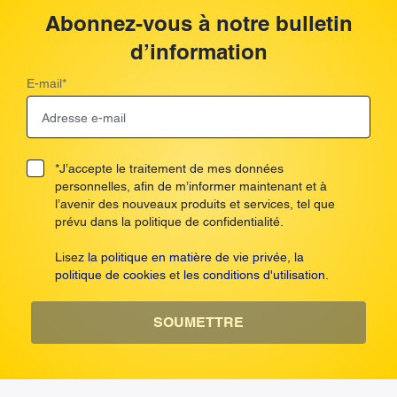
Abonnez-vous à notre bulletin
d’information
E-mail
*
*J’accepte le traitement de mes données
personnelles, afin de m’informer maintenant et à
l’avenir des nouveaux produits et services, tel que
prévu dans la politique de confidentialité.
Lisez
la politique en matière de vie privée
,
la
politique de cookies
et
les conditions d'utilisation
.
SOUMETTRE