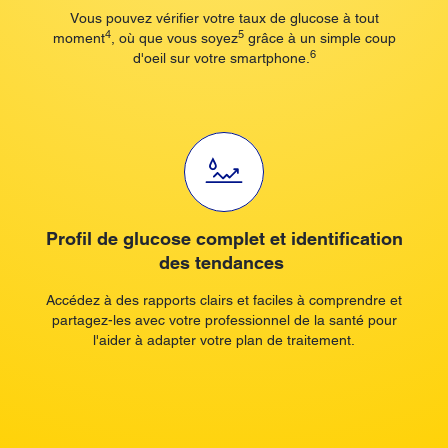
Vous pouvez vérifier votre taux de glucose à tout
4
5
moment
, où que vous soyez
grâce à un simple coup
6
d'oeil sur votre smartphone.
Profil de glucose complet et identification
des tendances
Accédez à des rapports clairs et faciles à comprendre et
partagez-les avec votre professionnel de la santé pour
l'aider à adapter votre plan de traitement.