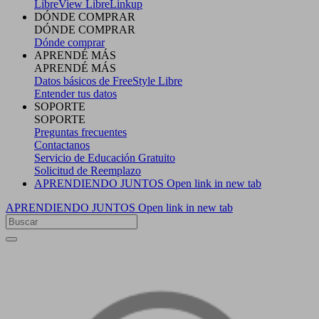
LibreView
LibreLinkup
DÓNDE COMPRAR
DÓNDE COMPRAR
Dónde comprar
APRENDÉ MÁS
APRENDÉ MÁS
Datos básicos de FreeStyle Libre
Entender tus datos
SOPORTE
SOPORTE
Preguntas frecuentes
Contactanos
Servicio de Educación Gratuito
Solicitud de Reemplazo
APRENDIENDO JUNTOS
Open link in new tab
APRENDIENDO JUNTOS
Open link in new tab