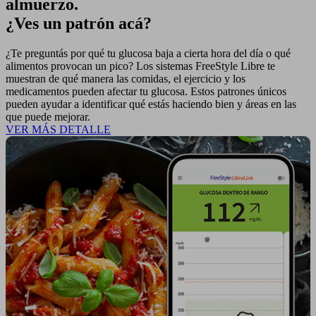
almuerzo.
¿Ves un patrón acá?
¿Te preguntás por qué tu glucosa baja a cierta hora del día o qué
alimentos provocan un pico? Los sistemas FreeStyle Libre te
muestran de qué manera las comidas, el ejercicio y los
medicamentos pueden afectar tu glucosa. Estos patrones únicos
pueden ayudar a identificar qué estás haciendo bien y áreas en las
que puede mejorar.
VER MÁS DETALLE