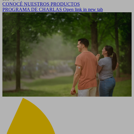
CONOCÉ NUESTROS PRODUCTOS
PROGRAMA DE CHARLAS
Open link in new tab