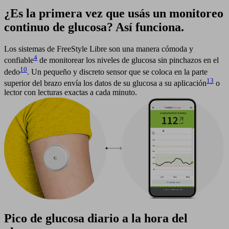
¿Es la primera vez que usás un monitoreo
continuo de glucosa? Así funciona.
Los sistemas de FreeStyle Libre son una manera cómoda y
4
confiable
de monitorear los niveles de glucosa sin pinchazos en el
10
dedo
. Un pequeño y discreto sensor que se coloca en la parte
13
superior del brazo envía los datos de su glucosa a su aplicación
o
lector con lecturas exactas a cada minuto.
Pico de glucosa diario a la hora del