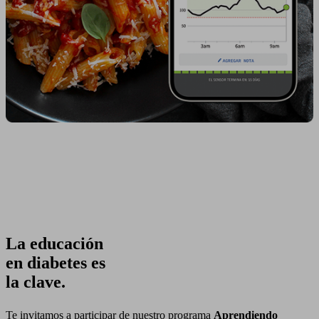
La educación
en diabetes es
la clave.
Te invitamos a participar de nuestro programa
Aprendiendo