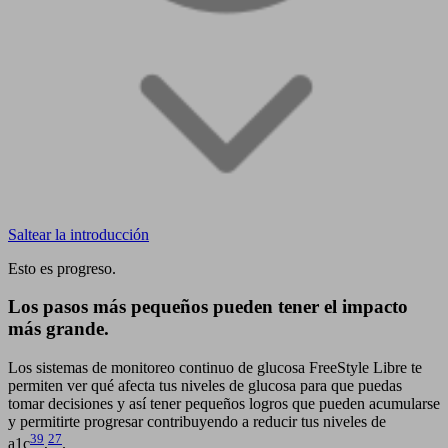
Saltear la introducción
Esto es progreso.
Los pasos más pequeños
pueden tener el impacto
más grande.
Los sistemas de monitoreo continuo de glucosa FreeStyle Libre te
permiten ver qué afecta tus niveles de glucosa para que puedas
tomar decisiones y así tener pequeños logros que pueden acumularse
y permitirte progresar contribuyendo a reducir tus niveles de
39
27
a1c
,
.