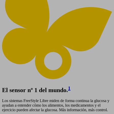
1
El sensor nº 1 del mundo.
Los sistemas FreeStyle Libre miden de forma continua la glucosa y
ayudan a entender cómo los alimentos, los medicamentos y el
ejercicio pueden afectar la glucosa. Más información, más control.