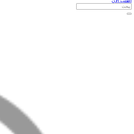
اطلب الآن