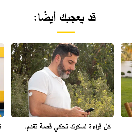
قد يعجبك أيضًا:
كل قراءة لسكرك تحكي قصة تقدم.
ن