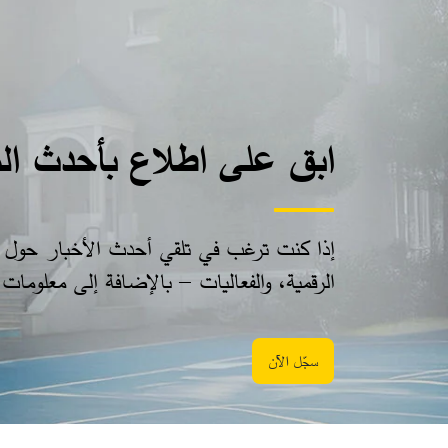
ابق على اطلاع بأحدث ال
إذا كنت ترغب في تلقي أحدث الأخبار حول من
الرقمية، والفعاليات – بالإضافة إلى معلوما
سجّل الآن​