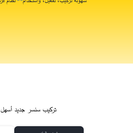
تركيب سنسر جديد أسهل ب
تحضير الجلد