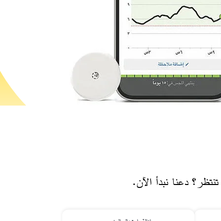
 تنتظر؟ دعنا نبدأ الآن. ​