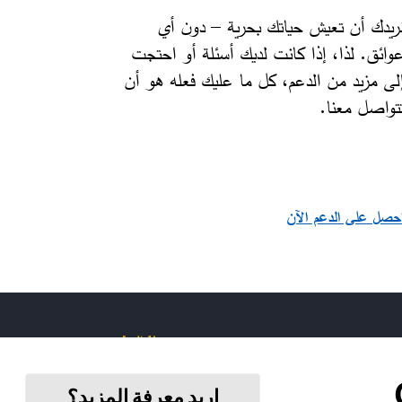
ريدك أن تعيش حياتك بحرية – دون أي
وائق. لذا، إذا كانت لديك أسئلة أو احتجت
لى مزيد من الدعم، كل ما عليك فعله هو أن
تواصل معنا.
حصل على الدعم الآن
خريطة الموقع
اريد معرفة المزيد؟