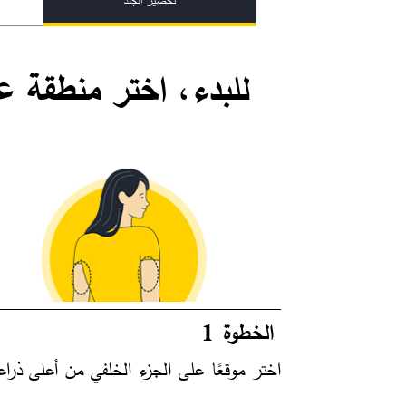
للبدء، اختر منطقة ع
الخطوة 1
اختر موقعًا على الجزء الخلفي من أعلى ذرا