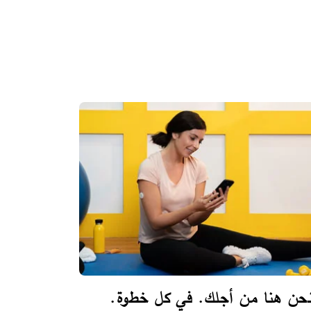
حن هنا من أجلك. في كل خطوة.