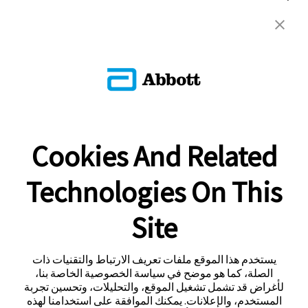
Cookies And Related
Technologies On This
Site
يستخدم هذا الموقع ملفات تعريف الارتباط والتقنيات ذات
الصلة، كما هو موضح في سياسة الخصوصية الخاصة بنا،
لأغراض قد تشمل تشغيل الموقع، والتحليلات، وتحسين تجربة
المستخدم، والإعلانات. يمكنك الموافقة على استخدامنا لهذه