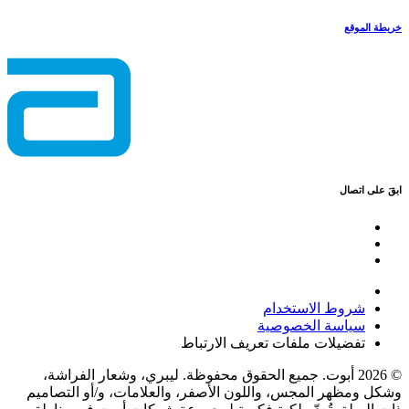
خريطة الموقع
ابقَ على اتصال
شروط الاستخدام
سياسة الخصوصية
تفضيلات ملفات تعريف الارتباط
© 2026 أبوت. جميع الحقوق محفوظة. ليبري، وشعار الفراشة،
وشكل ومظهر المجس، واللون الأصفر، والعلامات، و/أو التصاميم