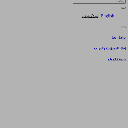
English
استكشف
تواصل معنا
إخلاء المسؤولية والمراجع
خريطة الموقع