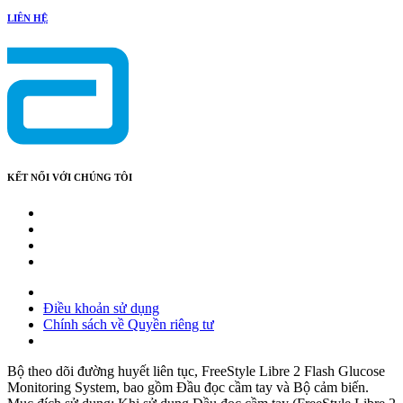
LIÊN HỆ
KẾT NỐI VỚI CHÚNG TÔI
Điều khoản sử dụng
Chính sách về Quyền riêng tư
Bộ theo dõi đường huyết liên tục, FreeStyle Libre 2 Flash Glucose
Monitoring System, bao gồm Đầu đọc cầm tay và Bộ cảm biến.