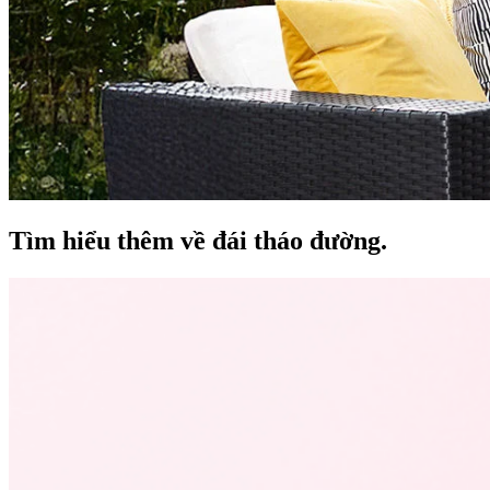
Tìm hiểu thêm về đái tháo đường.