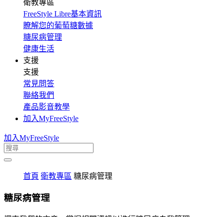
衛教專區
FreeStyle Libre基本資訊
瞭解您的葡萄糖數據
糖尿病管理
健康生活
支援
支援
常見問答
聯絡我們
產品影音教學
加入MyFreeStyle
加入MyFreeStyle
首頁
衛教專區
糖尿病管理
糖尿病管理