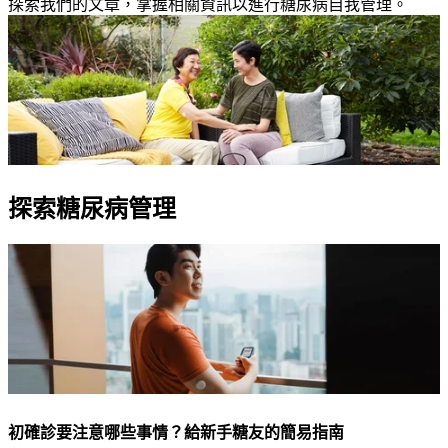
探索我們的文章，掌握相關資訊以進行糖尿病自我管理。
探索糖尿病管理
初確診要注意哪些事情？給新手糖友的簡易指南