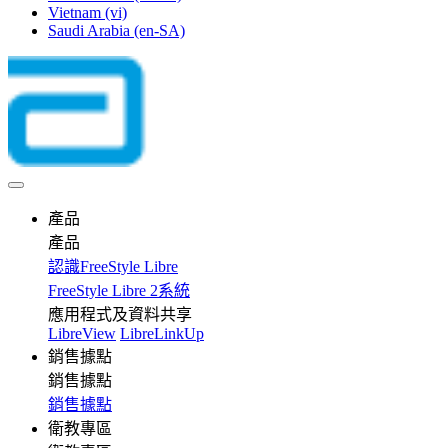
Vietnam
(vi)
Saudi Arabia
(en-SA)
產品
產品
認識FreeStyle Libre
FreeStyle Libre 2系統
應用程式及資料共享
LibreView
LibreLinkUp
銷售據點
銷售據點
銷售據點
衛教專區