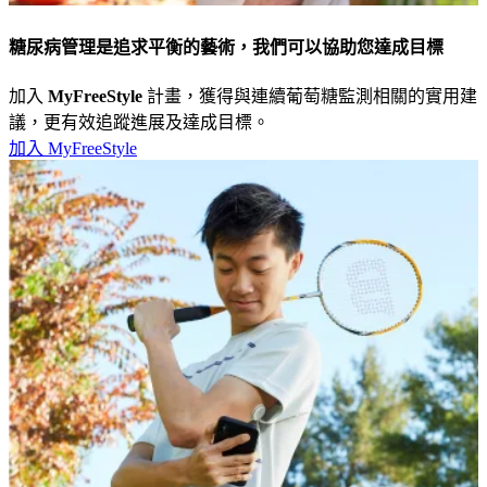
糖尿病管理是追求平衡的藝術，我們可以協助您達成目標
加入
MyFreeStyle
計畫，獲得與連續葡萄糖監測相關的實用建
議，更有效追蹤進展及達成目標。
加入 MyFreeStyle