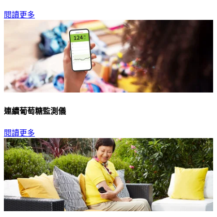
閱讀更多
連續葡萄糖監測儀
閱讀更多