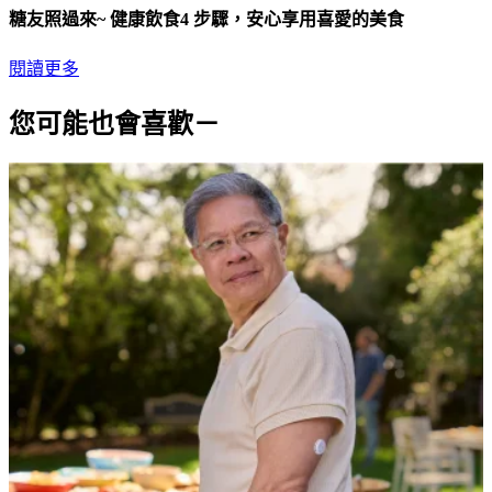
糖友照過來~ 健康飲食4 步驟，安心享用喜愛的美食
閱讀更多
您可能也會喜歡－