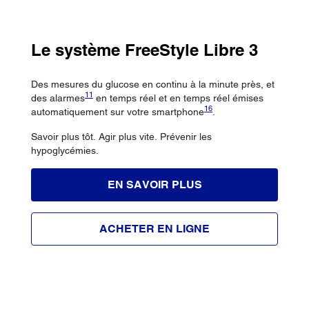
Le système FreeStyle Libre 3
Des mesures du glucose en continu à la minute près, et
11
des alarmes
en temps réel et en temps réel émises
16
automatiquement sur votre smartphone
.
Savoir plus tôt. Agir plus vite. Prévenir les
hypoglycémies.
EN SAVOIR PLUS
ACHETER EN LIGNE