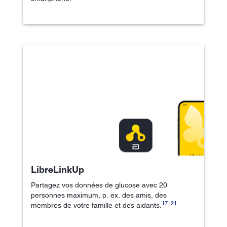
LibreLinkUp
Partagez vos données de glucose avec 20
personnes maximum, p. ex. des amis, des
17
–
21
membres de votre famille et des aidants.