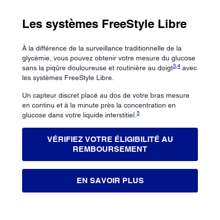
Les systèmes FreeStyle Libre
À la différence de la surveillance traditionnelle de la
glycémie, vous pouvez obtenir votre mesure du glucose
3
,
4
sans la piqûre douloureuse et routinière au doigt
avec
les systèmes FreeStyle Libre.
Un capteur discret placé au dos de votre bras mesure
en continu et à la minute près la concentration en
3
glucose dans votre liquide interstitiel.
VÉRIFIEZ VOTRE ÉLIGIBILITÉ AU
REMBOURSEMENT
EN SAVOIR PLUS