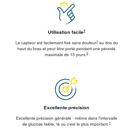
1
Utilisation facile
1
Le capteur est facilement fixé sans douleur
au dos du
haut du bras et peut être porté pendant une période
3
maximale de 15 jours.
Excellente précision
Excellente précision générale - même dans l’intervalle
1
de glucose faible, là où c’est le plus important.