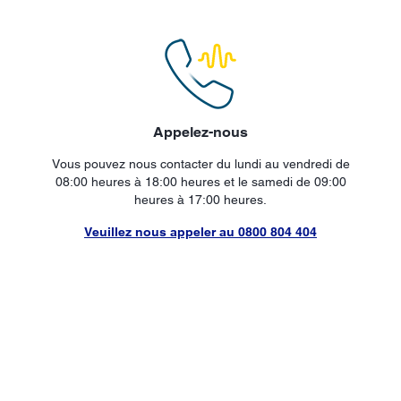
Appelez-nous
Vous pouvez nous contacter du lundi au vendredi de
08:00 heures à 18:00 heures et le samedi de 09:00
heures à 17:00 heures.
Veuillez nous appeler au 0800 804 404