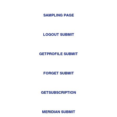
SAMPLING PAGE
LOGOUT SUBMIT
GETPROFILE SUBMIT
FORGET SUBMIT
GETSUBSCRIPTION
MERIDIAN SUBMIT