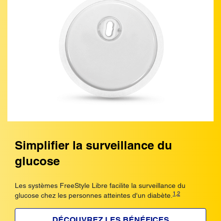
Simplifier la surveillance du
glucose
Les systèmes FreeStyle Libre facilite la surveillance du
1
,
2
glucose chez les personnes atteintes d'un diabète.
DÉCOUVREZ LES BÉNÉFICES