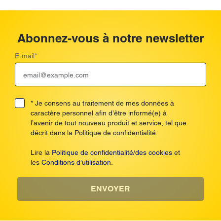
Abonnez-vous à notre newsletter
E-mail
*
* Je consens au traitement de mes données à
caractère personnel afin d’être informé(e) à
l’avenir de tout nouveau produit et service, tel que
décrit dans la Politique de confidentialité.
Lire la
Politique de confidentialité/des cookies
et
les
Conditions d’utilisation.
ENVOYER