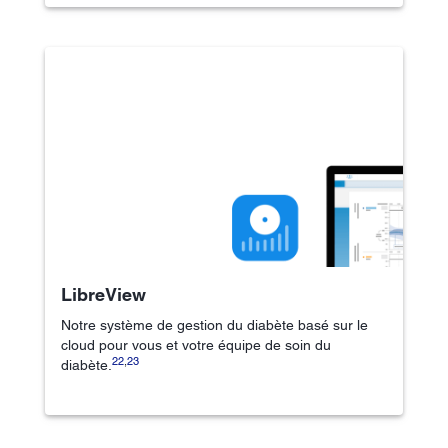
LibreView
Notre système de gestion du diabète basé sur le
cloud pour vous et votre équipe de soin du
22
,
23
diabète.