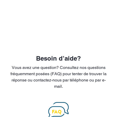
Besoin d’aide?
Vous avez une question? Consultez nos questions
fréquemment posées (FAQ) pour tenter de trouver la
réponse ou contactez-nous par téléphone ou par e-
mail.