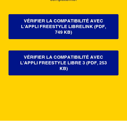
VÉRIFIER LA COMPATIBILITÉ AVEC
L'APPLI FREESTYLE LIBRELINK (PDF,
749 KB)
VÉRIFIER LA COMPATIBILITÉ AVEC
L'APPLI FREESTYLE LIBRE 3 (PDF, 253
KB)