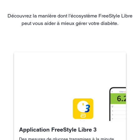
Découvrez la manière dont l'écosystème FreeStyle Libre
peut vous aider à mieux gérer votre diabète.
Application FreeStyle Libre 3
Des mesures de glucose transmises à la minute