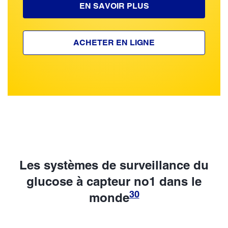
EN SAVOIR PLUS
ACHETER EN LIGNE
Les systèmes de surveillance du
glucose à capteur no1 dans le
30
monde