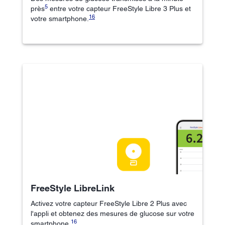
5
près
entre votre capteur FreeStyle Libre 3 Plus et
16
votre smartphone.
FreeStyle LibreLink
Activez votre capteur FreeStyle Libre 2 Plus avec
l'appli et obtenez des mesures de glucose sur votre
16
smartphone.