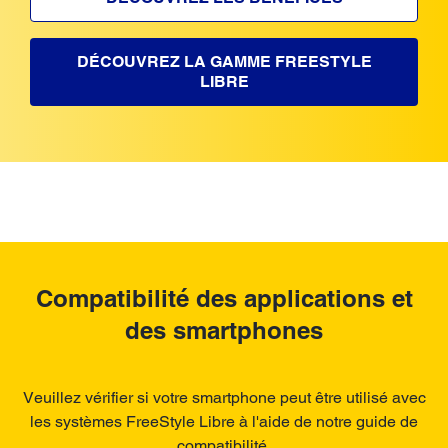
DÉCOUVREZ LA GAMME FREESTYLE
LIBRE
Compatibilité des applications et
des smartphones
Veuillez vérifier si votre smartphone peut être utilisé avec
les systèmes FreeStyle Libre à l'aide de notre guide de
compatibilité.