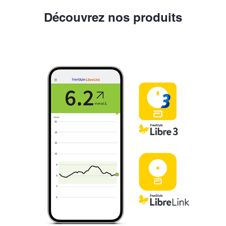
Découvrez nos produits