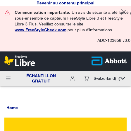
Revenir au contenu principal
Communication importante:
Un avis de sécurité a été lancé 
sous-ensemble de capteurs FreeStyle Libre 3 et FreeStyle
Libre 3 Plus. Veuillez consulter le site
www.FreeStyleCheck.com
pour plus d’informations.
ADC-123658 v3.0
ÉCHANTILLON
Switzerland
(fr)
GRATUIT
Home