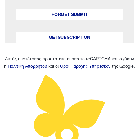
FORGET SUBMIT
GETSUBSCRIPTION
Αυτός ο ιστότοπος προστατεύεται από το reCAPTCHA και ισχύουν
η
Πολιτική Απορρήτου
και οι
Όροι Παροχής Υπηρεσιών
της Google.