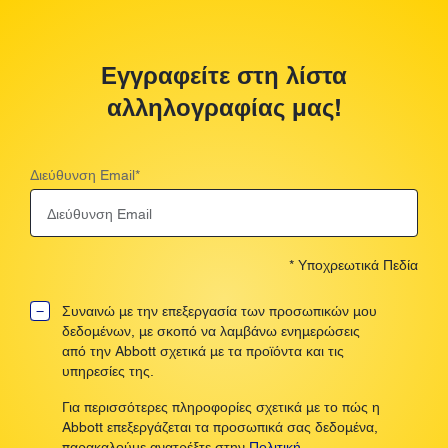
Εγγραφείτε στη λίστα
αλληλογραφίας μας!
Διεύθυνση Email
*
* Υποχρεωτικά Πεδία
Συναινώ με την επεξεργασία των προσωπικών μου
δεδομένων, με σκοπό να λαμβάνω ενημερώσεις
από την Abbott σχετικά με τα προϊόντα και τις
υπηρεσίες της.
Για περισσότερες πληροφορίες σχετικά με το πώς η
Abbott επεξεργάζεται τα προσωπικά σας δεδομένα,
παρακαλούμε ανατρέξτε στην
Πολιτική