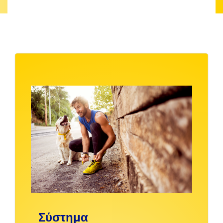
Σύστημα