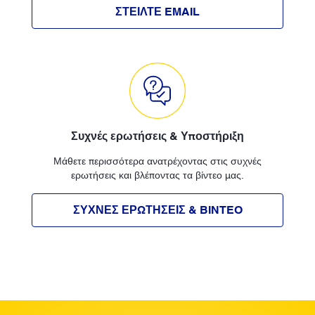
ΣΤΕΙΛΤΕ EMAIL
Συχνές ερωτήσεις & Υποστήριξη
Μάθετε περισσότερα ανατρέχοντας στις συχνές
ερωτήσεις και βλέποντας τα βίντεο μας.
ΣΥΧΝΕΣ ΕΡΩΤΗΣΕΙΣ & BINTEO