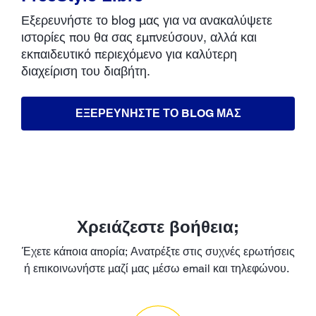
Εξερευνήστε το blog μας για να ανακαλύψετε
ιστορίες που θα σας εμπνεύσουν, αλλά και
εκπαιδευτικό περιεχόμενο για καλύτερη
διαχείριση του διαβήτη.
ΕΞΕΡΕΥΝΗΣΤΕ ΤΟ BLOG ΜΑΣ
Χρειάζεστε βοήθεια;
Έχετε κάποια απορία; Ανατρέξτε στις συχνές ερωτήσεις
ή επικοινωνήστε μαζί μας μέσω email και τηλεφώνου.