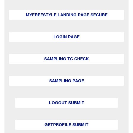
MYFREESTYLE LANDING PAGE SECURE
LOGIN PAGE
SAMPLING TC CHECK
SAMPLING PAGE
LOGOUT SUBMIT
GETPROFILE SUBMIT