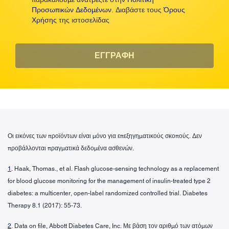
Προσωπικών Δεδομένων.
Διαβάστε τους
Όρους
Χρήσης
της ιστοσελίδας
ΕΓΓΡΑΦΗ
Οι εικόνες των προϊόντων είναι μόνο για επεξηγηματικούς σκοπούς. Δεν
προβάλλονται πραγματικά δεδομένα ασθενών.
1
. Haak, Thomas., et al. Flash glucose-sensing technology as a replacement
for blood glucose monitoring for the management of insulin-treated type 2
diabetes: a multicenter, open-label randomized controlled trial. Diabetes
Therapy 8.1 (2017): 55-73.
2
. Data on file, Abbott Diabetes Care, Inc. Με βάση τον αριθμό των ατόμων