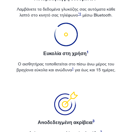
Λαμβάνετε τα δεδομένα γλυκόζης σας αυτόματα κάθε
*
◊
λεπτό στο κινητό σας τηλέφωνο
μέσω Bluetooth.
1
Ευκολία στη χρήση
Ο αισθητήρας τοποθετείται στο πίσω άνω μέρος του
1
βραχίονα εύκολα και ανώδυνα
για έως και 15 ημέρες.
3
Αποδεδειγμένη ακρίβεια
3