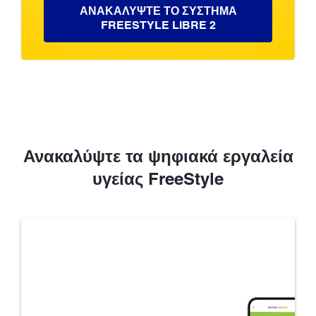
ΑΝΑΚΑΛΥΨΤΕ ΤΟ ΣΥΣΤΗΜΑ
FREESTYLE LIBRE 2
Ανακαλύψτε τα ψηφιακά εργαλεία
υγείας FreeStyle