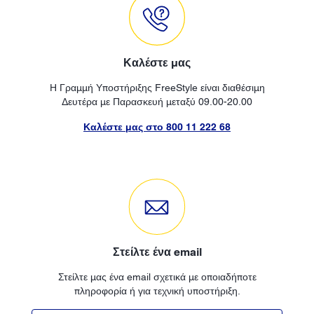
Καλέστε μας
Η Γραμμή Υποστήριξης FreeStyle είναι διαθέσιμη
Δευτέρα με Παρασκευή μεταξύ 09.00-20.00
Καλέστε μας στο 800 11 222 68
Στείλτε ένα email
Στείλτε μας ένα email σχετικά με οποιαδήποτε
πληροφορία ή για τεχνική υποστήριξη.