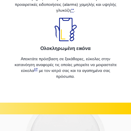
προαιρετικές ειδοποιήσεις (alarms) χαμηλής και υψηλής
γλυκόζη
**
.
Ολοκληρωμένη εικόνα
Αποκτάτε πρόσβαση σε ξεκάθαρες, εύκολες στην
κατανόηση αναφορές τις οποίες μπορείτε να μοιραστείτε
◊
₸
εύκολα
με τον ιατρό σας και τα αγαπημένα σας
πρόσωπα.