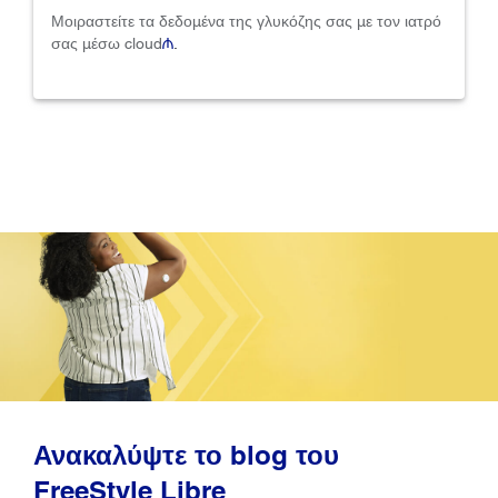
Μοιραστείτε τα δεδομένα της γλυκόζης σας με τον ιατρό
σας μέσω cloud
₼
.
Ανακαλύψτε το blog του
FreeStyle Libre