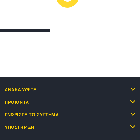
ΑΝΑΚΑΛΥΨΤΕ
ΠΡΟΪΟΝΤΑ
ΓΝΩΡΙΣΤΕ ΤΟ ΣΥΣΤΗΜΑ
ΥΠΟΣΤΗΡΙΞΗ