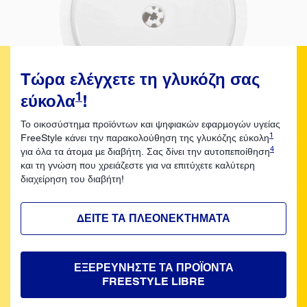
Tώρα ελέγχετε τη γλυκόζη σας
1
εύκολα
!
Το οικοσύστημα προϊόντων και ψηφιακών εφαρμογών υγείας
1
FreeStyle κάνει την παρακολούθηση της γλυκόζης εύκολη
4
για όλα τα άτομα με διαβήτη. Σας δίνει την αυτοπεποίθηση
και τη γνώση που χρειάζεστε για να επιτύχετε καλύτερη
διαχείρηση του διαβήτη!
ΔΕΙΤΕ ΤΑ ΠΛΕΟΝΕΚΤΗΜΑΤΑ
ΕΞΕΡΕΥΝΗΣΤΕ ΤΑ ΠΡΟΪΟΝΤΑ
FREESTYLE LIBRE