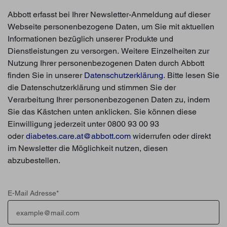
Abbott erfasst bei Ihrer Newsletter-Anmeldung auf dieser
Webseite personenbezogene Daten, um Sie mit aktuellen
Informationen bezüglich unserer Produkte und
Dienstleistungen zu versorgen. Weitere Einzelheiten zur
Nutzung Ihrer personenbezogenen Daten durch Abbott
finden Sie in unserer
Datenschutzerklärung
. Bitte lesen Sie
die Datenschutzerklärung und stimmen Sie der
Verarbeitung Ihrer personenbezogenen Daten zu, indem
Sie das Kästchen unten anklicken. Sie können diese
Einwilligung jederzeit unter 0800 93 00 93
oder
diabetes.care.at@abbott.com
widerrufen oder direkt
im Newsletter die Möglichkeit nutzen, diesen
abzubestellen.
E-Mail Adresse
*