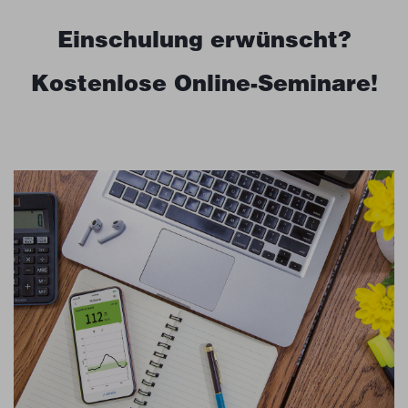
Einschulung erwünscht?
Kostenlose Online-Seminare!