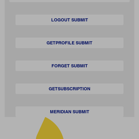
LOGOUT SUBMIT
GETPROFILE SUBMIT
FORGET SUBMIT
GETSUBSCRIPTION
MERIDIAN SUBMIT