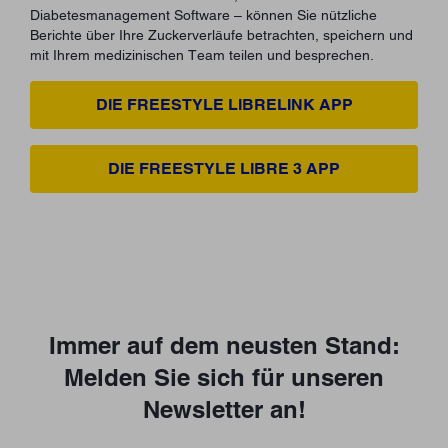
Diabetesmanagement Software – können Sie nützliche
Berichte über Ihre Zuckerverläufe betrachten, speichern und
mit Ihrem medizinischen Team teilen und besprechen.
DIE FREESTYLE LIBRELINK APP
DIE FREESTYLE LIBRE 3 APP
Immer auf dem neusten Stand:
Melden Sie sich für unseren
Newsletter an!