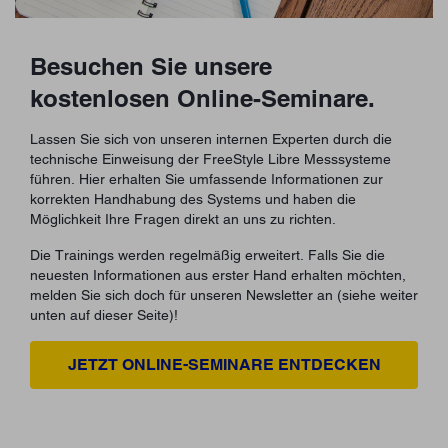
Besuchen Sie unsere
kostenlosen Online-Seminare.
Lassen Sie sich von unseren internen Experten durch die
technische Einweisung der FreeStyle Libre Messsysteme
führen. Hier erhalten Sie umfassende Informationen zur
korrekten Handhabung des Systems und haben die
Möglichkeit Ihre Fragen direkt an uns zu richten.
Die Trainings werden regelmäßig erweitert. Falls Sie die
neuesten Informationen aus erster Hand erhalten möchten,
melden Sie sich doch für unseren Newsletter an (siehe weiter
unten auf dieser Seite)!
JETZT ONLINE-SEMINARE ENTDECKEN