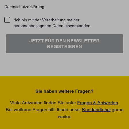
Datenschutzerklärung
*Ich bin mit der Verarbeitung meiner
personenbezogenen Daten einverstanden.
JETZT FÜR DEN NEWSLETTER
REGISTRIEREN
Sie haben weitere Fragen?
Viele Antworten finden Sie unter
Fragen & Antworten
.
Bei weiteren Fragen hilft Ihnen unser
Kundendienst
gerne
weiter.