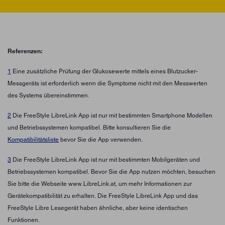
Referenzen:
1
Eine zusätzliche Prüfung der Glukosewerte mittels eines Blutzucker-
Messgeräts ist erforderlich wenn die Symptome nicht mit den Messwerten
des Systems übereinstimmen.
2
Die FreeStyle LibreLink App ist nur mit bestimmten Smartphone Modellen
und Betriebssystemen kompatibel. Bitte konsultieren Sie die
Kompatibilitätsliste
bevor Sie die App verwenden.
3
Die FreeStyle LibreLink App ist nur mit bestimmten Mobilgeräten und
Betriebssystemen kompatibel. Bevor Sie die App nutzen möchten, besuchen
Sie bitte die Webseite www.LibreLink.at, um mehr Informationen zur
Gerätekompatibilität zu erhalten. Die FreeStyle LibreLink App und das
FreeStyle Libre Lesegerät haben ähnliche, aber keine identischen
Funktionen.