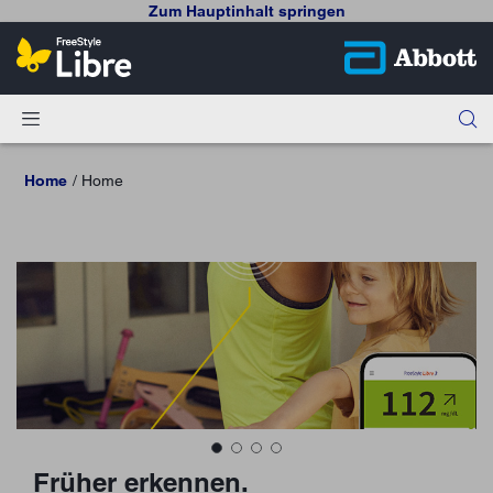
Zum Hauptinhalt springen
Home
Home
Früher erkennen.