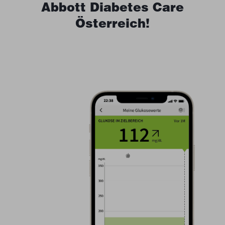
Abbott Diabetes Care
Österreich!