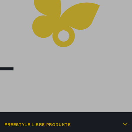
FREESTYLE LIBRE PRODUKTE