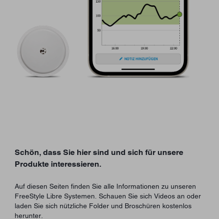
Schön, dass Sie hier sind und sich für unsere
Produkte interessieren.
Auf diesen Seiten finden Sie alle Informationen zu unseren
FreeStyle Libre Systemen. Schauen Sie sich Videos an oder
laden Sie sich nützliche Folder und Broschüren kostenlos
herunter.