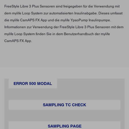
FreeStyle Libre 3 Plus Sensoren sind freigegeben für die Verwendung mit
dem mylife Loop System zur automatisierten Insulinabgabe. Dieses umfasst
die mylife CamAPS FX App und die mylife YpsoPump Insulinpumpe.
Informationen zur Verwendung der FreeStyle Libre 3 Plus Sensoren mit dem
mylife Loop System finden Sie in dem Benutzerhandbuch der mylife
CamAPS FX App.
ERROR 500 MODAL
SAMPLING TC CHECK
SAMPLING PAGE