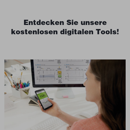
Entdecken Sie unsere
kostenlosen digitalen Tools!