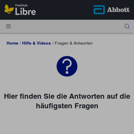
Home
Hilfe & Videos
Fragen & Antworten
Hier finden Sie die Antworten auf die
häufigsten Fragen