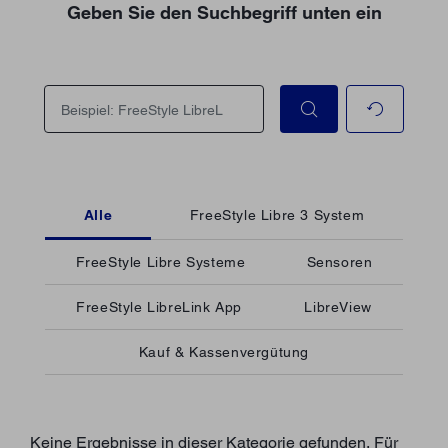
Geben Sie den Suchbegriff unten ein
Alle
FreeStyle Libre 3 System
FreeStyle Libre Systeme
Sensoren
FreeStyle LibreLink App
LibreView
Kauf & Kassenvergütung
Keine Ergebnisse in dieser Kategorie gefunden. Für