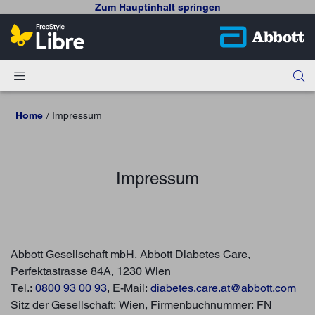
Zum Hauptinhalt springen
Home
Impressum
Impressum
Abbott Gesellschaft mbH, Abbott Diabetes Care,
Perfektastrasse 84A, 1230 Wien
Tel.:
0800 93 00 93
, E-Mail:
diabetes.care.at@abbott.com
Sitz der Gesellschaft: Wien, Firmenbuchnummer: FN