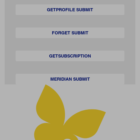
GETPROFILE SUBMIT
FORGET SUBMIT
GETSUBSCRIPTION
MERIDIAN SUBMIT