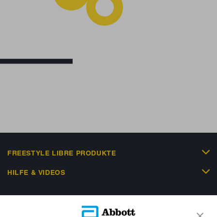
FREESTYLE LIBRE PRODUKTE
HILFE & VIDEOS
KUNDENSHOP