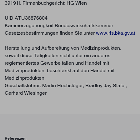
39191i, Firmenbuchgericht: HG Wien
UID ATU36876804
Kammerzugehörigkeit Bundeswirtschaftskammer
Gesetzesbestimmungen finden Sie unter
www.ris.bka.gv.at
Herstellung und Aufbereitung von Medizinprodukten,
soweit diese Tätigkeiten nicht unter ein anderes
reglementiertes Gewerbe fallen und Handel mit
Medizinprodukten, beschränkt auf den Handel mit
Medizinprodukten.
Geschäftsführer: Martin Hochstöger, Bradley Jay Slater,
Gerhard Wiesinger
Referenzen: