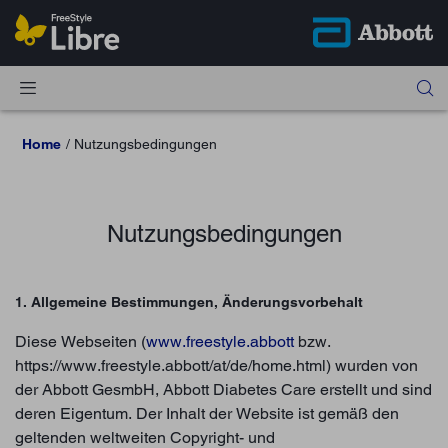
Home
Nutzungsbedingungen
Nutzungsbedingungen
1. Allgemeine Bestimmungen, Änderungsvorbehalt
Diese Webseiten (
www.freestyle.abbott
bzw.
https://www.freestyle.abbott/at/de/home.html) wurden von
der Abbott GesmbH, Abbott Diabetes Care erstellt und sind
deren Eigentum. Der Inhalt der Website ist gemäß den
geltenden weltweiten Copyright- und