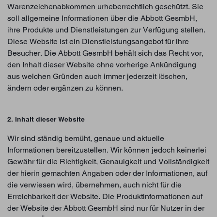
Warenzeichenabkommen urheberrechtlich geschützt. Sie
soll allgemeine Informationen über die Abbott GesmbH,
ihre Produkte und Dienstleistungen zur Verfügung stellen.
Diese Website ist ein Dienstleistungsangebot für ihre
Besucher. Die Abbott GesmbH behält sich das Recht vor,
den Inhalt dieser Website ohne vorherige Ankündigung
aus welchen Gründen auch immer jederzeit löschen,
ändern oder ergänzen zu können.
2. Inhalt dieser Website
Wir sind ständig bemüht, genaue und aktuelle
Informationen bereitzustellen. Wir können jedoch keinerlei
Gewähr für die Richtigkeit, Genauigkeit und Vollständigkeit
der hierin gemachten Angaben oder der Informationen, auf
die verwiesen wird, übernehmen, auch nicht für die
Erreichbarkeit der Website. Die Produktinformationen auf
der Website der Abbott GesmbH sind nur für Nutzer in der