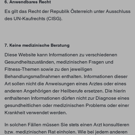
6. Anwendbares Recht
Es gilt das Recht der Republik Österreich unter Ausschluss
des UN-Kaufrechts (CISG).
7. Keine medizinische Beratung
Diese Website kann Informationen zu verschiedenen
Gesundheitszuständen, medizinischen Fragen und
Fitness-Themen sowie zu den jeweiligen
Behandlungsmaßnahmen enthalten. Informationen dieser
Art sollen nicht die Anweisungen eines Arztes oder eines
anderen Angehörigen der Heilberufe ersetzen. Die hierin
enthaltenen Informationen dürfen nicht zur Diagnose eines
gesundheitlichen oder medizinischen Problems oder einer
Krankheit verwendet werden.
In solchen Fällen müssen Sie stets einen Arzt konsultieren
bzw. medizinischen Rat einholen. Wie bei jedem anderen