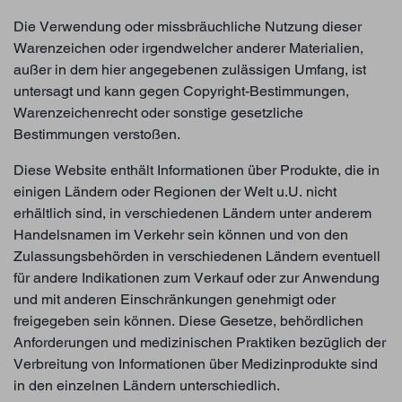
Die Verwendung oder missbräuchliche Nutzung dieser
Warenzeichen oder irgendwelcher anderer Materialien,
außer in dem hier angegebenen zulässigen Umfang, ist
untersagt und kann gegen Copyright-Bestimmungen,
Warenzeichenrecht oder sonstige gesetzliche
Bestimmungen verstoßen.
Diese Website enthält Informationen über Produkte, die in
einigen Ländern oder Regionen der Welt u.U. nicht
erhältlich sind, in verschiedenen Ländern unter anderem
Handelsnamen im Verkehr sein können und von den
Zulassungsbehörden in verschiedenen Ländern eventuell
für andere Indikationen zum Verkauf oder zur Anwendung
und mit anderen Einschränkungen genehmigt oder
freigegeben sein können. Diese Gesetze, behördlichen
Anforderungen und medizinischen Praktiken bezüglich der
Verbreitung von Informationen über Medizinprodukte sind
in den einzelnen Ländern unterschiedlich.