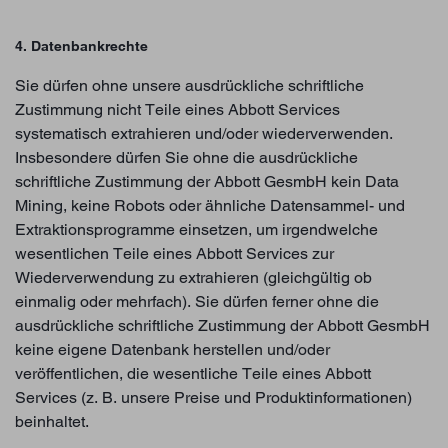
4. Datenbankrechte
Sie dürfen ohne unsere ausdrückliche schriftliche
Zustimmung nicht Teile eines Abbott Services
systematisch extrahieren und/oder wiederverwenden.
Insbesondere dürfen Sie ohne die ausdrückliche
schriftliche Zustimmung der Abbott GesmbH kein Data
Mining, keine Robots oder ähnliche Datensammel- und
Extraktionsprogramme einsetzen, um irgendwelche
wesentlichen Teile eines Abbott Services zur
Wiederverwendung zu extrahieren (gleichgültig ob
einmalig oder mehrfach). Sie dürfen ferner ohne die
ausdrückliche schriftliche Zustimmung der Abbott GesmbH
keine eigene Datenbank herstellen und/oder
veröffentlichen, die wesentliche Teile eines Abbott
Services (z. B. unsere Preise und Produktinformationen)
beinhaltet.