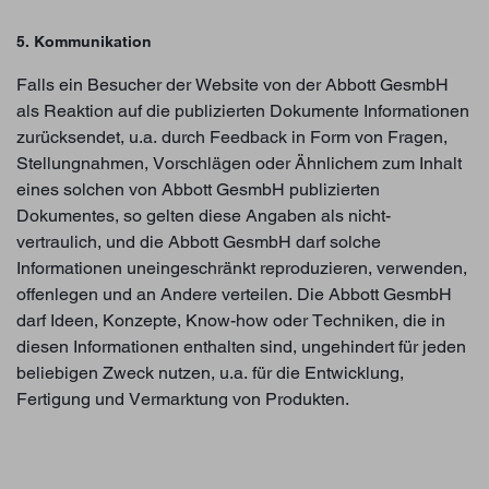
5. Kommunikation
Falls ein Besucher der Website von der Abbott GesmbH
als Reaktion auf die publizierten Dokumente Informationen
zurücksendet, u.a. durch Feedback in Form von Fragen,
Stellungnahmen, Vorschlägen oder Ähnlichem zum Inhalt
eines solchen von Abbott GesmbH publizierten
Dokumentes, so gelten diese Angaben als nicht-
vertraulich, und die Abbott GesmbH darf solche
Informationen uneingeschränkt reproduzieren, verwenden,
offenlegen und an Andere verteilen. Die Abbott GesmbH
darf Ideen, Konzepte, Know-how oder Techniken, die in
diesen Informationen enthalten sind, ungehindert für jeden
beliebigen Zweck nutzen, u.a. für die Entwicklung,
Fertigung und Vermarktung von Produkten.