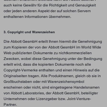
auch keine Gewähr für die Richtigkeit und Genauigkeit
oder jeden anderen Aspekt der auf solchen Servern
enthaltenen Informationen übernehmen.
3. Copyright und Warenzeichen
Die Abbott GesmbH erteilt Ihnen hiermit die Genehmigung
zum Kopieren der von der Abbott GesmbH im World Wide
Web publizierten Dokumente zu nichtkommerziellen
Zwecken, wobei diese Genehmigung unter der Bedingung
erteilt wird, dass die kopierten Dokumente noch alle
Copyright-Vermerke enthalten und einen Hinweis auf die
Originalseiten tragen. Alle Produktnamen, gleich ob sie in
Großbuchstaben oder mit Warenzeichensymbol
erscheinen oder nicht, sind eingetragene Handelsnamen
von Abbott Laboratories, der Abbott GesmbH, beteiligter
Unternehmen oder Lizenzgeber bzw. Joint-Venture-
Partner.