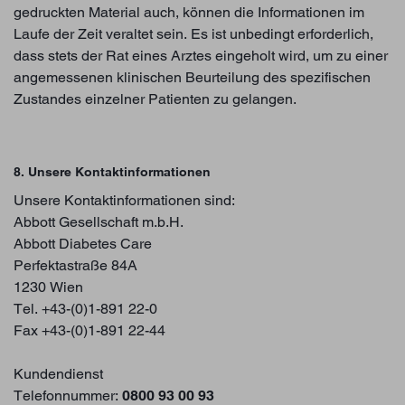
gedruckten Material auch, können die Informationen im
Laufe der Zeit veraltet sein. Es ist unbedingt erforderlich,
dass stets der Rat eines Arztes eingeholt wird, um zu einer
angemessenen klinischen Beurteilung des spezifischen
Zustandes einzelner Patienten zu gelangen.
8. Unsere Kontaktinformationen
Unsere Kontaktinformationen sind:
Abbott Gesellschaft m.b.H.
Abbott Diabetes Care
Perfektastraße 84A
1230 Wien
Tel. +43-(0)1-891 22-0
Fax +43-(0)1-891 22-44
Kundendienst
Telefonnummer:
0800 93 00 93