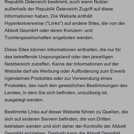
Republik Österreich bestimmt, auch wenn Nutzer
außerhalb der Republik Österreich Zugriff auf diese
Informationen haben. Die Website enthält
Hypertextverweise ("Links") auf andere Sites, die von der
Abbott GesmbH oder deren Konzern- und
Tochtergesellschaften angeboten werden.
Diese Sites können Informationen enthalten, die nur für
das betreffende Ursprungsland oder den jeweiligen
Netzbereich zutreffen. Keine der Informationen auf der
Website darf als Werbung oder Aufforderung zum Erwerb
irgendeines Produktes oder zur Verwendung eines
Produktes, das nach den gesetzlichen Bestimmungen des
Landes, in dem Sie sich befinden, unzulässig ist,
ausgelegt werden.
Bestimmte Links auf dieser Website führen zu Quellen, die
sich auf anderen Servern befinden, die von Dritten
betrieben werden und sich daher der Kontrolle der Abbott
GesmbH entziehen. Deshalb kann die Abbott GesmbH