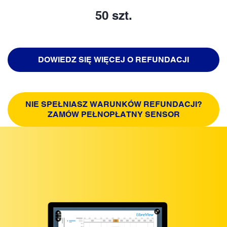
50 szt.
DOWIEDZ SIĘ WIĘCEJ O REFUNDACJI
NIE SPEŁNIASZ WARUNKÓW REFUNDACJI?
ZAMÓW PEŁNOPŁATNY SENSOR