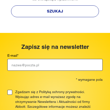
SZUKAJ
Zapisz się na newsletter
E-mail
*
* wymagane pola
Zgadzam się z Polityką ochrony prywatności.
Wpisując adres e-mail wyrażasz zgodę na
otrzymywanie Newslettera i Aktualności od firmy
Abbott. Szczegółowe informacje możesz znaleźć