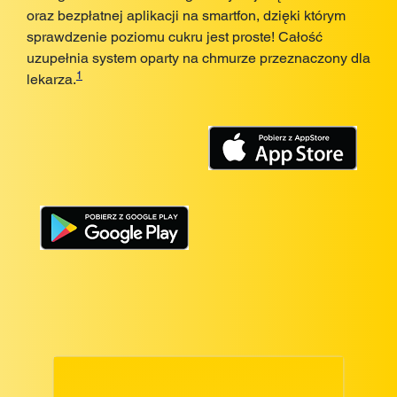
oraz bezpłatnej aplikacji na smartfon, dzięki którym
sprawdzenie poziomu cukru jest proste! Całość
uzupełnia system oparty na chmurze przeznaczony dla
1
lekarza.