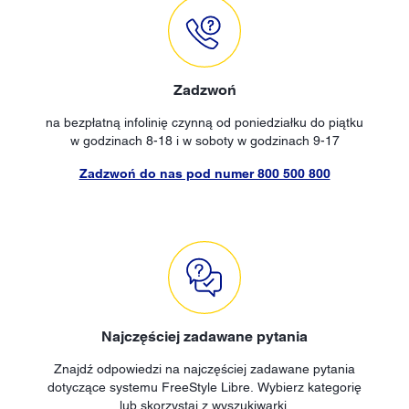
Zadzwoń
na bezpłatną infolinię czynną od poniedziałku do piątku
w godzinach 8-18 i w soboty w godzinach 9-17
Zadzwoń do nas pod numer 800 500 800
Najczęściej zadawane pytania
Znajdź odpowiedzi na najczęściej zadawane pytania
dotyczące systemu FreeStyle Libre. Wybierz kategorię
lub skorzystaj z wyszukiwarki.