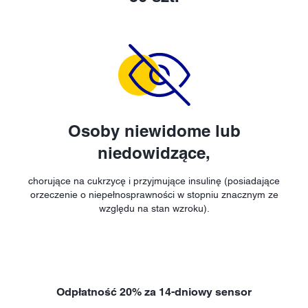
Osoby niewidome lub
niedowidzące,
chorujące na cukrzycę i przyjmujące insulinę (posiadające
orzeczenie o niepełnosprawności w stopniu znacznym ze
względu na stan wzroku).
Odpłatność 20% za 14-dniowy sensor