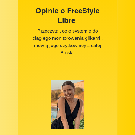
Opinie o FreeStyle
Libre
Przeczytaj, co o systemie do
ciągłego monitorowania glikemii,
mówią jego użytkownicy z całej
Polski.