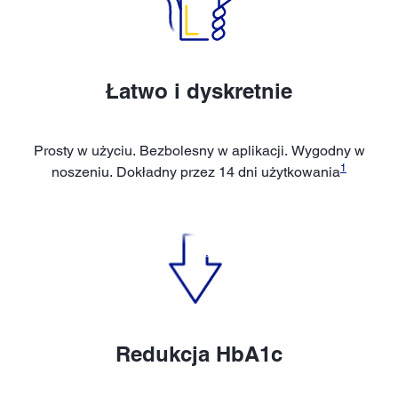
Łatwo i dyskretnie
Prosty w użyciu. Bezbolesny w aplikacji. Wygodny w
1
noszeniu. Dokładny przez 14 dni użytkowania
Redukcja HbA1c