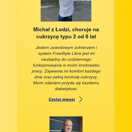
Michał z Łodzi, choruje na
cukrzycę typu 2 od 8 lat
Jestem zawodowym żołnierzem i
system FreeStyle Libre jest mi
niezbędny do codziennego
funkcjonowania w moim środowisku
pracy. Zapewnia mi komfort każdego
dnia oraz pełną kontrolę cukrzycy.
Moim zdaniem przyda się każdemu
diabetykowi.
Czytaj więcej