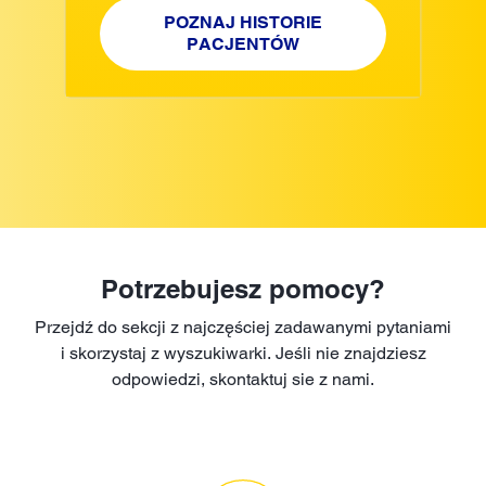
POZNAJ HISTORIE
PACJENTÓW
Potrzebujesz pomocy?
Przejdź do sekcji z najczęściej zadawanymi pytaniami
i skorzystaj z wyszukiwarki. Jeśli nie znajdziesz
odpowiedzi, skontaktuj sie z nami.