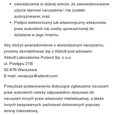
oświadczenie w dobrej wierze, że zakwestionowane
użycie stanowi naruszenie i nie zostało
autoryzowane; oraz
Podpis elektroniczny lub własnoręczny właściciela
praw autorskich lub osoby upoważnionej do
działania w jego imieniu.
Aby złożyć powiadomienie o stwierdzonym naruszeniu,
prosimy skontaktować się z Abbott pod adresem:
Abbott Laboratories Poland Sp. z o.o.
ul. Postępu 21B
02-676 Warszawa
E-mail: recepcja@abbott.com
Powyższe postanowienia dotyczące zgłaszania naruszeń
praw autorskich należy odpowiednio stosować do
naruszeń innych praw własności intelektualnej, a także
innych bezprawnych zachowań dokonanych poprzez
stronę internetową.