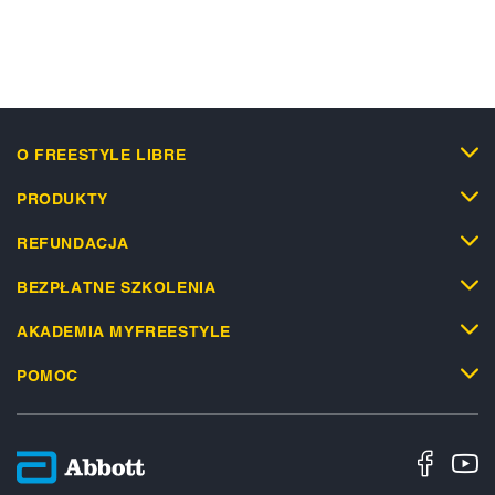
O FREESTYLE LIBRE
PRODUKTY
REFUNDACJA
BEZPŁATNE SZKOLENIA
AKADEMIA MYFREESTYLE
POMOC