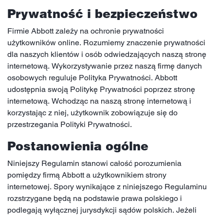
Prywatność i bezpieczeństwo
Firmie Abbott zależy na ochronie prywatności
użytkowników online. Rozumiemy znaczenie prywatności
dla naszych klientów i osób odwiedzających naszą stronę
internetową. Wykorzystywanie przez naszą firmę danych
osobowych reguluje Polityka Prywatności. Abbott
udostępnia swoją Politykę Prywatności poprzez stronę
internetową. Wchodząc na naszą stronę internetową i
korzystając z niej, użytkownik zobowiązuje się do
przestrzegania Polityki Prywatności.
Postanowienia ogólne
Niniejszy Regulamin stanowi całość porozumienia
pomiędzy firmą Abbott a użytkownikiem strony
internetowej. Spory wynikające z niniejszego Regulaminu
rozstrzygane będą na podstawie prawa polskiego i
podlegają wyłącznej jurysdykcji sądów polskich. Jeżeli