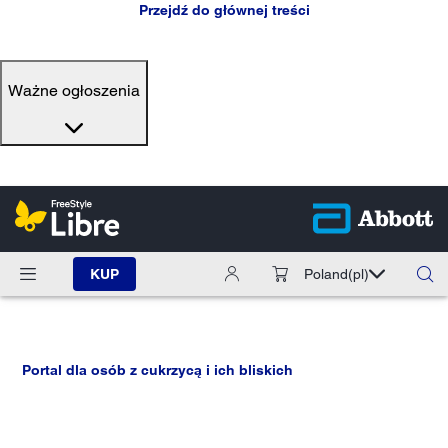
Przejdź do głównej treści
Ważne ogłoszenia
KUP
Poland
(pl)
Portal dla osób z cukrzycą i ich bliskich