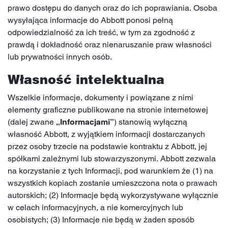
prawo dostępu do danych oraz do ich poprawiania. Osoba
wysyłająca informacje do Abbott ponosi pełną
odpowiedzialność za ich treść, w tym za zgodność z
prawdą i dokładność oraz nienaruszanie praw własności
lub prywatności innych osób.
Własność intelektualna
Wszelkie informacje, dokumenty i powiązane z nimi
elementy graficzne publikowane na stronie internetowej
(dalej zwane
„Informacjami”
) stanowią wyłączną
własność Abbott, z wyjątkiem informacji dostarczanych
przez osoby trzecie na podstawie kontraktu z Abbott, jej
spółkami zależnymi lub stowarzyszonymi. Abbott zezwala
na korzystanie z tych Informacji, pod warunkiem że (1) na
wszystkich kopiach zostanie umieszczona nota o prawach
autorskich; (2) Informacje będą wykorzystywane wyłącznie
w celach informacyjnych, a nie komercyjnych lub
osobistych; (3) Informacje nie będą w żaden sposób