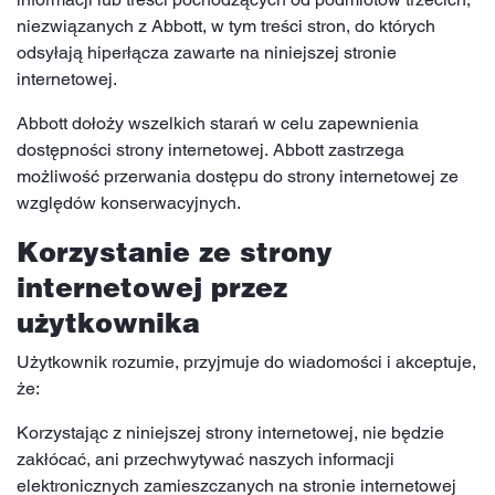
niezwiązanych z Abbott, w tym treści stron, do których
odsyłają hiperłącza zawarte na niniejszej stronie
internetowej.
Abbott dołoży wszelkich starań w celu zapewnienia
dostępności strony internetowej. Abbott zastrzega
możliwość przerwania dostępu do strony internetowej ze
względów konserwacyjnych.
Korzystanie ze strony
internetowej przez
użytkownika
Użytkownik rozumie, przyjmuje do wiadomości i akceptuje,
że:
Korzystając z niniejszej strony internetowej, nie będzie
zakłócać, ani przechwytywać naszych informacji
elektronicznych zamieszczanych na stronie internetowej