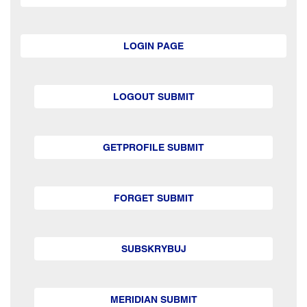
LOGIN PAGE
LOGOUT SUBMIT
GETPROFILE SUBMIT
FORGET SUBMIT
SUBSKRYBUJ
MERIDIAN SUBMIT