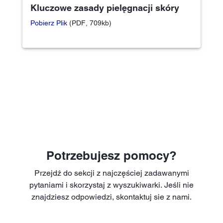
Kluczowe zasady pielęgnacji skóry
Pobierz Plik
(PDF, 709kb)
Potrzebujesz pomocy?
Przejdź do sekcji z najczęściej zadawanymi
pytaniami i skorzystaj z wyszukiwarki. Jeśli nie
znajdziesz odpowiedzi, skontaktuj sie z nami.