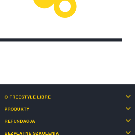
O FREESTYLE LIBRE
PRODUKTY
REFUNDACJA
BEZPŁATNE SZKOLENIA