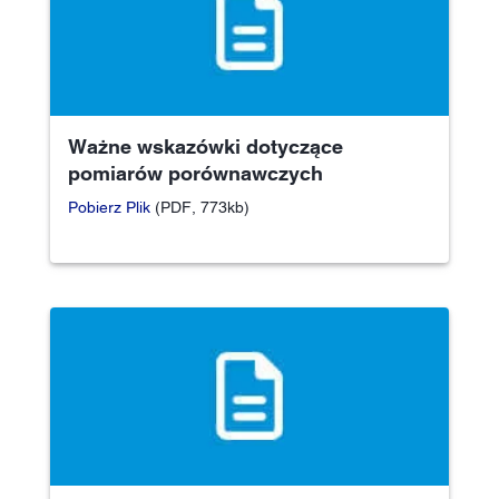
Ważne wskazówki dotyczące
pomiarów porównawczych
Pobierz Plik
(PDF, 773kb)