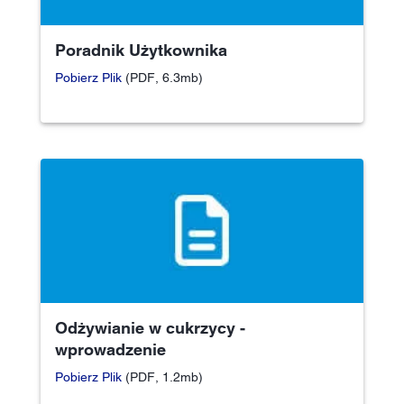
Poradnik Użytkownika
Pobierz Plik
(PDF, 6.3mb)
Odżywianie w cukrzycy -
wprowadzenie
Pobierz Plik
(PDF, 1.2mb)