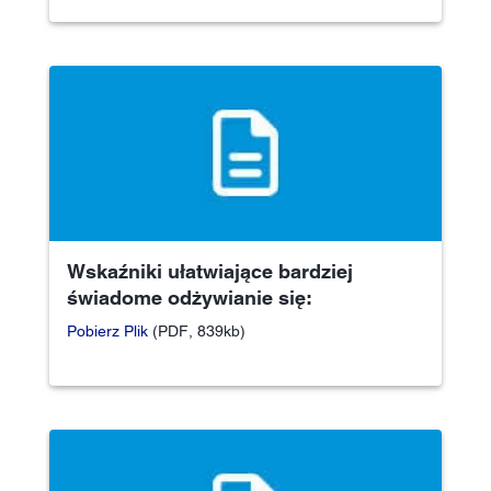
Wskaźniki ułatwiające bardziej
świadome odżywianie się:
Pobierz Plik
(PDF, 839kb)