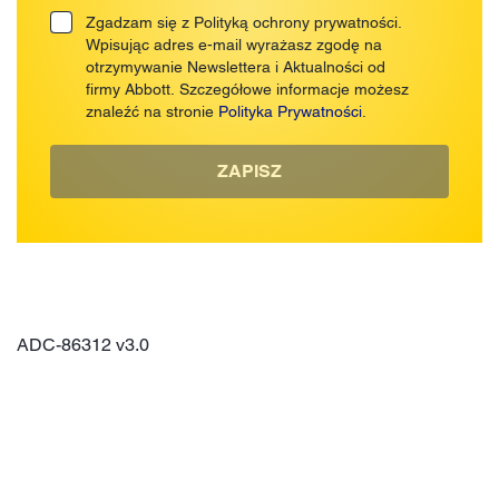
Zgadzam się z Polityką ochrony prywatności.
Wpisując adres e-mail wyrażasz zgodę na
otrzymywanie Newslettera i Aktualności od
firmy Abbott. Szczegółowe informacje możesz
znaleźć na stronie
Polityka Prywatności
.
ZAPISZ
ADC-86312 v3.0