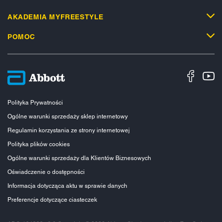
AKADEMIA MYFREESTYLE
POMOC
Polityka Prywatności
Ogólne warunki sprzedaży sklep internetowy
Regulamin korzystania ze strony internetowej
Polityka plików cookies
Ogólne warunki sprzedaży dla Klientów Biznesowych
Oświadczenie o dostępności
Informacja dotycząca aktu w sprawie danych
Preferencje dotyczące ciasteczek