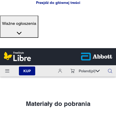
Przejdź do głównej treści
Ważne ogłoszenia
KUP
Poland
(pl)
Materiały do pobrania