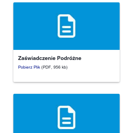
Zaświadczenie Podróżne
Pobierz Plik
(PDF, 956 kb)