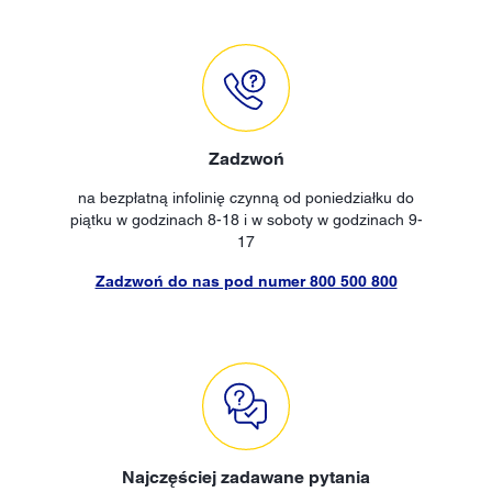
Zadzwoń
na bezpłatną infolinię czynną od poniedziałku do
piątku w godzinach 8-18 i w soboty w godzinach 9-
17
Zadzwoń do nas pod numer 800 500 800
Najczęściej zadawane pytania