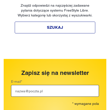
Znajdź odpowiedzi na najczęściej zadawane
pytania dotyczące systemu FreeStyle Libre.
Wybierz kategorię lub skorzystaj z wyszukiwarki.
SZUKAJ
Zapisz się na newsletter
E-mail
*
* wymagane pola