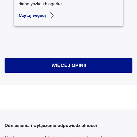
diabetyczką i blogerką.
Czytaj więcej
WIĘCEJ OPINII
Odniesienia i wyłączenie odpowiedzialności