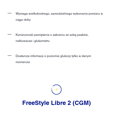
Wymaga wielkokrotnego, samodzielnego wykonania pomiaru w
ciągu doby
Konieczność pamiętania o zabraniu ze sobą pasków,
nakłuwacza i glukometru
Dostarcza informacji o poziomie glukozy tylko w danym
momencie
FreeStyle Libre 2 (CGM)