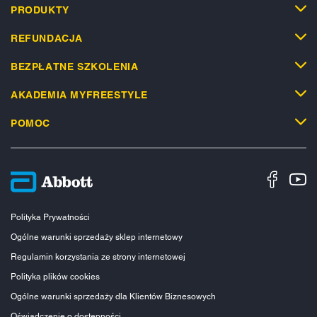
PRODUKTY
REFUNDACJA
BEZPŁATNE SZKOLENIA
AKADEMIA MYFREESTYLE
POMOC
Polityka Prywatności
Ogólne warunki sprzedaży sklep internetowy
Regulamin korzystania ze strony internetowej
Polityka plików cookies
Ogólne warunki sprzedaży dla Klientów Biznesowych
Oświadczenie o dostępności