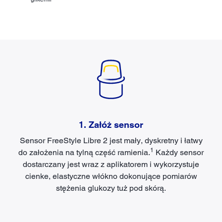
1. Załóż sensor
Sensor FreeStyle Libre 2 jest mały, dyskretny i łatwy
1
do założenia na tylną część ramienia.
Każdy sensor
dostarczany jest wraz z aplikatorem i wykorzystuje
cienke, elastyczne włókno dokonujące pomiarów
stężenia glukozy tuż pod skórą.