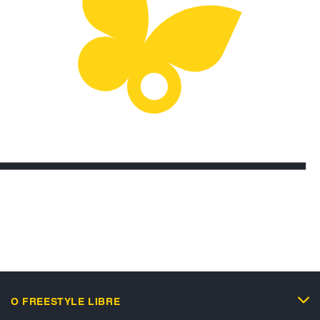
O FREESTYLE LIBRE