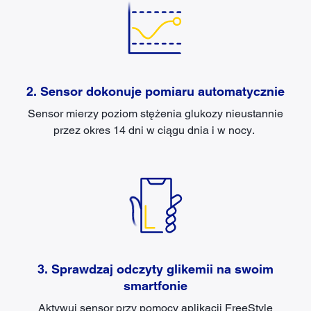
2. Sensor dokonuje pomiaru automatycznie
Sensor mierzy poziom stężenia glukozy nieustannie
przez okres 14 dni w ciągu dnia i w nocy.
3. Sprawdzaj odczyty glikemii na swoim
smartfonie
Aktywuj sensor przy pomocy aplikacji FreeStyle