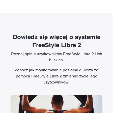
Dowiedz się więcej o systemie
FreeStyle Libre 2
Poznaj opinie użytkowników FreeStyle Libre 2 i ich
bliskich.
Zobacz jak monitorowanie poziomu glukozy za
pomocą FreeStyle Libre 2 zmieniło życie jego
użytkowników.