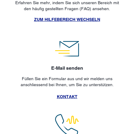
Erfahren Sie mehr, indem Sie sich unseren Bereich mit
den häufig gestellten Fragen (FAQ) ansehen.
ZUM HILFEBEREICH WECHSELN
E-Mail senden
Füllen Sie ein Formular aus und wir melden uns
anschliessend bei Ihnen, um Sie zu unterstützen.
KONTAKT