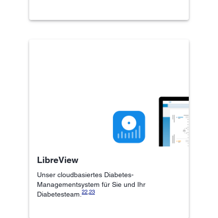
LibreView
Unser cloudbasiertes Diabetes-
Managementsystem für Sie und Ihr
22
,
23
Diabetesteam.