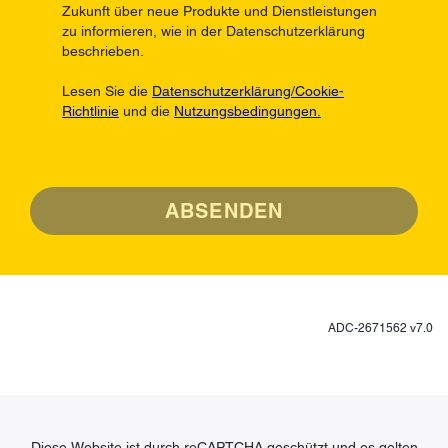
Zukunft über neue Produkte und Dienstleistungen
zu informieren, wie in der Datenschutzerklärung
beschrieben.
Lesen Sie die
Datenschutzerklärung/Cookie-
Richtlinie
und die
Nutzungsbedingungen.
ABSENDEN
ADC-2671562 v7.0
Diese Website ist durch reCAPTCHA geschützt und es gelten