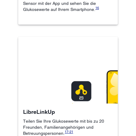
Sensor mit der App und sehen Sie die
16
Glukosewerte auf Ihrem Smartphone.
LibreLinkUp
Teilen Sie Ihre Glukosewerte mit bis zu 20
Freunden, Familienangehörigen und
17-
21
Betreuungspersonen.