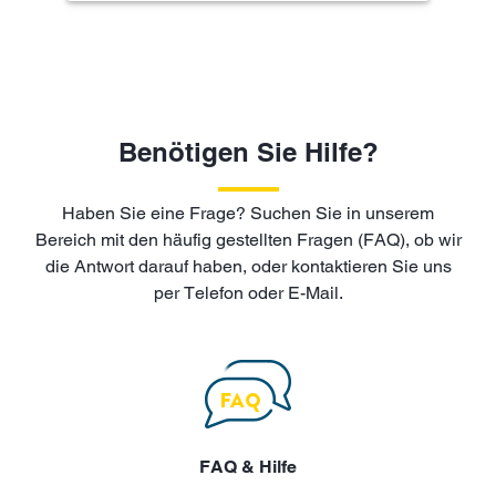
Benötigen Sie Hilfe?
Haben Sie eine Frage? Suchen Sie in unserem
Bereich mit den häufig gestellten Fragen (FAQ), ob wir
die Antwort darauf haben, oder kontaktieren Sie uns
per Telefon oder E-Mail.
FAQ & Hilfe