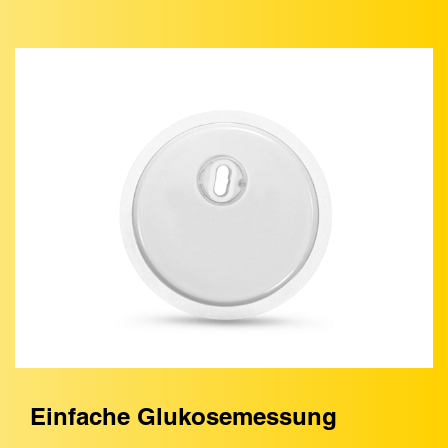
Einfache Glukosemessung