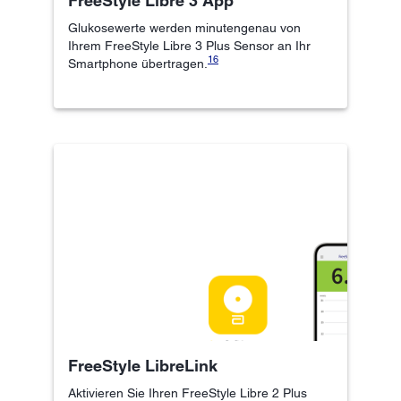
FreeStyle Libre 3 App
Glukosewerte werden minutengenau von
Ihrem FreeStyle Libre 3 Plus Sensor an Ihr
16
Smartphone übertragen.
FreeStyle LibreLink
Aktivieren Sie Ihren FreeStyle Libre 2 Plus