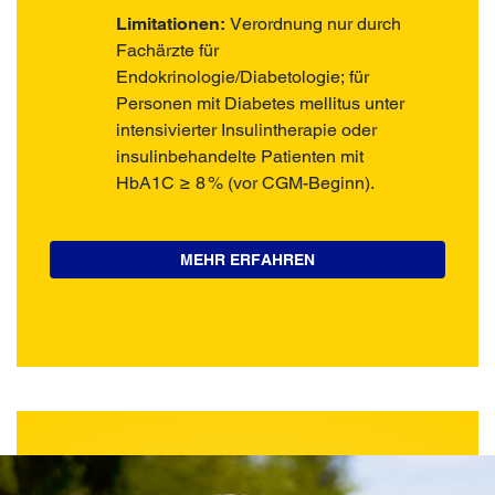
Limitationen:
Verordnung nur durch
Fachärzte für
Endokrinologie/Diabetologie; für
Personen mit Diabetes mellitus unter
intensivierter Insulintherapie oder
insulinbehandelte Patienten mit
HbA1C ≥ 8 % (vor CGM-Beginn).
MEHR ERFAHREN