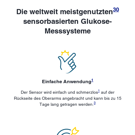
30
Die weltweit meistgenutzten
sensorbasierten Glukose-
Messsysteme
1
Einfache Anwendung
1
Der Sensor wird einfach und schmerzlos
auf der
Rückseite des Oberarms angebracht und kann bis zu 15
3
Tage lang getragen werden.