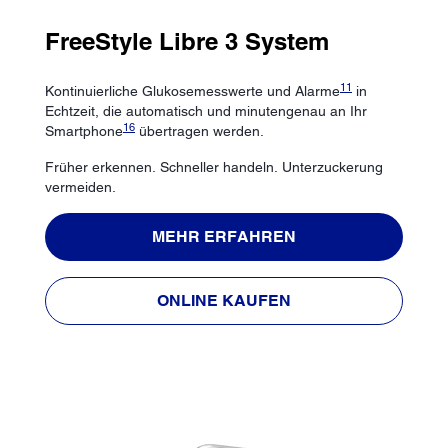
FreeStyle Libre 3 System
11
Kontinuierliche Glukosemesswerte und Alarme
in
Echtzeit, die automatisch und minutengenau an Ihr
16
Smartphone
übertragen werden.
Früher erkennen. Schneller handeln. Unterzuckerung
vermeiden.
MEHR ERFAHREN
ONLINE KAUFEN