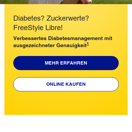
Diabetes? Zuckerwerte?
FreeStyle Libre!
Verbessertes Diabetesmanagement mit
1
ausgezeichneter Genauigkeit
MEHR ERFAHREN
ONLINE KAUFEN