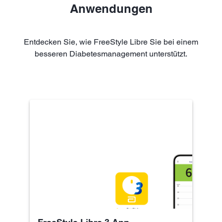
Anwendungen
Entdecken Sie, wie FreeStyle Libre Sie bei einem
besseren Diabetesmanagement unterstützt.