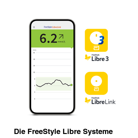
Die FreeStyle Libre Systeme