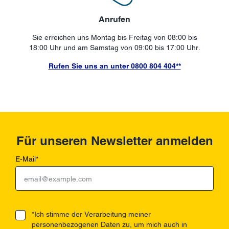
Anrufen
Sie erreichen uns Montag bis Freitag von 08:00 bis
18:00 Uhr und am Samstag von 09:00 bis 17:00 Uhr.
Rufen Sie uns an unter 0800 804 404**
Für unseren Newsletter anmelden
E-Mail
*
*Ich stimme der Verarbeitung meiner
personenbezogenen Daten zu, um mich auch in