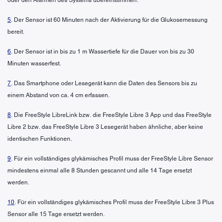
5
. Der Sensor ist 60 Minuten nach der Aktivierung für die Glukosemessung
bereit.
6
. Der Sensor ist in bis zu 1 m Wassertiefe für die Dauer von bis zu 30
Minuten wasserfest.
7
. Das Smartphone oder Lesegerät kann die Daten des Sensors bis zu
einem Abstand von ca. 4 cm erfassen.
8
. Die FreeStyle LibreLink bzw. die FreeStyle Libre 3 App und das FreeStyle
Libre 2 bzw. das FreeStyle Libre 3 Lesegerät haben ähnliche, aber keine
identischen Funktionen.
9
. Für ein vollständiges glykämisches Profil muss der FreeStyle Libre Sensor
mindestens einmal alle 8 Stunden gescannt und alle 14 Tage ersetzt
werden.
10
. Für ein vollständiges glykämisches Profil muss der FreeStyle Libre 3 Plus
Sensor alle 15 Tage ersetzt werden.