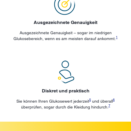
Ausgezeichnete Genauigkeit
Ausgezeichnete Genauigkeit – sogar im niedrigen
1
Glukosebereich, wenn es am meisten darauf ankommt.
Diskret und praktisch
5
6
Sie können Ihren Glukosewert jederzeit
und überall
7
überprüfen, sogar durch die Kleidung hindurch.