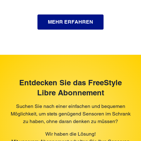
MEHR ERFAHREN
Entdecken Sie das FreeStyle
Libre Abonnement
Suchen Sie nach einer einfachen und bequemen
Möglichkeit, um stets genügend Sensoren im Schrank
zu haben, ohne daran denken zu müssen?
Wir haben die Lösung!