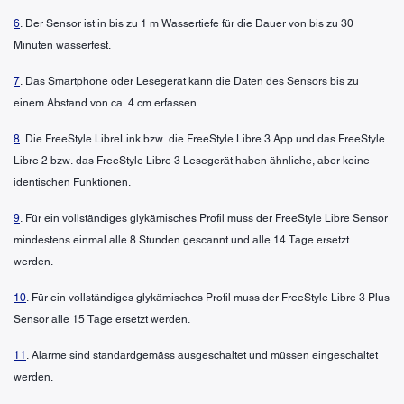
6
. Der Sensor ist in bis zu 1 m Wassertiefe für die Dauer von bis zu 30
Minuten wasserfest.
7
. Das Smartphone oder Lesegerät kann die Daten des Sensors bis zu
einem Abstand von ca. 4 cm erfassen.
8
. Die FreeStyle LibreLink bzw. die FreeStyle Libre 3 App und das FreeStyle
Libre 2 bzw. das FreeStyle Libre 3 Lesegerät haben ähnliche, aber keine
identischen Funktionen.
9
. Für ein vollständiges glykämisches Profil muss der FreeStyle Libre Sensor
mindestens einmal alle 8 Stunden gescannt und alle 14 Tage ersetzt
werden.
10
. Für ein vollständiges glykämisches Profil muss der FreeStyle Libre 3 Plus
Sensor alle 15 Tage ersetzt werden.
11
. Alarme sind standardgemäss ausgeschaltet und müssen eingeschaltet
werden.