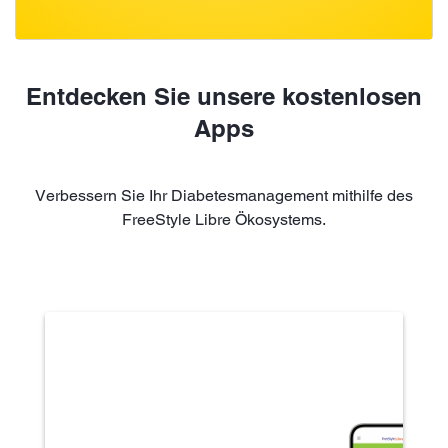
Entdecken Sie unsere kostenlosen
Apps
Verbessern Sie Ihr Diabetesmanagement mithilfe des
FreeStyle Libre Ökosystems.