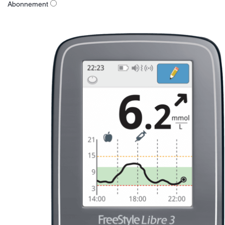
Abonnement