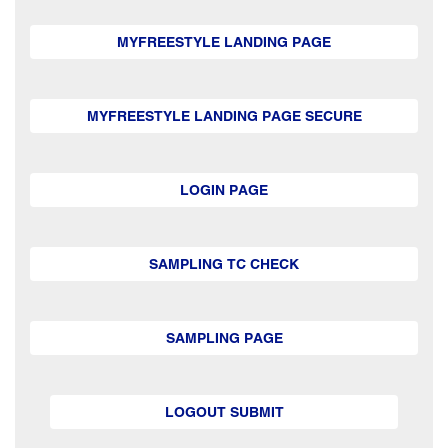
MYFREESTYLE LANDING PAGE
MYFREESTYLE LANDING PAGE SECURE
LOGIN PAGE
SAMPLING TC CHECK
SAMPLING PAGE
LOGOUT SUBMIT