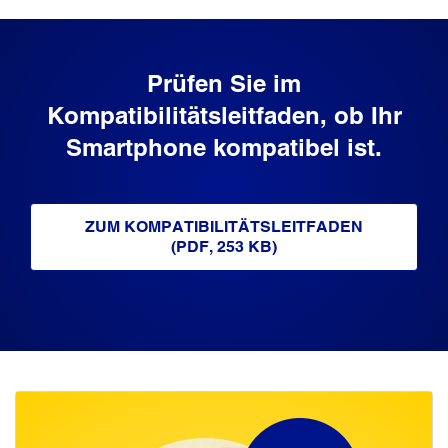
Prüfen Sie im
Kompatibilitätsleitfaden, ob Ihr
Smartphone kompatibel ist.
ZUM KOMPATIBILITÄTSLEITFADEN
(PDF, 253 KB)