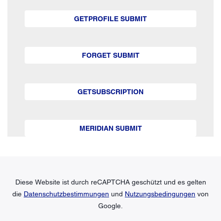
GETPROFILE SUBMIT
FORGET SUBMIT
GETSUBSCRIPTION
MERIDIAN SUBMIT
Diese Website ist durch reCAPTCHA geschützt und es gelten
die
Datenschutzbestimmungen
und
Nutzungsbedingungen
von
Google.