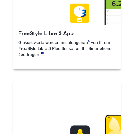
FreeStyle Libre 3 App
5
Glukosewerte werden minutengenau
von Ihrem
FreeStyle Libre 3 Plus Sensor an Ihr Smartphone
16
übertragen.