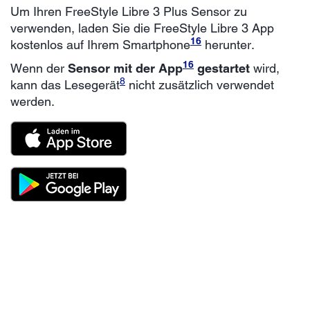
Um Ihren FreeStyle Libre 3 Plus Sensor zu
verwenden, laden Sie die FreeStyle Libre 3 App
16
kostenlos auf Ihrem Smartphone
herunter.
16
Wenn der
Sensor mit der App
gestartet
wird,
8
kann das Lesegerät
nicht zusätzlich verwendet
werden.