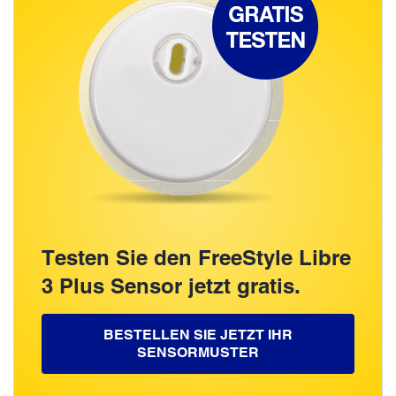
Testen Sie den FreeStyle Libre
3 Plus Sensor jetzt gratis.
BESTELLEN SIE JETZT IHR
SENSORMUSTER