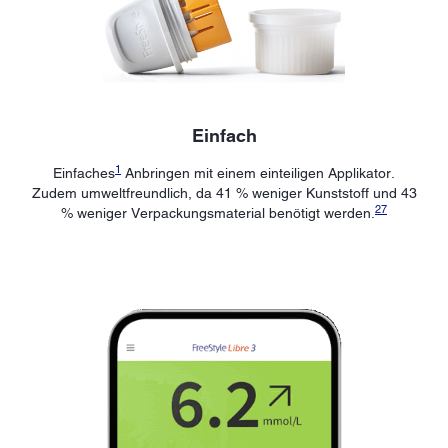
Einfach
1
Einfaches
Anbringen mit einem einteiligen Applikator.
Zudem umweltfreundlich, da 41 % weniger Kunststoff und 43
27
% weniger Verpackungsmaterial benötigt werden.