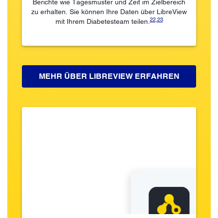
Berichte wie Tagesmuster und Zeit im Zielbereich
zu erhalten. Sie können Ihre Daten über LibreView
22
,
23
mit Ihrem Diabetesteam teilen.
MEHR ÜBER LIBREVIEW ERFAHREN