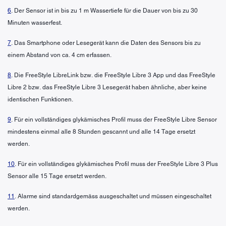
6
. Der Sensor ist in bis zu 1 m Wassertiefe für die Dauer von bis zu 30
Minuten wasserfest.
7
. Das Smartphone oder Lesegerät kann die Daten des Sensors bis zu
einem Abstand von ca. 4 cm erfassen.
8
. Die FreeStyle LibreLink bzw. die FreeStyle Libre 3 App und das FreeStyle
Libre 2 bzw. das FreeStyle Libre 3 Lesegerät haben ähnliche, aber keine
identischen Funktionen.
9
. Für ein vollständiges glykämisches Profil muss der FreeStyle Libre Sensor
mindestens einmal alle 8 Stunden gescannt und alle 14 Tage ersetzt
werden.
10
. Für ein vollständiges glykämisches Profil muss der FreeStyle Libre 3 Plus
Sensor alle 15 Tage ersetzt werden.
11
. Alarme sind standardgemäss ausgeschaltet und müssen eingeschaltet
werden.