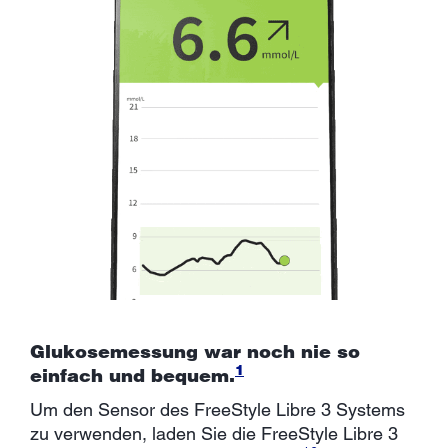
Glukosemessung war noch nie so
1
einfach und bequem.
Um den Sensor des FreeStyle Libre 3 Systems
zu verwenden, laden Sie die FreeStyle Libre 3