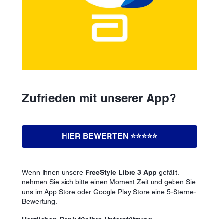
Zufrieden mit unserer App?
HIER BEWERTEN ⭐️⭐️⭐️⭐️⭐️
Wenn Ihnen unsere
FreeStyle Libre 3 App
gefällt,
nehmen Sie sich bitte einen Moment Zeit und geben Sie
uns im App Store oder Google Play Store eine 5-Sterne-
Bewertung.