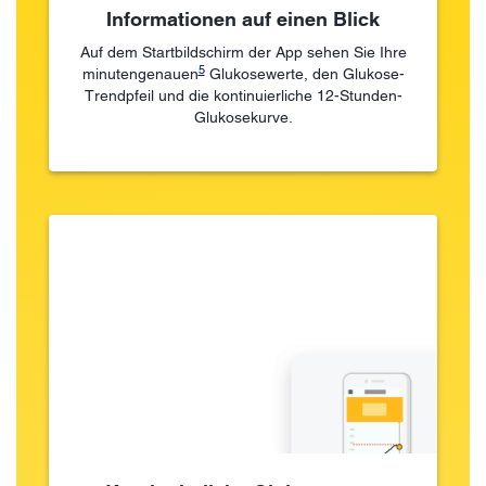
Informationen auf einen Blick
Auf dem Startbildschirm der App sehen Sie Ihre
5
minutengenauen
Glukosewerte, den Glukose-
Trendpfeil und die kontinuierliche 12-Stunden-
Glukosekurve.