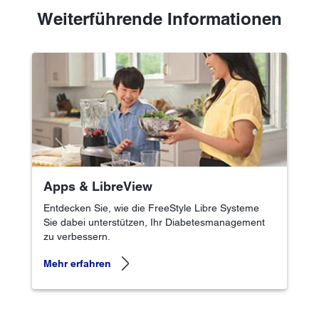
Weiterführende Informationen
Apps & LibreView
Entdecken Sie, wie die FreeStyle Libre Systeme
Sie dabei unterstützen, Ihr Diabetesmanagement
zu verbessern.
Mehr erfahren