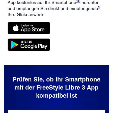
16
App kostenlos auf Ihr Smartphone
herunter
5
und empfangen Sie direkt und minutengenau
Ihre Glukosewerte.
Prüfen Sie, ob Ihr Smartphone
mit der FreeStyle Libre 3 App
kompatibel ist