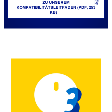
ZU UNSEREM
KOMPATIBILITÄTSLEITFADEN (PDF, 253
KB)