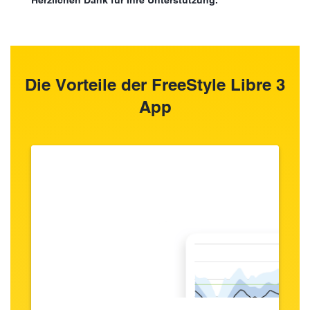
Herzlichen Dank für Ihre Unterstützung.
Die Vorteile der FreeStyle Libre 3
App