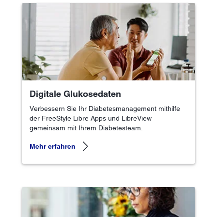
Digitale Glukosedaten
Verbessern Sie Ihr Diabetesmanagement mithilfe
der FreeStyle Libre Apps und LibreView
gemeinsam mit Ihrem Diabetesteam.
Mehr erfahren