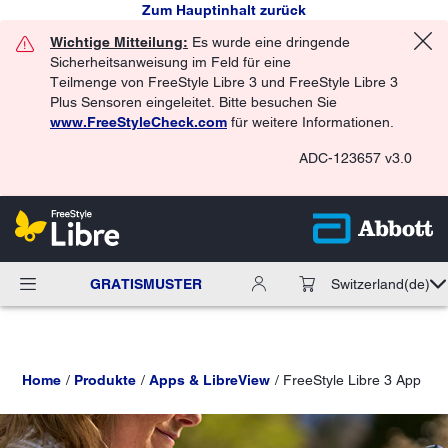
Zum Hauptinhalt zurück
Wichtige Mitteilung:
Es wurde eine dringende
Sicherheitsanweisung im Feld für eine
Teilmenge von FreeStyle Libre 3 und FreeStyle Libre 3
Plus Sensoren eingeleitet. Bitte besuchen Sie
www.FreeStyleCheck.com
für weitere Informationen.
ADC-123657 v3.0
GRATISMUSTER
Switzerland
(de)
Home
Produkte
Apps & LibreView
FreeStyle Libre 3 App