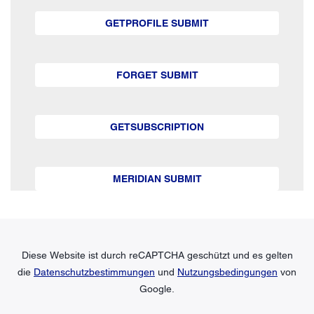
GETPROFILE SUBMIT
FORGET SUBMIT
GETSUBSCRIPTION
MERIDIAN SUBMIT
Diese Website ist durch reCAPTCHA geschützt und es gelten
die
Datenschutzbestimmungen
und
Nutzungsbedingungen
von
Google.