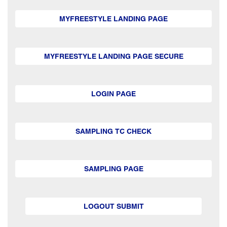
MYFREESTYLE LANDING PAGE
MYFREESTYLE LANDING PAGE SECURE
LOGIN PAGE
SAMPLING TC CHECK
SAMPLING PAGE
LOGOUT SUBMIT