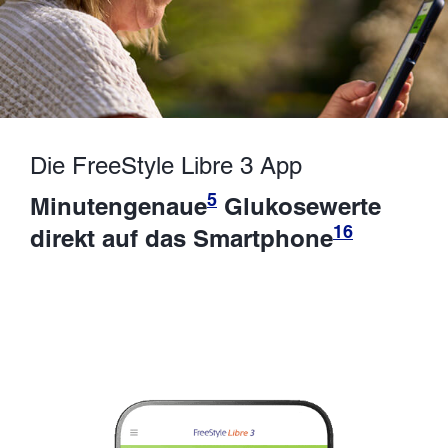
Die FreeStyle Libre 3 App
5
Minutengenaue
Glukosewerte
16
direkt auf das Smartphone