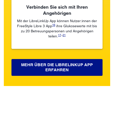
Verbinden Sie sich mit Ihren
Angehörigen
Mit der LibreLinkUp App können Nutzer:innen der
16
FreeStyle Libre 3 App
ihre Glukosewerte mit bis
zu 20 Betreuungspersonen und Angehörigen
17
–
21
teilen.
MEHR ÜBER DIE LIBRELINKUP APP
ERFAHREN