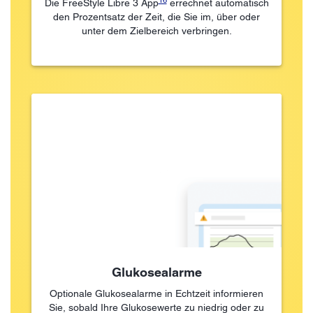
Die FreeStyle Libre 3 App
errechnet automatisch
den Prozentsatz der Zeit, die Sie im, über oder
unter dem Zielbereich verbringen.
Glukosealarme
Optionale Glukosealarme in Echtzeit informieren
Sie, sobald Ihre Glukosewerte zu niedrig oder zu