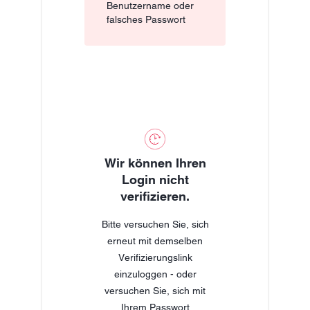
Benutzername oder
falsches Passwort
Wir können Ihren
Login nicht
verifizieren.
Bitte versuchen Sie, sich
erneut mit demselben
Verifizierungslink
einzuloggen - oder
versuchen Sie, sich mit
Ihrem Passwort