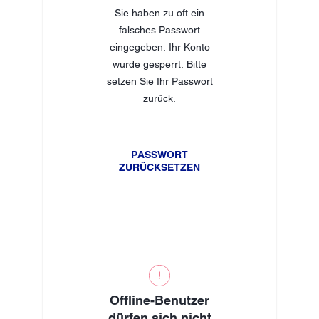
Sie haben zu oft ein
falsches Passwort
eingegeben. Ihr Konto
wurde gesperrt. Bitte
setzen Sie Ihr Passwort
zurück.
PASSWORT
ZURÜCKSETZEN
Offline-Benutzer
dürfen sich nicht