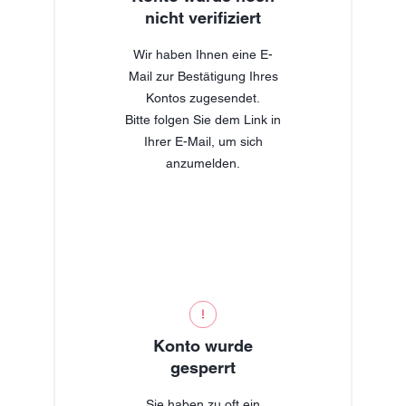
nicht verifiziert
Wir haben Ihnen eine E-
Mail zur Bestätigung Ihres
Kontos zugesendet.
Bitte folgen Sie dem Link in
Ihrer E-Mail, um sich
anzumelden.
Konto wurde
gesperrt
Sie haben zu oft ein