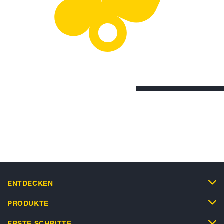
ENTDECKEN
PRODUKTE
ERSTE SCHRITTE