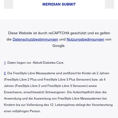
MERIDIAN SUBMIT
Diese Website ist durch reCAPTCHA geschützt und es gelten
die
Datenschutzbestimmungen
und
Nutzungsbedingungen
von
Google.
1
. Daten liegen vor. Abbott Diabetes Care.
2
. Die FreeStyle Libre Messsysteme sind zertifiziert für Kinder ab 2 Jahren
(FreeStyle Libre 2 Plus und FreeStyle Libre 3 Plus Sensoren) bzw. ab 4
Jahren (FreeStyle Libre 2 und FreeStyle Libre 3 Sensoren) sowie
Erwachsene, einschliesslich Schwangeren. Die Aufsichtspflicht über die
Anwendung und die Auswertung von FreeStyle Libre Messsystemen bei
Kindern bis zur Vollendung des 12. Lebensjahres obliegt der Verantwortung
einer volljährigen Person.