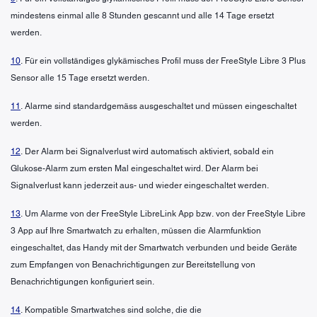
mindestens einmal alle 8 Stunden gescannt und alle 14 Tage ersetzt
werden.
10
. Für ein vollständiges glykämisches Profil muss der FreeStyle Libre 3 Plus
Sensor alle 15 Tage ersetzt werden.
11
. Alarme sind standardgemäss ausgeschaltet und müssen eingeschaltet
werden.
12
. Der Alarm bei Signalverlust wird automatisch aktiviert, sobald ein
Glukose-Alarm zum ersten Mal eingeschaltet wird. Der Alarm bei
Signalverlust kann jederzeit aus- und wieder eingeschaltet werden.
13
. Um Alarme von der FreeStyle LibreLink App bzw. von der FreeStyle Libre
3 App auf Ihre Smartwatch zu erhalten, müssen die Alarmfunktion
eingeschaltet, das Handy mit der Smartwatch verbunden und beide Geräte
zum Empfangen von Benachrichtigungen zur Bereitstellung von
Benachrichtigungen konfiguriert sein.
14
. Kompatible Smartwatches sind solche, die die