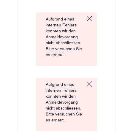
Aufgrund eines
internen Fehlers
konnten wir den
Anmeldevorgang
nicht abschliessen.
Bitte versuchen Sie
es erneut.
Aufgrund eines
internen Fehlers
konnten wir den
Anmeldevorgang
nicht abschliessen.
Bitte versuchen Sie
es erneut.