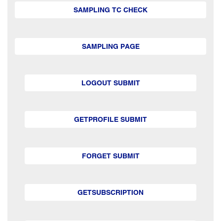
SAMPLING TC CHECK
SAMPLING PAGE
LOGOUT SUBMIT
GETPROFILE SUBMIT
FORGET SUBMIT
GETSUBSCRIPTION