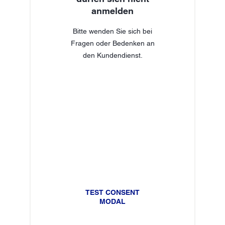
anmelden
Bitte wenden Sie sich bei
Fragen oder Bedenken an
den Kundendienst.
TEST CONSENT
MODAL