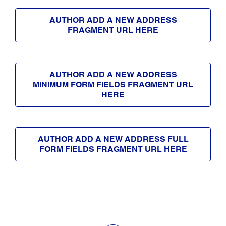
AUTHOR ADD A NEW ADDRESS
FRAGMENT URL HERE
AUTHOR ADD A NEW ADDRESS
MINIMUM FORM FIELDS FRAGMENT URL
HERE
AUTHOR ADD A NEW ADDRESS FULL
FORM FIELDS FRAGMENT URL HERE