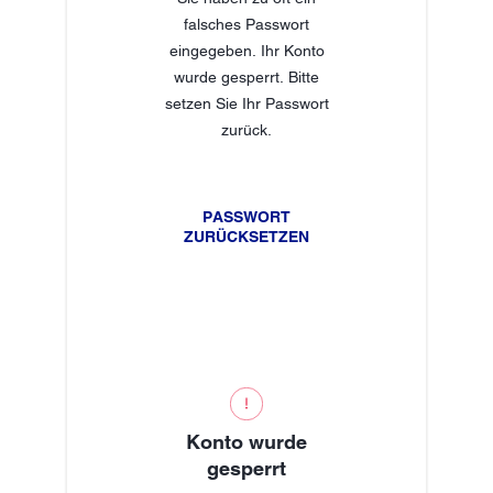
falsches Passwort
eingegeben. Ihr Konto
wurde gesperrt. Bitte
setzen Sie Ihr Passwort
zurück.
PASSWORT
ZURÜCKSETZEN
Konto wurde
gesperrt