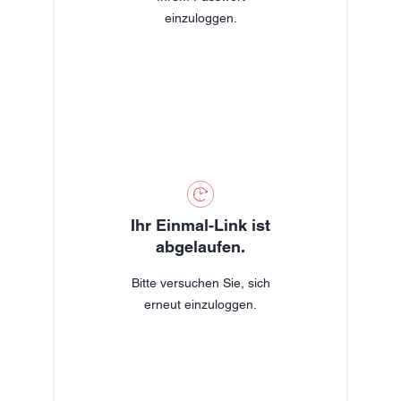
einzuloggen.
Ihr Einmal-Link ist
abgelaufen.
Bitte versuchen Sie, sich
erneut einzuloggen.