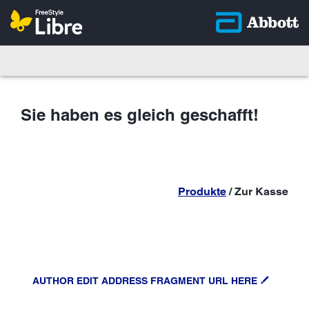
Sie haben es gleich geschafft!
Produkte
/ Zur Kasse
AUTHOR EDIT ADDRESS FRAGMENT URL HERE