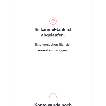
Ihr Einmal-Link ist
abgelaufen.
Bitte versuchen Sie, sich
erneut einzuloggen.
Konto wurde noch