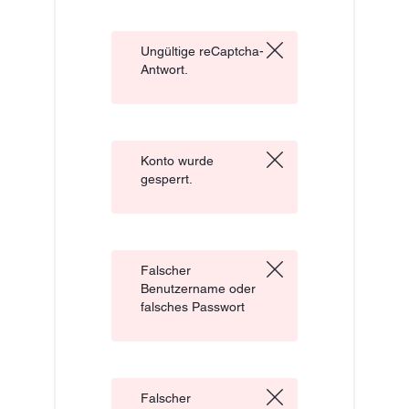
Ungültige reCaptcha-
Antwort.
Konto wurde
gesperrt.
Falscher
Benutzername oder
falsches Passwort
Falscher