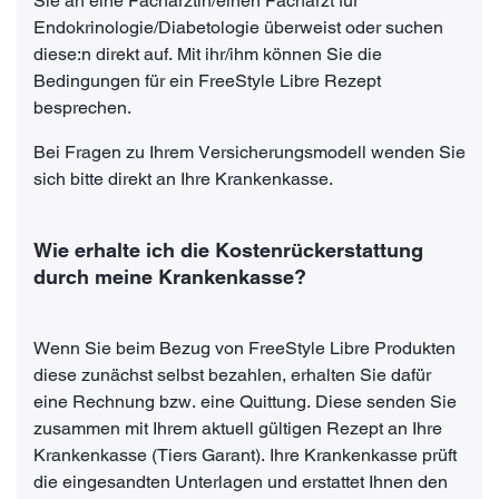
Sie an eine Fachärztin/einen Facharzt für
Endokrinologie/Diabetologie überweist oder suchen
diese:n direkt auf. Mit ihr/ihm können Sie die
Bedingungen für ein FreeStyle Libre Rezept
besprechen.
Bei Fragen zu Ihrem Versicherungsmodell wenden Sie
sich bitte direkt an Ihre Krankenkasse.
Wie erhalte ich die Kostenrückerstattung
durch meine Krankenkasse?
Wenn Sie beim Bezug von FreeStyle Libre Produkten
diese zunächst selbst bezahlen, erhalten Sie dafür
eine Rechnung bzw. eine Quittung. Diese senden Sie
zusammen mit Ihrem aktuell gültigen Rezept an Ihre
Krankenkasse (Tiers Garant). Ihre Krankenkasse prüft
die eingesandten Unterlagen und erstattet Ihnen den