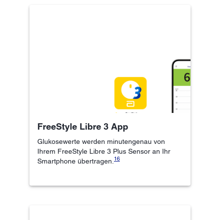
FreeStyle Libre 3 App
Glukosewerte werden minutengenau von
Ihrem FreeStyle Libre 3 Plus Sensor an Ihr
16
Smartphone übertragen.