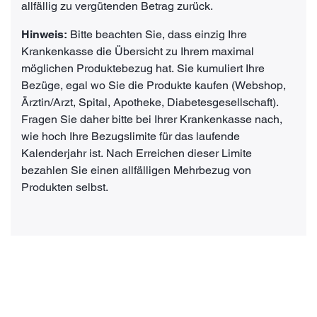
allfällig zu vergütenden Betrag zurück.
Hinweis:
Bitte beachten Sie, dass einzig Ihre
Krankenkasse die Übersicht zu Ihrem maximal
möglichen Produktebezug hat. Sie kumuliert Ihre
Bezüge, egal wo Sie die Produkte kaufen (Webshop,
Ärztin/Arzt, Spital, Apotheke, Diabetesgesellschaft).
Fragen Sie daher bitte bei Ihrer Krankenkasse nach,
wie hoch Ihre Bezugslimite für das laufende
Kalenderjahr ist. Nach Erreichen dieser Limite
bezahlen Sie einen allfälligen Mehrbezug von
Produkten selbst.