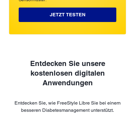
JETZT TESTEN
Entdecken Sie unsere
kostenlosen digitalen
Anwendungen
Entdecken Sie, wie FreeStyle Libre Sie bei einem
besseren Diabetesmanagement unterstützt.