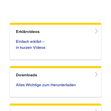
Erklärvideos
Einfach erklärt –
in kurzen Videos
Downloads
Alles Wichtige zum Herunterladen