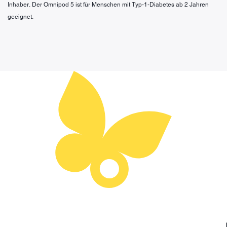
Inhaber. Der Omnipod 5 ist für Menschen mit Typ-1-Diabetes ab 2 Jahren
geeignet.