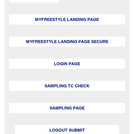
MYFREESTYLE LANDING PAGE
MYFREESTYLE LANDING PAGE SECURE
LOGIN PAGE
SAMPLING TC CHECK
SAMPLING PAGE
LOGOUT SUBMIT