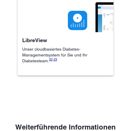
LibreView
Unser cloudbasiertes Diabetes-
Managementsystem für Sie und Ihr
22
,
23
Diabetesteam.
Weiterführende Informationen