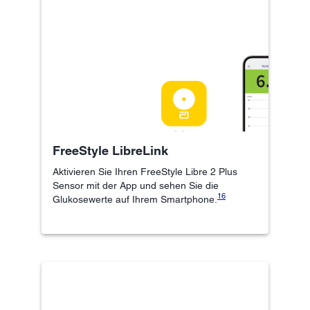
FreeStyle LibreLink
Aktivieren Sie Ihren FreeStyle Libre 2 Plus
Sensor mit der App und sehen Sie die
16
Glukosewerte auf Ihrem Smartphone.