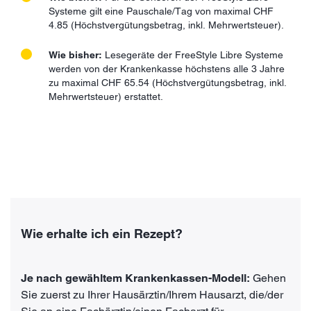
Systeme gilt eine Pauschale/Tag von maximal CHF
4.85 (Höchstvergütungsbetrag, inkl. Mehrwertsteuer).
Wie bisher:
Lesegeräte der FreeStyle Libre Systeme
werden von der Krankenkasse höchstens alle 3 Jahre
zu maximal CHF 65.54 (Höchstvergütungsbetrag, inkl.
Mehrwertsteuer) erstattet.
Wie erhalte ich ein Rezept?
Je nach gewähltem Krankenkassen-Modell:
Gehen
Sie zuerst zu Ihrer Hausärztin/Ihrem Hausarzt, die/der