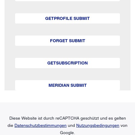
GETPROFILE SUBMIT
FORGET SUBMIT
GETSUBSCRIPTION
MERIDIAN SUBMIT
Diese Website ist durch reCAPTCHA geschützt und es gelten
die
Datenschutzbestimmungen
und
Nutzungsbedingungen
von
Google.