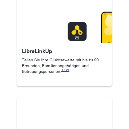
LibreLinkUp
Teilen Sie Ihre Glukosewerte mit bis zu 20
Freunden, Familienangehörigen und
17-
21
Betreuungspersonen.