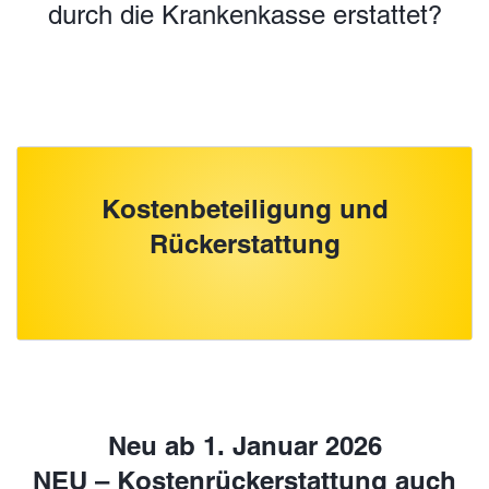
durch die Krankenkasse erstattet?
Kostenbeteiligung und
Rückerstattung
Neu ab 1. Januar 2026
NEU – Kostenrückerstattung auch