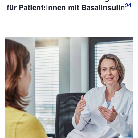
24
für Patient:innen mit Basalinsulin