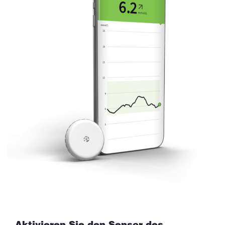
Aktivieren Sie den Sensor des