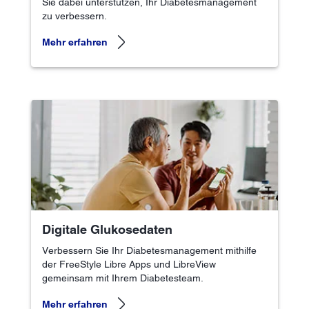
Sie dabei unterstützen, Ihr Diabetesmanagement
zu verbessern.
Mehr erfahren
Digitale Glukosedaten
Verbessern Sie Ihr Diabetesmanagement mithilfe
der FreeStyle Libre Apps und LibreView
gemeinsam mit Ihrem Diabetesteam.
Mehr erfahren