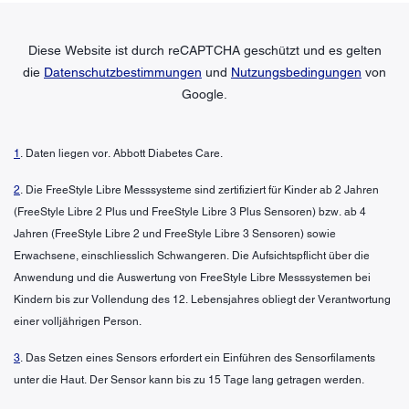
Diese Website ist durch reCAPTCHA geschützt und es gelten
die
Datenschutzbestimmungen
und
Nutzungsbedingungen
von
Google.
1
. Daten liegen vor. Abbott Diabetes Care.
2
. Die FreeStyle Libre Messsysteme sind zertifiziert für Kinder ab 2 Jahren
(FreeStyle Libre 2 Plus und FreeStyle Libre 3 Plus Sensoren) bzw. ab 4
Jahren (FreeStyle Libre 2 und FreeStyle Libre 3 Sensoren) sowie
Erwachsene, einschliesslich Schwangeren. Die Aufsichtspflicht über die
Anwendung und die Auswertung von FreeStyle Libre Messsystemen bei
Kindern bis zur Vollendung des 12. Lebensjahres obliegt der Verantwortung
einer volljährigen Person.
3
. Das Setzen eines Sensors erfordert ein Einführen des Sensorfilaments
unter die Haut. Der Sensor kann bis zu 15 Tage lang getragen werden.