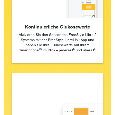
Kontinuierliche Glukosewerte
Aktivieren Sie den Sensor des FreeStyle Libre 2
Systems mit der FreeStyle LibreLink App und
haben Sie Ihre Glukosewerte auf Ihrem
16
5
6
Smartphone
im Blick – jederzeit
und überall
.