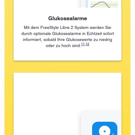
Glukosealarme
Mit dem FreeStyle Libre 2 System werden Sie
durch optionale Glukosealarme in Echtzeit sofort
informiert, sobald Ihre Glukosewerte zu niedrig
11
,
12
oder zu hoch sind.