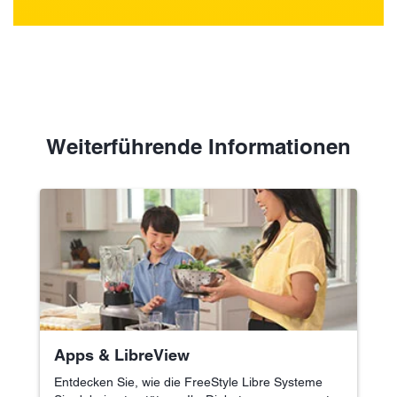
Weiterführende Informationen
Apps & LibreView
Entdecken Sie, wie die FreeStyle Libre Systeme