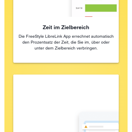
Zeit im Zielbereich
Die FreeStyle LibreLink App errechnet automatisch
den Prozentsatz der Zeit, die Sie im, über oder
unter dem Zielbereich verbringen.