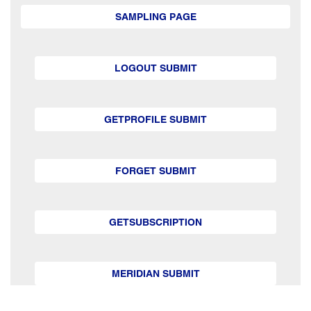
SAMPLING PAGE
LOGOUT SUBMIT
GETPROFILE SUBMIT
FORGET SUBMIT
GETSUBSCRIPTION
MERIDIAN SUBMIT