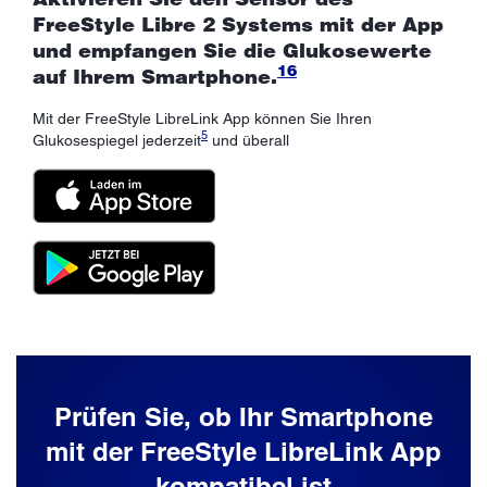
FreeStyle Libre 2 Systems mit der App
und empfangen Sie die Glukosewerte
16
auf Ihrem Smartphone.
Mit der FreeStyle LibreLink App können Sie Ihren
5
Glukosespiegel jederzeit
und überall
Prüfen Sie, ob Ihr Smartphone
mit der FreeStyle LibreLink App
kompatibel ist