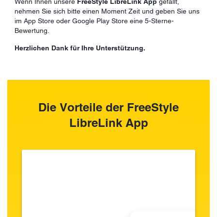
Wenn Ihnen unsere
FreeStyle LibreLink App
gefällt,
nehmen Sie sich bitte einen Moment Zeit und geben Sie uns
im App Store oder Google Play Store eine 5-Sterne-
Bewertung.
Herzlichen Dank für Ihre Unterstützung.
Die Vorteile der FreeStyle
LibreLink App