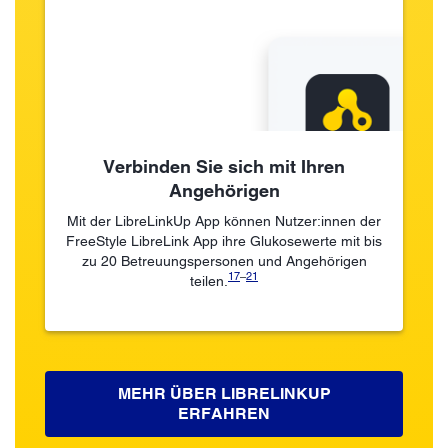
Verbinden Sie sich mit Ihren
Angehörigen
Mit der LibreLinkUp App können Nutzer:innen der
FreeStyle LibreLink App ihre Glukosewerte mit bis
zu 20 Betreuungspersonen und Angehörigen
17
–
21
teilen.
MEHR ÜBER LIBRELINKUP
ERFAHREN