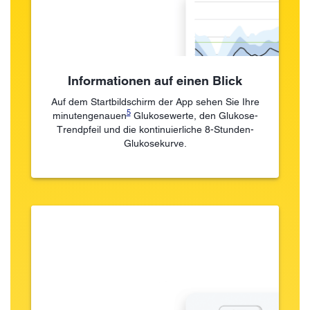
Informationen auf einen Blick
Auf dem Startbildschirm der App sehen Sie Ihre
5
minutengenauen
Glukosewerte, den Glukose-
Trendpfeil und die kontinuierliche 8-Stunden-
Glukosekurve.