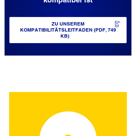
ZU UNSEREM
KOMPATIBILITÄTSLEITFADEN (PDF, 749
KB)