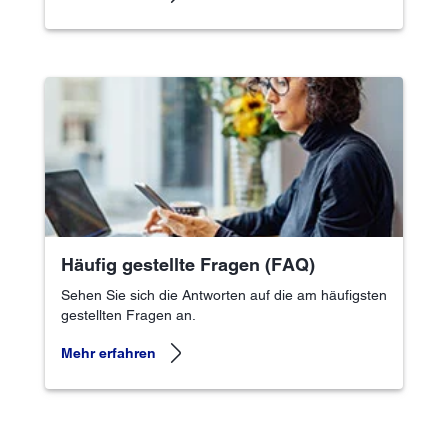
Häufig gestellte Fragen (FAQ)
Sehen Sie sich die Antworten auf die am häufigsten
gestellten Fragen an.
Mehr erfahren