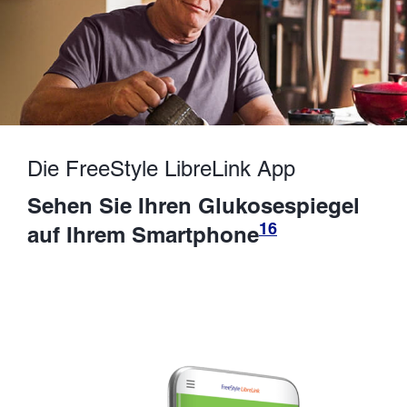
Die FreeStyle LibreLink App
Sehen Sie Ihren Glukosespiegel
16
auf Ihrem Smartphone