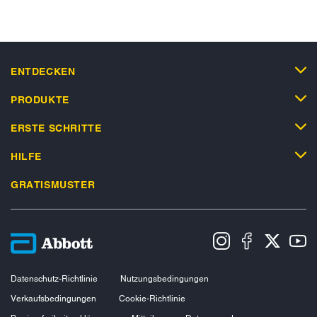
ENTDECKEN
PRODUKTE
ERSTE SCHRITTE
HILFE
GRATISMUSTER
Datenschutz-Richtlinie
Nutzungsbedingungen
Verkaufsbedingungen
Cookie-Richtlinie