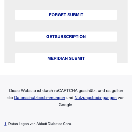
FORGET SUBMIT
GETSUBSCRIPTION
MERIDIAN SUBMIT
Diese Website ist durch reCAPTCHA geschützt und es gelten
die
Datenschutzbestimmungen
und
Nutzungsbedingungen
von
Google.
1
. Daten liegen vor. Abbott Diabetes Care.