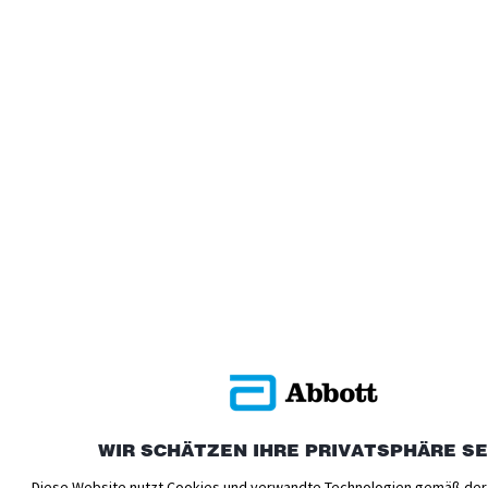
WIR SCHÄTZEN IHRE PRIVATSPHÄRE S
Diese Website nutzt Cookies und verwandte Technologien gemäß der