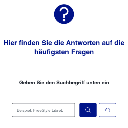
Hier finden Sie die Antworten auf die
häufigsten Fragen
Geben Sie den Suchbegriff unten ein