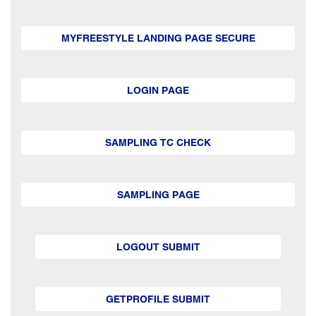
MYFREESTYLE LANDING PAGE SECURE
LOGIN PAGE
SAMPLING TC CHECK
SAMPLING PAGE
LOGOUT SUBMIT
GETPROFILE SUBMIT