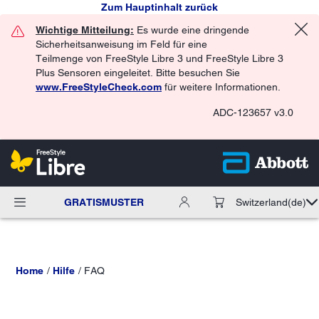
Zum Hauptinhalt zurück
Wichtige Mitteilung:
Es wurde eine dringende
Sicherheitsanweisung im Feld für eine
Teilmenge von FreeStyle Libre 3 und FreeStyle Libre 3
Plus Sensoren eingeleitet. Bitte besuchen Sie
www.FreeStyleCheck.com
für weitere Informationen.
ADC-123657 v3.0
GRATISMUSTER
Switzerland
(de)
Home
Hilfe
FAQ