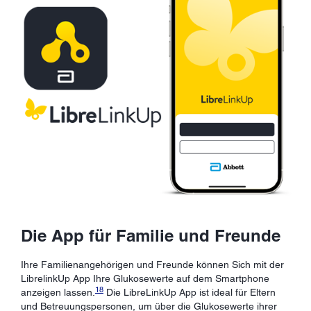
Die App für Familie und Freunde
Ihre Familienangehörigen und Freunde können Sich mit der
LibrelinkUp App Ihre Glukosewerte auf dem Smartphone
18
anzeigen lassen.
Die LibreLinkUp App ist ideal für Eltern
und Betreuungspersonen, um über die Glukosewerte ihrer