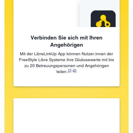
Verbinden Sie sich mit Ihren
Angehörigen
Mit der LibreLinkUp App können Nutzer:innen der
FreeStyle Libre Systeme ihre Glukosewerte mit bis
zu 20 Betreuungspersonen und Angehörigen
17
–
21
teilen.