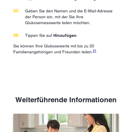
Geben Sie den Namen und die E-Mail-Adresse
der Person ein, mit der Sie Ihre
Glukosemesswerte teilen möchten.
Tippen Sie auf
Hinzufügen
.
Sie können Ihre Glukosewerte mit bis zu 20
21
Familienangehörigen und Freunden teilen.
Weiterführende Informationen