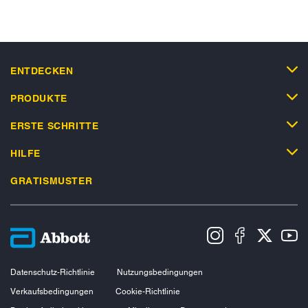
ENTDECKEN
PRODUKTE
ERSTE SCHRITTE
HILFE
GRATISMUSTER
Datenschutz-Richtlinie
Nutzungsbedingungen
Verkaufsbedingungen
Cookie-Richtlinie