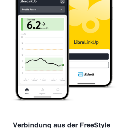
Verbindung aus der FreeStyle