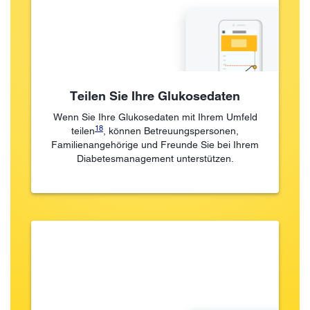
Teilen Sie Ihre Glukosedaten
Wenn Sie Ihre Glukosedaten mit Ihrem Umfeld
18
teilen
, können Betreuungspersonen,
Familienangehörige und Freunde Sie bei Ihrem
Diabetesmanagement unterstützen.