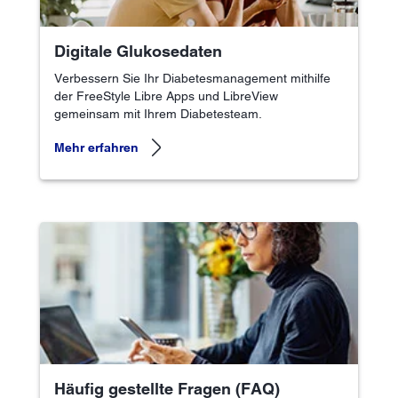
Digitale Glukosedaten
Verbessern Sie Ihr Diabetesmanagement mithilfe
der FreeStyle Libre Apps und LibreView
gemeinsam mit Ihrem Diabetesteam.
Mehr erfahren
Häufig gestellte Fragen (FAQ)