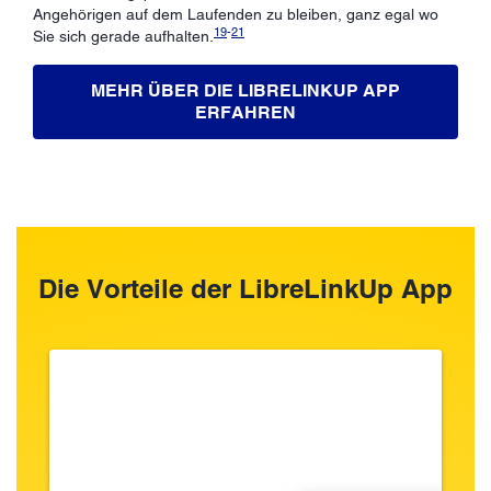
Angehörigen auf dem Laufenden zu bleiben, ganz egal wo
19
-
21
Sie sich gerade aufhalten.
MEHR ÜBER DIE LIBRELINKUP APP
ERFAHREN
Die Vorteile der LibreLinkUp App