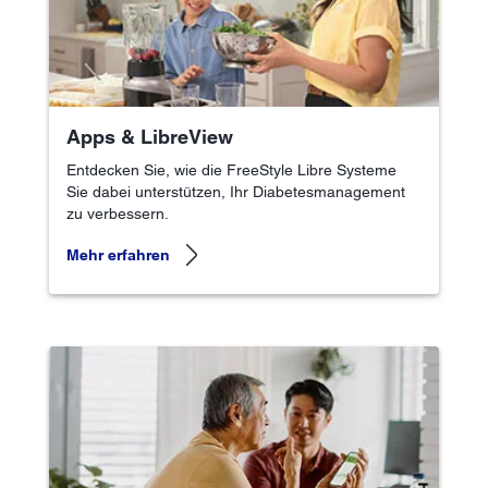
Apps & LibreView
Entdecken Sie, wie die FreeStyle Libre Systeme
Sie dabei unterstützen, Ihr Diabetesmanagement
zu verbessern.
Mehr erfahren