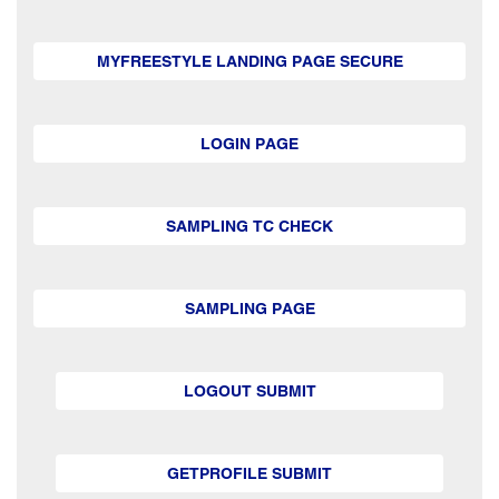
MYFREESTYLE LANDING PAGE SECURE
LOGIN PAGE
SAMPLING TC CHECK
SAMPLING PAGE
LOGOUT SUBMIT
GETPROFILE SUBMIT