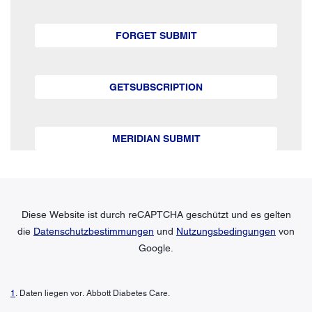
FORGET SUBMIT
GETSUBSCRIPTION
MERIDIAN SUBMIT
Diese Website ist durch reCAPTCHA geschützt und es gelten
die
Datenschutzbestimmungen
und
Nutzungsbedingungen
von
Google.
1
. Daten liegen vor. Abbott Diabetes Care.