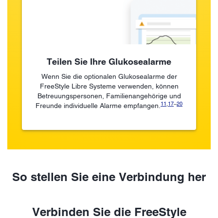
Teilen Sie Ihre Glukosealarme
Wenn Sie die optionalen Glukosealarme der
FreeStyle Libre Systeme verwenden, können
Betreuungspersonen, Familienangehörige und
11
,
17
–
20
Freunde individuelle Alarme empfangen.
So stellen Sie eine Verbindung her
Verbinden Sie die FreeStyle