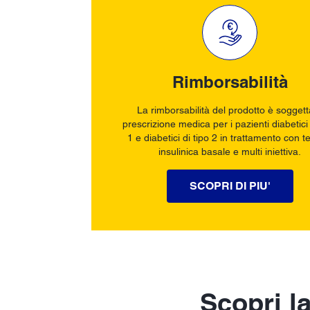
Rimborsabilità
La rimborsabilità del prodotto è soggett
prescrizione medica per i pazienti diabetici 
1 e diabetici di tipo 2 in trattamento con t
insulinica basale e multi iniettiva.
SCOPRI DI PIU'
Scopri la