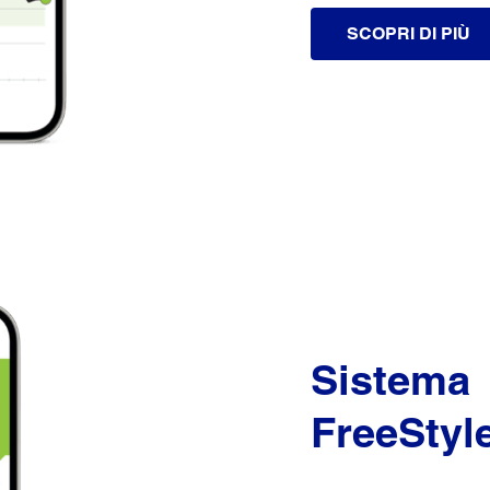
SCOPRI DI PIÙ
Sistema
FreeStyle