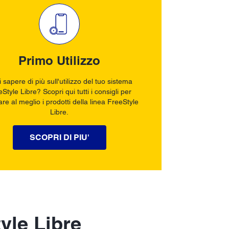
Primo Utilizzo
 sapere di più sull'utilizzo del tuo sistema
Style Libre? Scopri qui tutti i consigli per
zare al meglio i prodotti della linea FreeStyle
Libre.
SCOPRI DI PIU'
tyle Libre