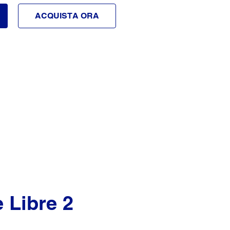
ACQUISTA ORA
 Libre 2