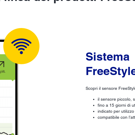
Sistema
FreeStyle
Scopri il sensore FreeStyl
il sensore piccolo, s
fino a 15 giorni di ut
indicato per utilizzo
compatibile con l’a