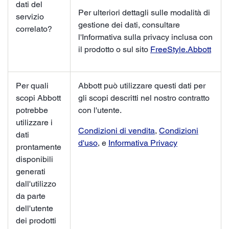
dati del
Per ulteriori dettagli sulle modalità di
servizio
gestione dei dati, consultare
correlato?
l'Informativa sulla privacy inclusa con
il prodotto o sul sito
FreeStyle.Abbott
Per quali
Abbott può utilizzare questi dati per
scopi Abbott
gli scopi descritti nel nostro contratto
potrebbe
con l'utente.
utilizzare i
Condizioni di vendita
,
Condizioni
dati
d'uso
, e
Informativa Privacy
prontamente
disponibili
generati
dall'utilizzo
da parte
dell'utente
dei prodotti