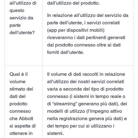
all'utilizzo di
dall'utilizzo del prodotto.
questo
In relazione all'utilizzo del servizio da
servizio da
parte dell'utente, i servizi correlati
parte
(app per dispositivi mobili)
dell'utente?
riceveranno i dati pertinenti generati
dal prodotto connesso oltre ai dati
forniti dall'utente.
Qual è il
Il volume di dati raccolti in relazione
volume
all'utilizzo dei nostri servizi correlati
stimato dei
varia a seconda del tipo di prodotto
dati del
connesso (i sistemi in tempo reale o
prodotto
di “streaming” generano più dati), dei
connesso
modelli di utilizzo (l'impegno attivo
che Abbott
nella registrazione genera più dati) e
si aspetta di
del tempo per cui si utilizzano i
ottenere in
sistemi.