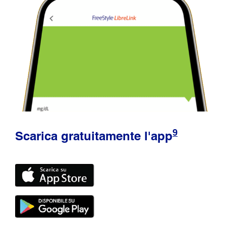
9
Scarica gratuitamente l'app