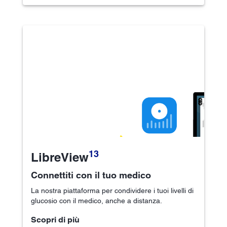
13
LibreView
Connettiti con il tuo medico
La nostra piattaforma per condividere i tuoi livelli di
glucosio con il medico, anche a distanza.
Scopri di più