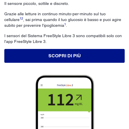
Il sensore piccolo, sottile e discreto.
Grazie alle letture in continuo minuto-per-minuto sul tuo
12
cellulare
, sai prima quando il tuo glucosio è basso e puoi agire
1
subito per prevenire l'ipoglicemia
.
I sensori del Sistema FreeStyle Libre 3 sono compatibili solo con
l'app FreeStyle Libre 3.
SCOPRI DI PIÙ