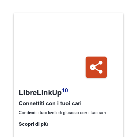
10
LibreLinkUp
Connettiti con i tuoi cari
Condividi i tuoi livelli di glucosio con i tuoi cari.
Scopri di più