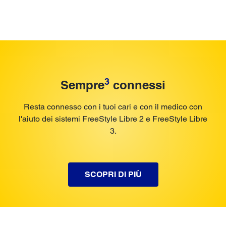
3
Sempre
connessi
Resta connesso con i tuoi cari e con il medico con
l'aiuto dei sistemi FreeStyle Libre 2 e FreeStyle Libre
3.
SCOPRI DI PIÙ