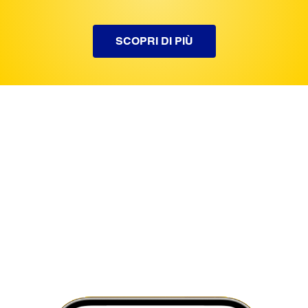
SCOPRI DI PIÙ