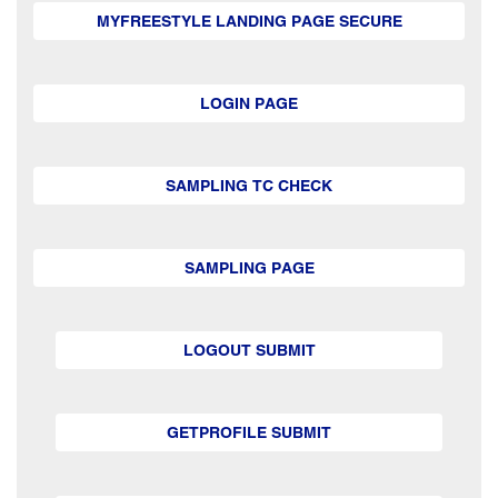
MYFREESTYLE LANDING PAGE SECURE
LOGIN PAGE
SAMPLING TC CHECK
SAMPLING PAGE
LOGOUT SUBMIT
GETPROFILE SUBMIT