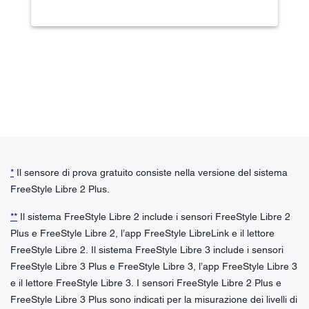
*
Il sensore di prova gratuito consiste nella versione del sistema
FreeStyle Libre 2 Plus.
**
Il sistema FreeStyle Libre 2 include i sensori FreeStyle Libre 2
Plus e FreeStyle Libre 2, l’app FreeStyle LibreLink e il lettore
FreeStyle Libre 2. Il sistema FreeStyle Libre 3 include i sensori
FreeStyle Libre 3 Plus e FreeStyle Libre 3, l’app FreeStyle Libre 3
e il lettore FreeStyle Libre 3. I sensori FreeStyle Libre 2 Plus e
FreeStyle Libre 3 Plus sono indicati per la misurazione dei livelli di