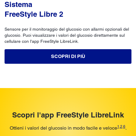
Sistema
FreeStyle Libre 2
Sensore per il monitoraggio del glucosio con allarmi opzionali del
glucosio. Puoi visualizzare i valori del glucosio direttamente sul
cellulare con l'app FreeStyle LibreLink.
SCOPRI DI PIÙ
Scopri l'app FreeStyle LibreLink
1
,
2
,
6
Ottieni i valori del glucosio in modo facile e veloce
.