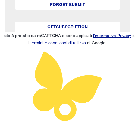
FORGET SUBMIT
GETSUBSCRIPTION
Il sito è protetto da reCAPTCHA e sono applicati
l'informativa Privacy
e
i
termini e condizioni di utilizzo
di Google.